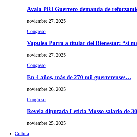
Avala PRI Guerrero demanda de reforzami
noviembre 27, 2025
Congreso
Vapulea Parra a titular del Bienestar: “si
noviembre 27, 2025
Congreso
En 4 años, más de 270 mil guerrerenses…
noviembre 26, 2025
Congreso
Revela diputada Leticia Mosso salario de 
noviembre 25, 2025
Cultura