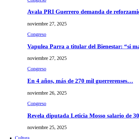
Avala PRI Guerrero demanda de reforzami
noviembre 27, 2025
Congreso
Vapulea Parra a titular del Bienestar: “si
noviembre 27, 2025
Congreso
En 4 años, más de 270 mil guerrerenses…
noviembre 26, 2025
Congreso
Revela diputada Leticia Mosso salario de 
noviembre 25, 2025
Cultura