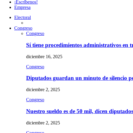
¡Escríbenos!
Empresa
Electoral
Congreso
Congreso
Sí tiene procedimientos administrativos en 
diciembre 16, 2025
Congreso
Diputados guardan un minuto de silencio 
diciembre 2, 2025
Congreso
Nuestro sueldo es de 50 mil, dicen diputad
diciembre 2, 2025
Congreso