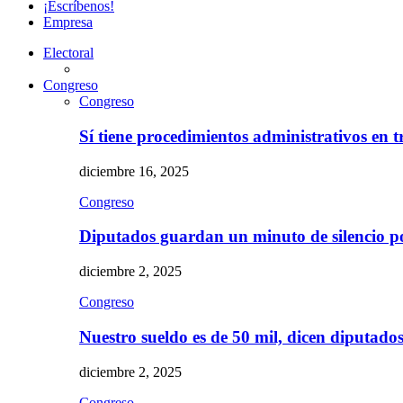
¡Escríbenos!
Empresa
Electoral
Congreso
Congreso
Sí tiene procedimientos administrativos en 
diciembre 16, 2025
Congreso
Diputados guardan un minuto de silencio 
diciembre 2, 2025
Congreso
Nuestro sueldo es de 50 mil, dicen diputad
diciembre 2, 2025
Congreso