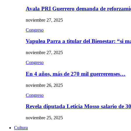
Avala PRI Guerrero demanda de reforzami
noviembre 27, 2025
Congreso
Vapulea Parra a titular del Bienestar: “si
noviembre 27, 2025
Congreso
En 4 años, más de 270 mil guerrerenses…
noviembre 26, 2025
Congreso
Revela diputada Leticia Mosso salario de 
noviembre 25, 2025
Cultura