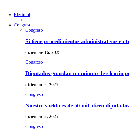
Electoral
Congreso
Congreso
Sí tiene procedimientos administrativos en 
diciembre 16, 2025
Congreso
Diputados guardan un minuto de silencio 
diciembre 2, 2025
Congreso
Nuestro sueldo es de 50 mil, dicen diputad
diciembre 2, 2025
Congreso