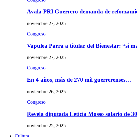
Avala PRI Guerrero demanda de reforzami
noviembre 27, 2025
Congreso
Vapulea Parra a titular del Bienestar: “si
noviembre 27, 2025
Congreso
En 4 años, más de 270 mil guerrerenses…
noviembre 26, 2025
Congreso
Revela diputada Leticia Mosso salario de 
noviembre 25, 2025
Cultura