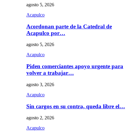
agosto 5, 2026
Acapulco
Acordonan parte de la Catedral de
Acapulco por…
agosto 5, 2026
Acapulco
Piden comerciantes apoyo urgente para
volver a trabajar…
agosto 3, 2026
Acapulco
Sin cargos en su contra, queda libre el…
agosto 2, 2026
Acapulco