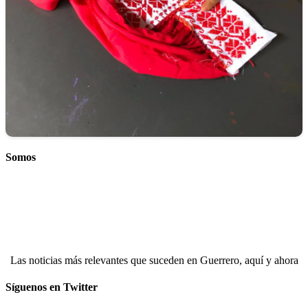
Somos
Las noticias más relevantes que suceden en Guerrero, aquí y ahora
Síguenos en Twitter