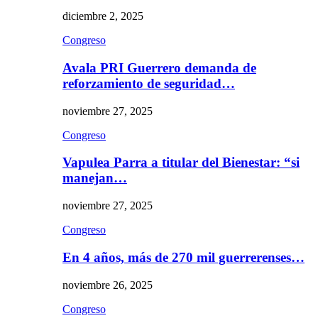
diciembre 2, 2025
Congreso
Avala PRI Guerrero demanda de
reforzamiento de seguridad…
noviembre 27, 2025
Congreso
Vapulea Parra a titular del Bienestar: “si
manejan…
noviembre 27, 2025
Congreso
En 4 años, más de 270 mil guerrerenses…
noviembre 26, 2025
Congreso