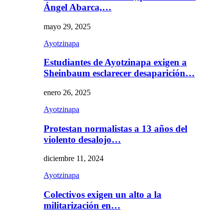
Ángel Abarca,…
mayo 29, 2025
Ayotzinapa
Estudiantes de Ayotzinapa exigen a
Sheinbaum esclarecer desaparición…
enero 26, 2025
Ayotzinapa
Protestan normalistas a 13 años del
violento desalojo…
diciembre 11, 2024
Ayotzinapa
Colectivos exigen un alto a la
militarización en…