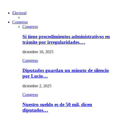
Electoral
Congreso
Congreso
Sí tiene procedimientos administrativos en
trámite por irregularidades,…
diciembre 16, 2025
Congreso
Diputados guardan un minuto de silencio
por Lucio…
diciembre 2, 2025
Congreso
Nuestro sueldo es de 50 mil, dicen
diputados…