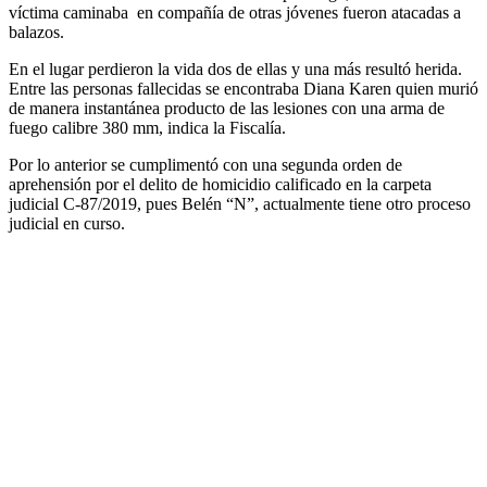
víctima caminaba en compañía de otras jóvenes fueron atacadas a
balazos.
En el lugar perdieron la vida dos de ellas y una más resultó herida.
Entre las personas fallecidas se encontraba Diana Karen quien murió
de manera instantánea producto de las lesiones con una arma de
fuego calibre 380 mm, indica la Fiscalía.
Por lo anterior se cumplimentó con una segunda orden de
aprehensión por el delito de homicidio calificado en la carpeta
judicial C-87/2019, pues Belén “N”, actualmente tiene otro proceso
judicial en curso.