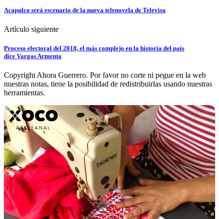
Acapulco será escenario de la nueva telenovela de Televisa
Artículo siguiente
Proceso electoral del 2018, el más complejo en la historia del país
dice Vargas Armenta
Copyright Ahora Guerrero. Por favor no corte ni pegue en la web
nuestras notas, tiene la posibilidad de redistribuirlas usando nuestras
herramientas.