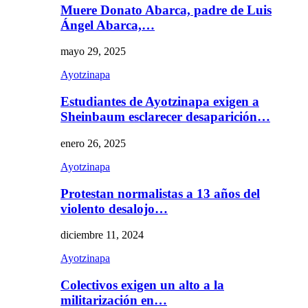
Muere Donato Abarca, padre de Luis
Ángel Abarca,…
mayo 29, 2025
Ayotzinapa
Estudiantes de Ayotzinapa exigen a
Sheinbaum esclarecer desaparición…
enero 26, 2025
Ayotzinapa
Protestan normalistas a 13 años del
violento desalojo…
diciembre 11, 2024
Ayotzinapa
Colectivos exigen un alto a la
militarización en…