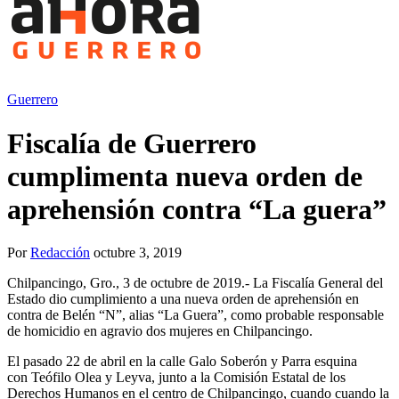
Guerrero
Fiscalía de Guerrero
cumplimenta nueva orden de
aprehensión contra “La guera”
Por
Redacción
octubre 3, 2019
Chilpancingo, Gro., 3 de octubre de 2019.- La Fiscalía General del
Estado dio cumplimiento a una nueva orden de aprehensión en
contra de Belén “N”, alias “La Guera”, como probable responsable
de homicidio en agravio dos mujeres en Chilpancingo.
El pasado 22 de abril en la calle Galo Soberón y Parra esquina
con Teófilo Olea y Leyva, junto a la Comisión Estatal de los
Derechos Humanos en el centro de Chilpancingo, cuando cuando la