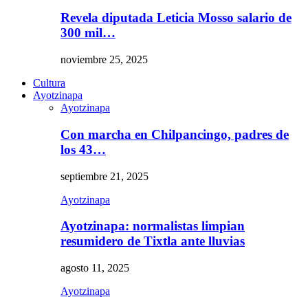
Revela diputada Leticia Mosso salario de
300 mil…
noviembre 25, 2025
Cultura
Ayotzinapa
Ayotzinapa
Con marcha en Chilpancingo, padres de
los 43…
septiembre 21, 2025
Ayotzinapa
Ayotzinapa: normalistas limpian
resumidero de Tixtla ante lluvias
agosto 11, 2025
Ayotzinapa