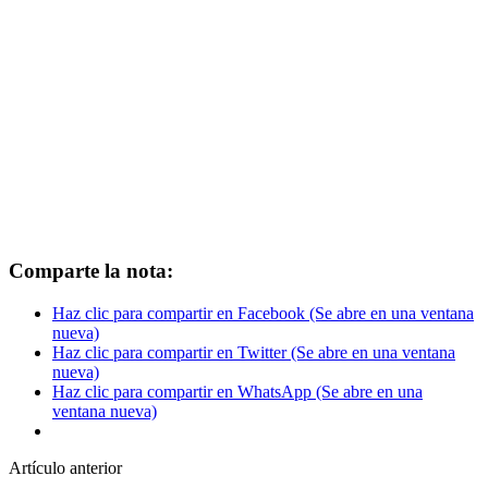
Comparte la nota:
Haz clic para compartir en Facebook (Se abre en una ventana
nueva)
Haz clic para compartir en Twitter (Se abre en una ventana
nueva)
Haz clic para compartir en WhatsApp (Se abre en una
ventana nueva)
Artículo anterior