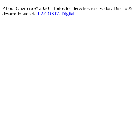
Ahora Guerrero © 2020 - Todos los derechos reservados. Diseño &
desarrollo web de
LACOSTA Digital