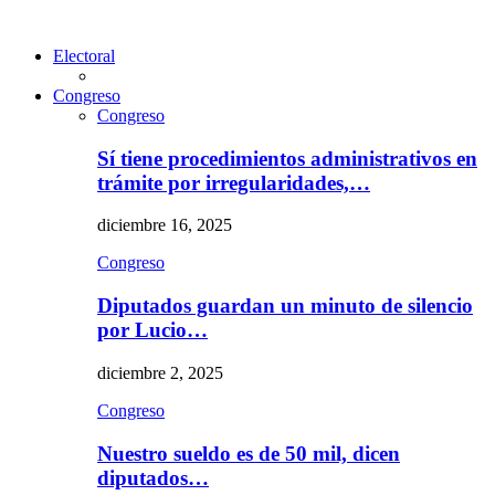
Electoral
Congreso
Congreso
Sí tiene procedimientos administrativos en
trámite por irregularidades,…
diciembre 16, 2025
Congreso
Diputados guardan un minuto de silencio
por Lucio…
diciembre 2, 2025
Congreso
Nuestro sueldo es de 50 mil, dicen
diputados…