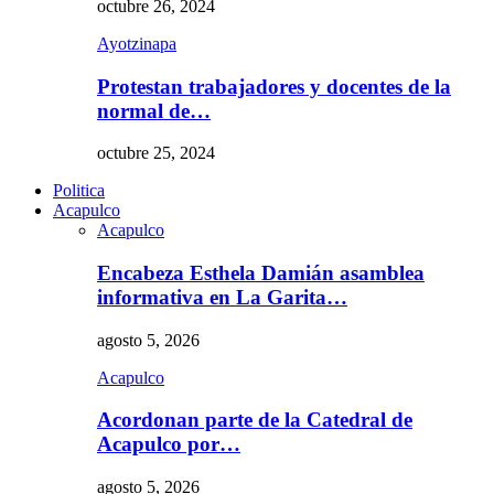
octubre 26, 2024
Ayotzinapa
Protestan trabajadores y docentes de la
normal de…
octubre 25, 2024
Politica
Acapulco
Acapulco
Encabeza Esthela Damián asamblea
informativa en La Garita…
agosto 5, 2026
Acapulco
Acordonan parte de la Catedral de
Acapulco por…
agosto 5, 2026