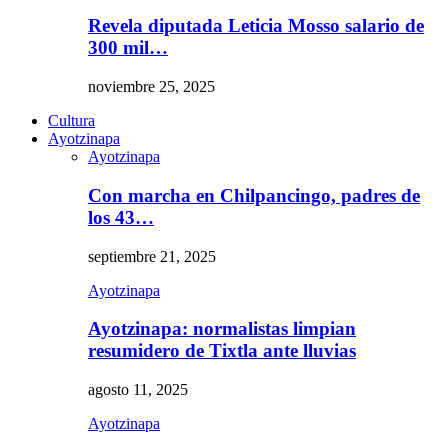
Revela diputada Leticia Mosso salario de
300 mil…
noviembre 25, 2025
Cultura
Ayotzinapa
Ayotzinapa
Con marcha en Chilpancingo, padres de
los 43…
septiembre 21, 2025
Ayotzinapa
Ayotzinapa: normalistas limpian
resumidero de Tixtla ante lluvias
agosto 11, 2025
Ayotzinapa