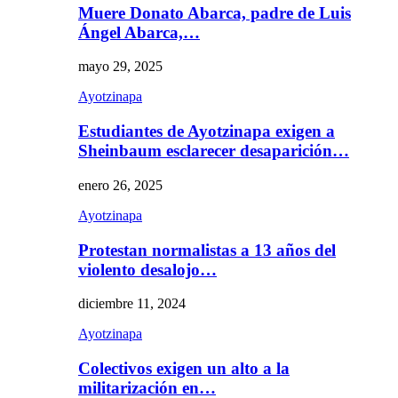
Muere Donato Abarca, padre de Luis
Ángel Abarca,…
mayo 29, 2025
Ayotzinapa
Estudiantes de Ayotzinapa exigen a
Sheinbaum esclarecer desaparición…
enero 26, 2025
Ayotzinapa
Protestan normalistas a 13 años del
violento desalojo…
diciembre 11, 2024
Ayotzinapa
Colectivos exigen un alto a la
militarización en…