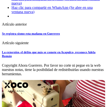
nueva)
Haz clic para compartir en WhatsApp (Se abre en una
ventana nueva)
Artículo anterior
Se registra sismo esta mañana en Guerrero
Artículo siguiente
La extorsión, el delito que más se comete en Acapulco, reconoce Adela
Román
Copyright Ahora Guerrero. Por favor no corte ni pegue en la web
nuestras notas, tiene la posibilidad de redistribuirlas usando nuestras
herramientas.