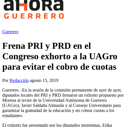
Guerrero
Frena PRI y PRD en el
Congreso exhorto a la UAGro
para evitar el cobro de cuotas
Por
Redacción
agosto 15, 2019
Guerrero. -En la sesión de la comisión permanente de ayer de ayer,
diputados locales del PRI y PRD frenaron un exhorto propuesto por
Morena al rector de la Universidad Autónoma de Guerrero
(UAGro), Javier Saldaña Almazán y al Consejo Universitario para
garantizar la gratuidad de la educación y no cobrar cuotas a los
estudiantes.
El exhorto fue presentado por los diputados morenistas, Erika