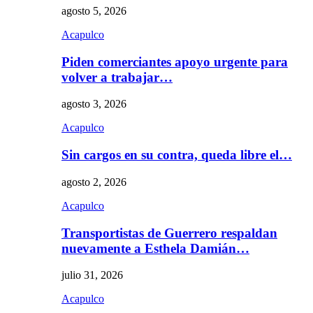
agosto 5, 2026
Acapulco
Piden comerciantes apoyo urgente para
volver a trabajar…
agosto 3, 2026
Acapulco
Sin cargos en su contra, queda libre el…
agosto 2, 2026
Acapulco
Transportistas de Guerrero respaldan
nuevamente a Esthela Damián…
julio 31, 2026
Acapulco