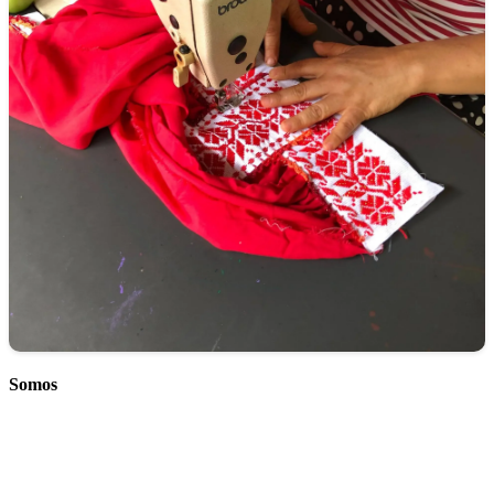
Somos