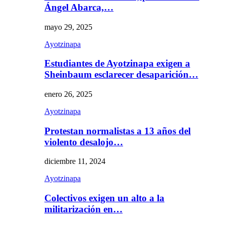
Ángel Abarca,…
mayo 29, 2025
Ayotzinapa
Estudiantes de Ayotzinapa exigen a
Sheinbaum esclarecer desaparición…
enero 26, 2025
Ayotzinapa
Protestan normalistas a 13 años del
violento desalojo…
diciembre 11, 2024
Ayotzinapa
Colectivos exigen un alto a la
militarización en…