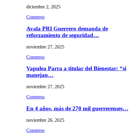
diciembre 2, 2025
Congreso
Avala PRI Guerrero demanda de
reforzamiento de seguridad…
noviembre 27, 2025
Congreso
Vapulea Parra a titular del Bienestar: “si
manejan…
noviembre 27, 2025
Congreso
En 4 años, más de 270 mil guerrerenses…
noviembre 26, 2025
Congreso