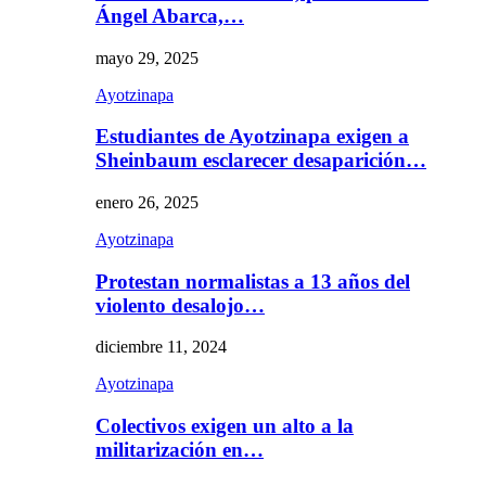
Ángel Abarca,…
mayo 29, 2025
Ayotzinapa
Estudiantes de Ayotzinapa exigen a
Sheinbaum esclarecer desaparición…
enero 26, 2025
Ayotzinapa
Protestan normalistas a 13 años del
violento desalojo…
diciembre 11, 2024
Ayotzinapa
Colectivos exigen un alto a la
militarización en…