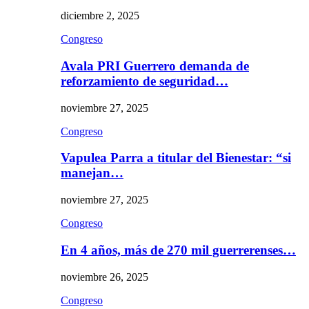
diciembre 2, 2025
Congreso
Avala PRI Guerrero demanda de
reforzamiento de seguridad…
noviembre 27, 2025
Congreso
Vapulea Parra a titular del Bienestar: “si
manejan…
noviembre 27, 2025
Congreso
En 4 años, más de 270 mil guerrerenses…
noviembre 26, 2025
Congreso