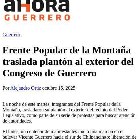
Guerrero
Frente Popular de la Montaña
traslada plantón al exterior del
Congreso de Guerrero
Por
Alejandro Ortiz
octubre 15, 2025
La noche de este martes, integrantes del Frente Popular de la
Montaña, trasladaron su plantón al exterior del recinto del Poder
Legislativo, como parte de su serie de protestas para buscar atención
de autoridades.
El lunes, un centenar de manifestantes inicio una marcha en el
bulevar Vicente Guerrero hacia el sur de Chilpancingo; liberación de