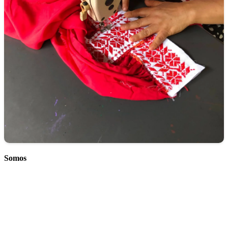
Somos