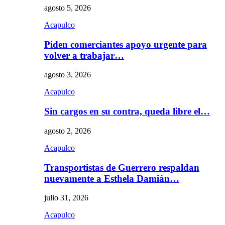
agosto 5, 2026
Acapulco
Piden comerciantes apoyo urgente para
volver a trabajar…
agosto 3, 2026
Acapulco
Sin cargos en su contra, queda libre el…
agosto 2, 2026
Acapulco
Transportistas de Guerrero respaldan
nuevamente a Esthela Damián…
julio 31, 2026
Acapulco