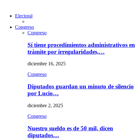
Electoral
Congreso
Congreso
Sí tiene procedimientos administrativos en
trámite por irregularidades,…
diciembre 16, 2025
Congreso
Diputados guardan un minuto de silencio
por Lucio…
diciembre 2, 2025
Congreso
Nuestro sueldo es de 50 mil, dicen
diputados…