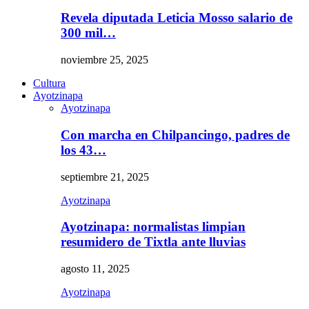
Revela diputada Leticia Mosso salario de
300 mil…
noviembre 25, 2025
Cultura
Ayotzinapa
Ayotzinapa
Con marcha en Chilpancingo, padres de
los 43…
septiembre 21, 2025
Ayotzinapa
Ayotzinapa: normalistas limpian
resumidero de Tixtla ante lluvias
agosto 11, 2025
Ayotzinapa