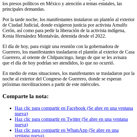
los presos políticos en México y atención a temas estatales, las
principales demandas.
Por la tarde noche, los manifestantes instalaron un plantón al exterior
de Ciudad Judicial, donde exigieron justicia por activista Arnulfo
Cerón, así como para pedir la liberación de la activista indígena,
Kenia Hernández Montalván, detenida desde el 2022.
El día de hoy, para exigir una reunión con la gobernadora de
Guerrero, los manifestantes trasladaron el plantón al exterior de Casa
Guerrero, al oriente de Chilpancingo, luego de que se les avisara
que el día de hoy podrían ser atendidos, lo que no ocurrió.
En medio de estas situaciones, los manifestantes se trasladaron por la
noche al exterior del Congreso de Guerrero, donde se esperan
próximas movilizaciones a partir de este miércoles.
Comparte la nota:
Haz clic para compartir en Facebook (Se abre en una ventana
nueva)
Haz clic para compartir en Twitter (Se abre en una ventana
nueva)
Haz clic para compartir en WhatsApp (Se abre en una
ventana nueva)