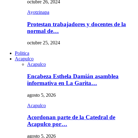
octubre 26, 2024
Ayotzinapa
Protestan trabajadores y docentes de la
normal de…
octubre 25, 2024
Politica
Acapulco
Acapulco
Encabeza Esthela Damián asamblea
informativa en La Garita…
agosto 5, 2026
Acapulco
Acordonan parte de la Catedral de
Acapulco por…
agosto 5, 2026