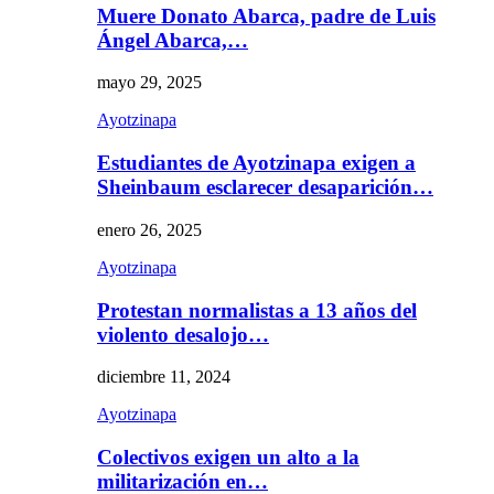
Muere Donato Abarca, padre de Luis
Ángel Abarca,…
mayo 29, 2025
Ayotzinapa
Estudiantes de Ayotzinapa exigen a
Sheinbaum esclarecer desaparición…
enero 26, 2025
Ayotzinapa
Protestan normalistas a 13 años del
violento desalojo…
diciembre 11, 2024
Ayotzinapa
Colectivos exigen un alto a la
militarización en…