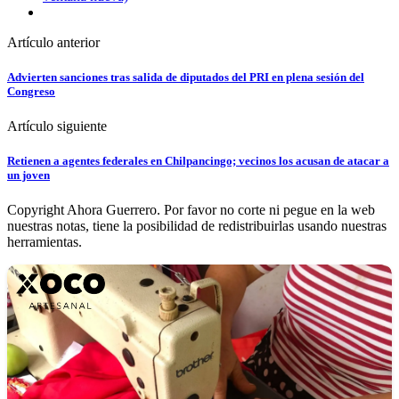
Artículo anterior
Advierten sanciones tras salida de diputados del PRI en plena sesión del
Congreso
Artículo siguiente
Retienen a agentes federales en Chilpancingo; vecinos los acusan de atacar a
un joven
Copyright Ahora Guerrero. Por favor no corte ni pegue en la web
nuestras notas, tiene la posibilidad de redistribuirlas usando nuestras
herramientas.