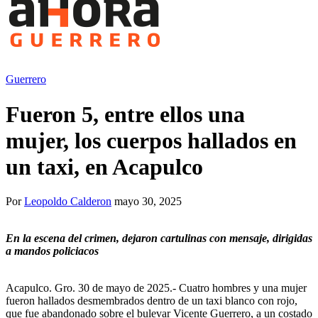
Guerrero
Fueron 5, entre ellos una
mujer, los cuerpos hallados en
un taxi, en Acapulco
Por
Leopoldo Calderon
mayo 30, 2025
En la escena del crimen, dejaron cartulinas con mensaje, dirigidas
a mandos policiacos
Acapulco. Gro. 30 de mayo de 2025.- Cuatro hombres y una mujer
fueron hallados desmembrados dentro de un taxi blanco con rojo,
que fue abandonado sobre el bulevar Vicente Guerrero, a un costado