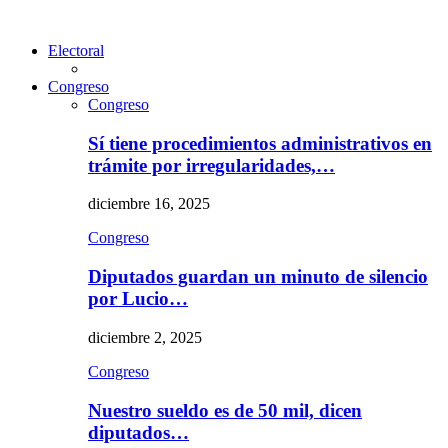
Electoral
Congreso
Congreso
Sí tiene procedimientos administrativos en
trámite por irregularidades,…
diciembre 16, 2025
Congreso
Diputados guardan un minuto de silencio
por Lucio…
diciembre 2, 2025
Congreso
Nuestro sueldo es de 50 mil, dicen
diputados…