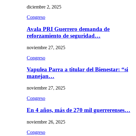
diciembre 2, 2025
Congreso
Avala PRI Guerrero demanda de
reforzamiento de seguridad…
noviembre 27, 2025
Congreso
Vapulea Parra a titular del Bienestar: “si
manejan…
noviembre 27, 2025
Congreso
En 4 años, más de 270 mil guerrerenses…
noviembre 26, 2025
Congreso