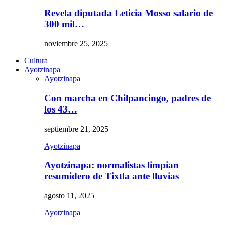
Revela diputada Leticia Mosso salario de
300 mil…
noviembre 25, 2025
Cultura
Ayotzinapa
Ayotzinapa
Con marcha en Chilpancingo, padres de
los 43…
septiembre 21, 2025
Ayotzinapa
Ayotzinapa: normalistas limpian
resumidero de Tixtla ante lluvias
agosto 11, 2025
Ayotzinapa