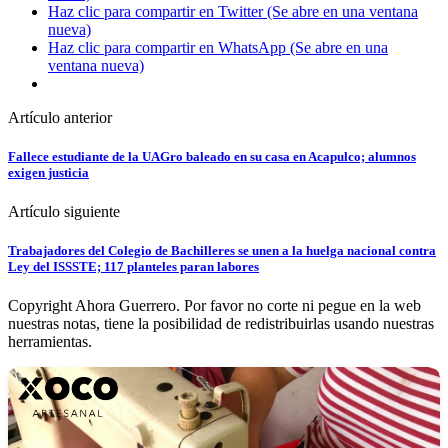
Haz clic para compartir en Twitter (Se abre en una ventana
nueva)
Haz clic para compartir en WhatsApp (Se abre en una
ventana nueva)
Artículo anterior
Fallece estudiante de la UAGro baleado en su casa en Acapulco; alumnos
exigen justicia
Artículo siguiente
Trabajadores del Colegio de Bachilleres se unen a la huelga nacional contra
Ley del ISSSTE; 117 planteles paran labores
Copyright Ahora Guerrero. Por favor no corte ni pegue en la web
nuestras notas, tiene la posibilidad de redistribuirlas usando nuestras
herramientas.