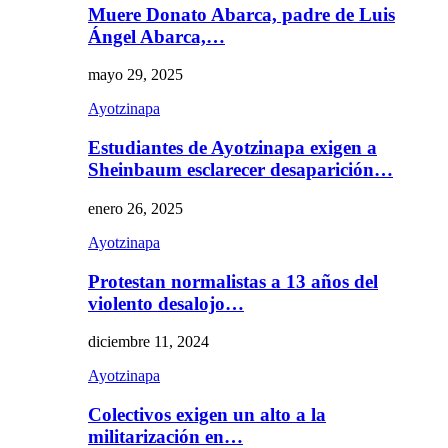
Muere Donato Abarca, padre de Luis
Ángel Abarca,…
mayo 29, 2025
Ayotzinapa
Estudiantes de Ayotzinapa exigen a
Sheinbaum esclarecer desaparición…
enero 26, 2025
Ayotzinapa
Protestan normalistas a 13 años del
violento desalojo…
diciembre 11, 2024
Ayotzinapa
Colectivos exigen un alto a la
militarización en…