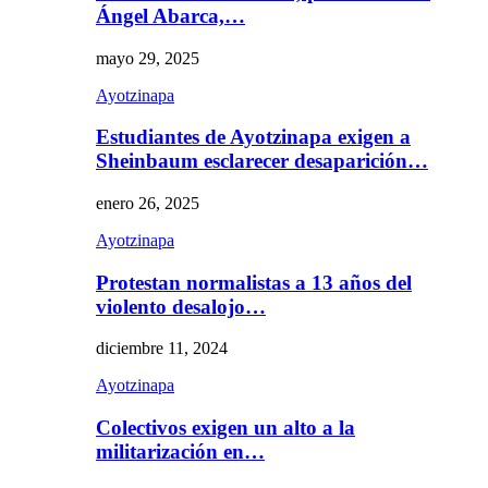
Ángel Abarca,…
mayo 29, 2025
Ayotzinapa
Estudiantes de Ayotzinapa exigen a
Sheinbaum esclarecer desaparición…
enero 26, 2025
Ayotzinapa
Protestan normalistas a 13 años del
violento desalojo…
diciembre 11, 2024
Ayotzinapa
Colectivos exigen un alto a la
militarización en…