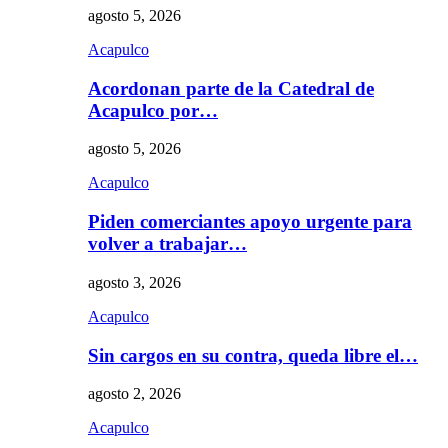
agosto 5, 2026
Acapulco
Acordonan parte de la Catedral de
Acapulco por…
agosto 5, 2026
Acapulco
Piden comerciantes apoyo urgente para
volver a trabajar…
agosto 3, 2026
Acapulco
Sin cargos en su contra, queda libre el…
agosto 2, 2026
Acapulco