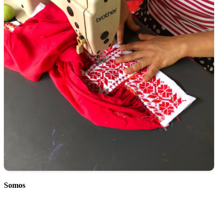
Somos