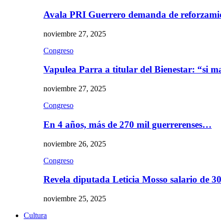
Avala PRI Guerrero demanda de reforzami
noviembre 27, 2025
Congreso
Vapulea Parra a titular del Bienestar: “si
noviembre 27, 2025
Congreso
En 4 años, más de 270 mil guerrerenses…
noviembre 26, 2025
Congreso
Revela diputada Leticia Mosso salario de 
noviembre 25, 2025
Cultura