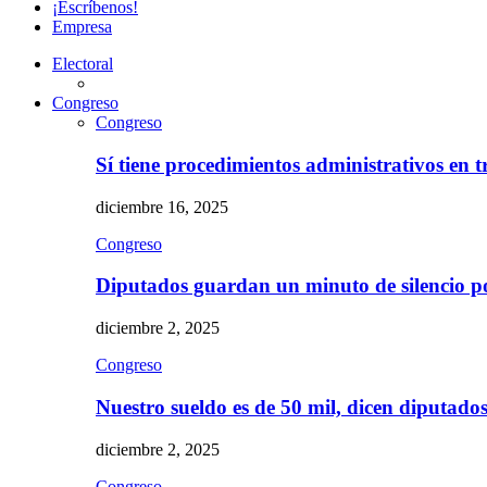
¡Escríbenos!
Empresa
Electoral
Congreso
Congreso
Sí tiene procedimientos administrativos en 
diciembre 16, 2025
Congreso
Diputados guardan un minuto de silencio 
diciembre 2, 2025
Congreso
Nuestro sueldo es de 50 mil, dicen diputad
diciembre 2, 2025
Congreso