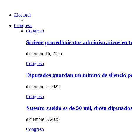
Electoral
Congreso
Congreso
Sí tiene procedimientos administrativos en 
diciembre 16, 2025
Congreso
Diputados guardan un minuto de silencio 
diciembre 2, 2025
Congreso
Nuestro sueldo es de 50 mil, dicen diputad
diciembre 2, 2025
Congreso