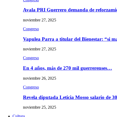
Avala PRI Guerrero demanda de reforzami
noviembre 27, 2025
Congreso
Vapulea Parra a titular del Bienestar: “si
noviembre 27, 2025
Congreso
En 4 años, más de 270 mil guerrerenses…
noviembre 26, 2025
Congreso
Revela diputada Leticia Mosso salario de 
noviembre 25, 2025
Cultura