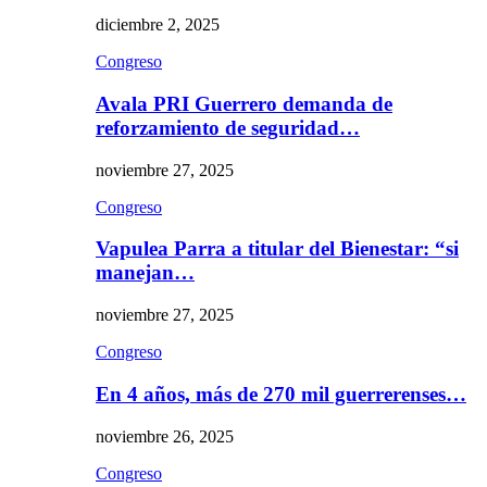
diciembre 2, 2025
Congreso
Avala PRI Guerrero demanda de
reforzamiento de seguridad…
noviembre 27, 2025
Congreso
Vapulea Parra a titular del Bienestar: “si
manejan…
noviembre 27, 2025
Congreso
En 4 años, más de 270 mil guerrerenses…
noviembre 26, 2025
Congreso