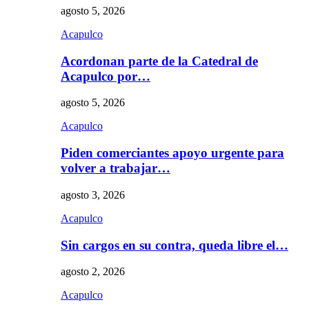
agosto 5, 2026
Acapulco
Acordonan parte de la Catedral de
Acapulco por…
agosto 5, 2026
Acapulco
Piden comerciantes apoyo urgente para
volver a trabajar…
agosto 3, 2026
Acapulco
Sin cargos en su contra, queda libre el…
agosto 2, 2026
Acapulco