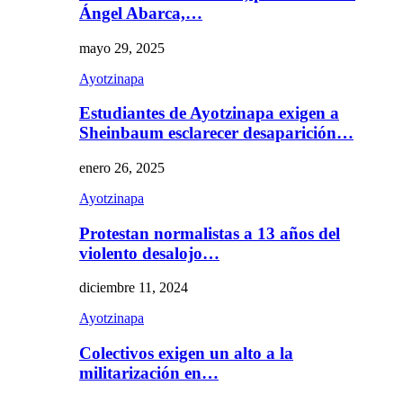
Ángel Abarca,…
mayo 29, 2025
Ayotzinapa
Estudiantes de Ayotzinapa exigen a
Sheinbaum esclarecer desaparición…
enero 26, 2025
Ayotzinapa
Protestan normalistas a 13 años del
violento desalojo…
diciembre 11, 2024
Ayotzinapa
Colectivos exigen un alto a la
militarización en…