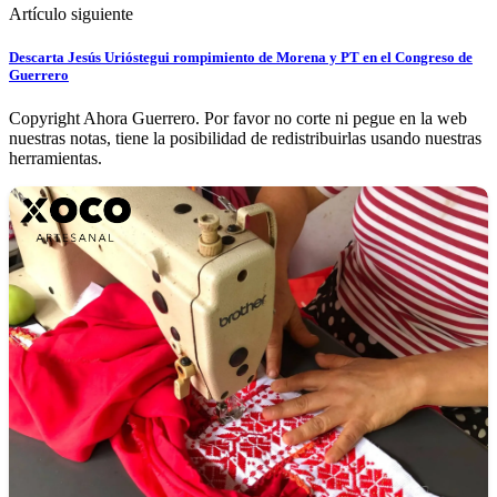
Artículo siguiente
Descarta Jesús Urióstegui rompimiento de Morena y PT en el Congreso de
Guerrero
Copyright Ahora Guerrero. Por favor no corte ni pegue en la web
nuestras notas, tiene la posibilidad de redistribuirlas usando nuestras
herramientas.