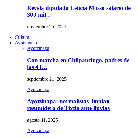
Revela diputada Leticia Mosso salario de
300 mil…
noviembre 25, 2025
Cultura
Ayotzinapa
Ayotzinapa
Con marcha en Chilpancingo, padres de
los 43…
septiembre 21, 2025
Ayotzinapa
Ayotzinapa: normalistas limpian
resumidero de Tixtla ante lluvias
agosto 11, 2025
Ayotzinapa