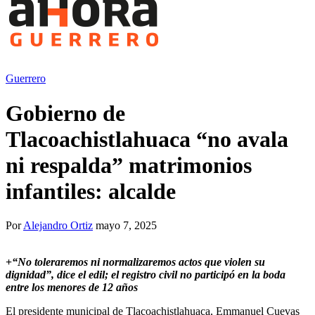
Guerrero
Gobierno de
Tlacoachistlahuaca “no avala
ni respalda” matrimonios
infantiles: alcalde
Por
Alejandro Ortiz
mayo 7, 2025
+
“No toleraremos ni normalizaremos actos que violen su
dignidad”, dice el edil; el registro civil no participó en la boda
entre los menores de 12 años
El presidente municipal de Tlacoachistlahuaca, Emmanuel Cuevas