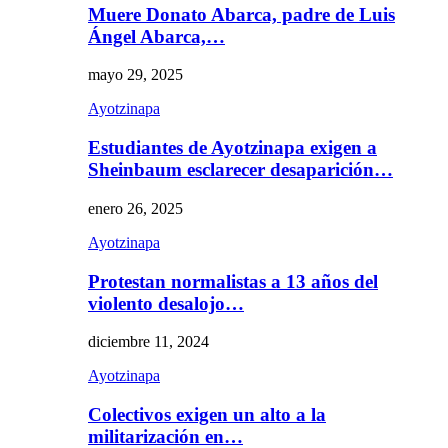
Muere Donato Abarca, padre de Luis
Ángel Abarca,…
mayo 29, 2025
Ayotzinapa
Estudiantes de Ayotzinapa exigen a
Sheinbaum esclarecer desaparición…
enero 26, 2025
Ayotzinapa
Protestan normalistas a 13 años del
violento desalojo…
diciembre 11, 2024
Ayotzinapa
Colectivos exigen un alto a la
militarización en…