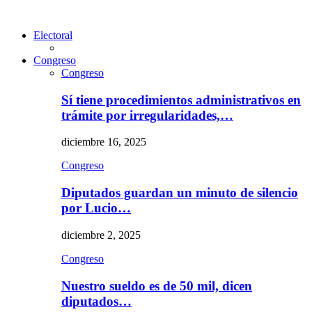
Electoral
Congreso
Congreso
Sí tiene procedimientos administrativos en
trámite por irregularidades,…
diciembre 16, 2025
Congreso
Diputados guardan un minuto de silencio
por Lucio…
diciembre 2, 2025
Congreso
Nuestro sueldo es de 50 mil, dicen
diputados…