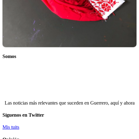
Somos
Las noticias más relevantes que suceden en Guerrero, aquí y ahora
Síguenos en Twitter
Mis tuits