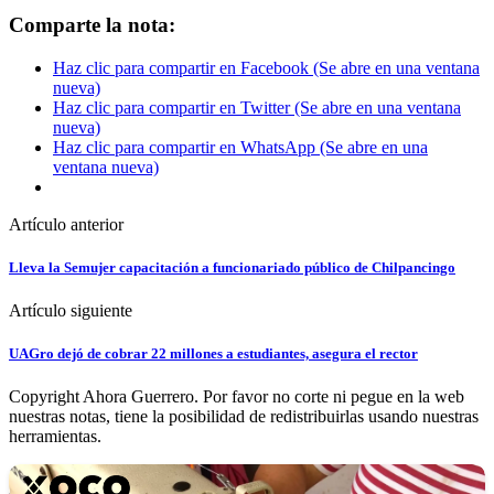
Comparte la nota:
Haz clic para compartir en Facebook (Se abre en una ventana
nueva)
Haz clic para compartir en Twitter (Se abre en una ventana
nueva)
Haz clic para compartir en WhatsApp (Se abre en una
ventana nueva)
Artículo anterior
Lleva la Semujer capacitación a funcionariado público de Chilpancingo
Artículo siguiente
UAGro dejó de cobrar 22 millones a estudiantes, asegura el rector
Copyright Ahora Guerrero. Por favor no corte ni pegue en la web
nuestras notas, tiene la posibilidad de redistribuirlas usando nuestras
herramientas.