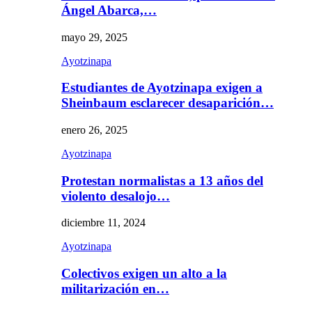
Ángel Abarca,…
mayo 29, 2025
Ayotzinapa
Estudiantes de Ayotzinapa exigen a
Sheinbaum esclarecer desaparición…
enero 26, 2025
Ayotzinapa
Protestan normalistas a 13 años del
violento desalojo…
diciembre 11, 2024
Ayotzinapa
Colectivos exigen un alto a la
militarización en…