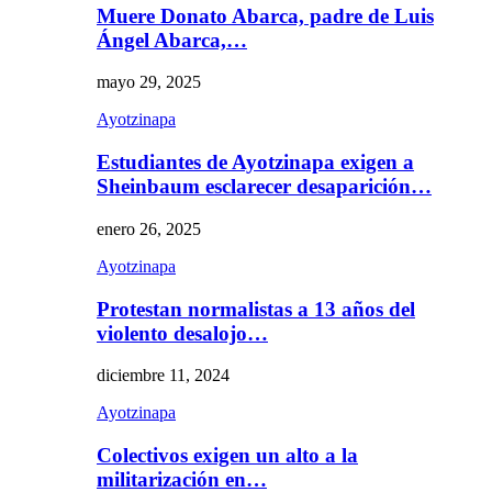
Muere Donato Abarca, padre de Luis
Ángel Abarca,…
mayo 29, 2025
Ayotzinapa
Estudiantes de Ayotzinapa exigen a
Sheinbaum esclarecer desaparición…
enero 26, 2025
Ayotzinapa
Protestan normalistas a 13 años del
violento desalojo…
diciembre 11, 2024
Ayotzinapa
Colectivos exigen un alto a la
militarización en…