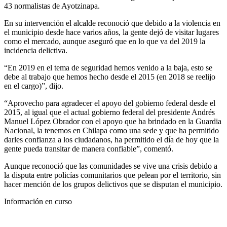
43 normalistas de Ayotzinapa.
En su intervención el alcalde reconoció que debido a la violencia en
el municipio desde hace varios años, la gente dejó de visitar lugares
como el mercado, aunque aseguró que en lo que va del 2019 la
incidencia delictiva.
“En 2019 en el tema de seguridad hemos venido a la baja, esto se
debe al trabajo que hemos hecho desde el 2015 (en 2018 se reelijo
en el cargo)”, dijo.
“Aprovecho para agradecer el apoyo del gobierno federal desde el
2015, al igual que el actual gobierno federal del presidente Andrés
Manuel López Obrador con el apoyo que ha brindado en la Guardia
Nacional, la tenemos en Chilapa como una sede y que ha permitido
darles confianza a los ciudadanos, ha permitido el día de hoy que la
gente pueda transitar de manera confiable”, comentó.
Aunque reconoció que las comunidades se vive una crisis debido a
la disputa entre policías comunitarios que pelean por el territorio, sin
hacer mención de los grupos delictivos que se disputan el municipio.
Información en curso