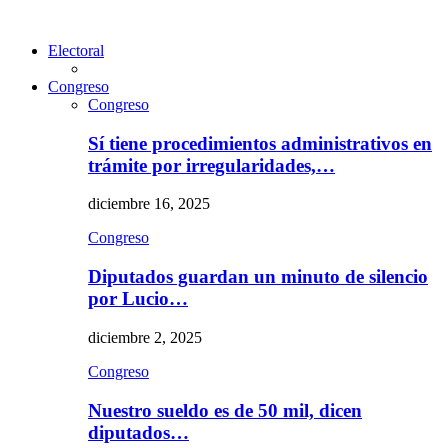
Electoral
Congreso
Congreso
Sí tiene procedimientos administrativos en
trámite por irregularidades,…
diciembre 16, 2025
Congreso
Diputados guardan un minuto de silencio
por Lucio…
diciembre 2, 2025
Congreso
Nuestro sueldo es de 50 mil, dicen
diputados…