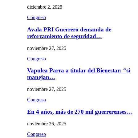
diciembre 2, 2025
Congreso
Avala PRI Guerrero demanda de
reforzamiento de seguridad…
noviembre 27, 2025
Congreso
Vapulea Parra a titular del Bienestar: “si
manejan…
noviembre 27, 2025
Congreso
En 4 años, más de 270 mil guerrerenses…
noviembre 26, 2025
Congreso