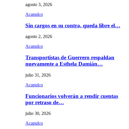
agosto 3, 2026
Acapulco
Sin cargos en su contra, queda libre el…
agosto 2, 2026
Acapulco
Transportistas de Guerrero respaldan
nuevamente a Esthela Damián…
julio 31, 2026
Acapulco
Funcionarios volverán a rendir cuentas
por retraso de…
julio 30, 2026
Acapulco