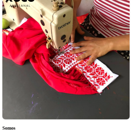
Somos