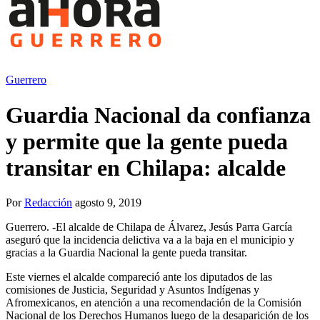
Guerrero
Guardia Nacional da confianza
y permite que la gente pueda
transitar en Chilapa: alcalde
Por
Redacción
agosto 9, 2019
Guerrero. -El alcalde de Chilapa de Álvarez, Jesús Parra García
aseguró que la incidencia delictiva va a la baja en el municipio y
gracias a la Guardia Nacional la gente pueda transitar.
Este viernes el alcalde compareció ante los diputados de las
comisiones de Justicia, Seguridad y Asuntos Indígenas y
Afromexicanos, en atención a una recomendación de la Comisión
Nacional de los Derechos Humanos luego de la desaparición de los