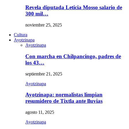
Revela diputada Leticia Mosso salario de
300 mil…
noviembre 25, 2025
Cultura
Ayotzinapa
Ayotzinapa
Con marcha en Chilpancingo, padres de
los 43…
septiembre 21, 2025
Ayotzinapa
Ayotzinapa: normalistas limpian
resumidero de Tixtla ante lluvias
agosto 11, 2025
Ayotzinapa