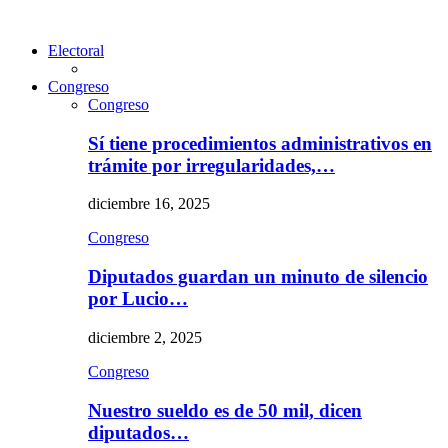
Electoral
Congreso
Congreso
Sí tiene procedimientos administrativos en
trámite por irregularidades,…
diciembre 16, 2025
Congreso
Diputados guardan un minuto de silencio
por Lucio…
diciembre 2, 2025
Congreso
Nuestro sueldo es de 50 mil, dicen
diputados…