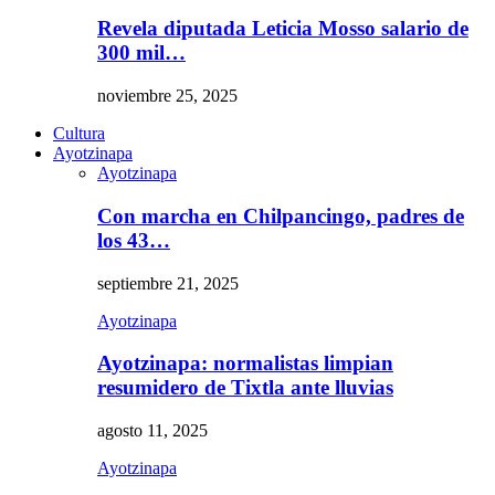
Revela diputada Leticia Mosso salario de
300 mil…
noviembre 25, 2025
Cultura
Ayotzinapa
Ayotzinapa
Con marcha en Chilpancingo, padres de
los 43…
septiembre 21, 2025
Ayotzinapa
Ayotzinapa: normalistas limpian
resumidero de Tixtla ante lluvias
agosto 11, 2025
Ayotzinapa