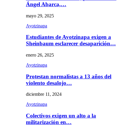
Ángel Abarca,…
mayo 29, 2025
Ayotzinapa
Estudiantes de Ayotzinapa exigen a
Sheinbaum esclarecer desaparición…
enero 26, 2025
Ayotzinapa
Protestan normalistas a 13 años del
violento desalojo…
diciembre 11, 2024
Ayotzinapa
Colectivos exigen un alto a la
militarización en…