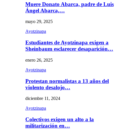
Muere Donato Abarca, padre de Luis
Ángel Abarca,…
mayo 29, 2025
Ayotzinapa
Estudiantes de Ayotzinapa exigen a
Sheinbaum esclarecer desaparición…
enero 26, 2025
Ayotzinapa
Protestan normalistas a 13 años del
violento desalojo…
diciembre 11, 2024
Ayotzinapa
Colectivos exigen un alto a la
militarización en…