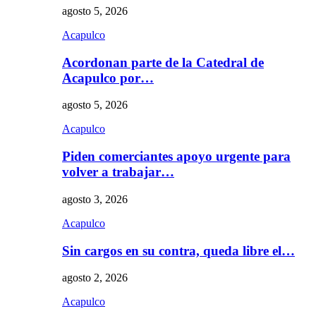
agosto 5, 2026
Acapulco
Acordonan parte de la Catedral de
Acapulco por…
agosto 5, 2026
Acapulco
Piden comerciantes apoyo urgente para
volver a trabajar…
agosto 3, 2026
Acapulco
Sin cargos en su contra, queda libre el…
agosto 2, 2026
Acapulco