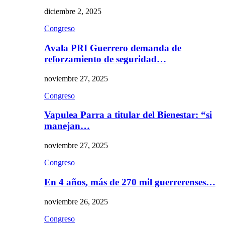
diciembre 2, 2025
Congreso
Avala PRI Guerrero demanda de
reforzamiento de seguridad…
noviembre 27, 2025
Congreso
Vapulea Parra a titular del Bienestar: “si
manejan…
noviembre 27, 2025
Congreso
En 4 años, más de 270 mil guerrerenses…
noviembre 26, 2025
Congreso