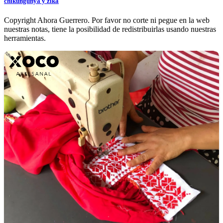
chikungunya y zika
Copyright Ahora Guerrero. Por favor no corte ni pegue en la web
nuestras notas, tiene la posibilidad de redistribuirlas usando nuestras
herramientas.