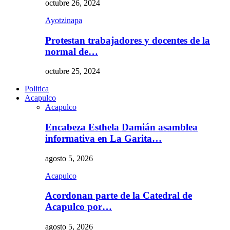
octubre 26, 2024
Ayotzinapa
Protestan trabajadores y docentes de la
normal de…
octubre 25, 2024
Politica
Acapulco
Acapulco
Encabeza Esthela Damián asamblea
informativa en La Garita…
agosto 5, 2026
Acapulco
Acordonan parte de la Catedral de
Acapulco por…
agosto 5, 2026