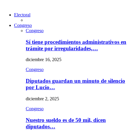
Electoral
Congreso
Congreso
Sí tiene procedimientos administrativos en
trámite por irregularidades,…
diciembre 16, 2025
Congreso
Diputados guardan un minuto de silencio
por Lucio…
diciembre 2, 2025
Congreso
Nuestro sueldo es de 50 mil, dicen
diputados…