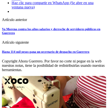
Haz clic para compartir en WhatsApp (Se abre en una
ventana nueva)
Artículo anterior
Va Morena contra los altos salarios y derroche de servidores públicos en
Guerrero
Artículo siguiente
Hasta 114 mil pesos gana un secretario de despacho en Guerrero
Copyright Ahora Guerrero. Por favor no corte ni pegue en la web
nuestras notas, tiene la posibilidad de redistribuirlas usando nuestras
herramientas.