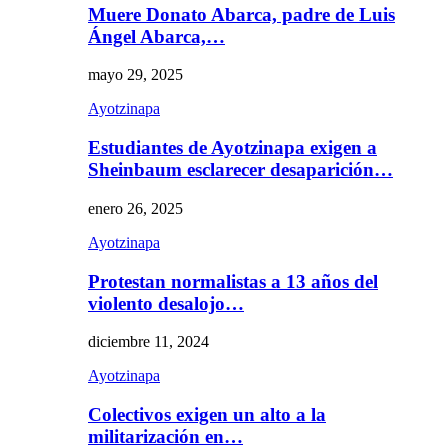
Muere Donato Abarca, padre de Luis
Ángel Abarca,…
mayo 29, 2025
Ayotzinapa
Estudiantes de Ayotzinapa exigen a
Sheinbaum esclarecer desaparición…
enero 26, 2025
Ayotzinapa
Protestan normalistas a 13 años del
violento desalojo…
diciembre 11, 2024
Ayotzinapa
Colectivos exigen un alto a la
militarización en…