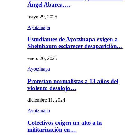
Ángel Abarca,…
mayo 29, 2025
Ayotzinapa
Estudiantes de Ayotzinapa exigen a
Sheinbaum esclarecer desaparición…
enero 26, 2025
Ayotzinapa
Protestan normalistas a 13 años del
violento desalojo…
diciembre 11, 2024
Ayotzinapa
Colectivos exigen un alto a la
militarización en…