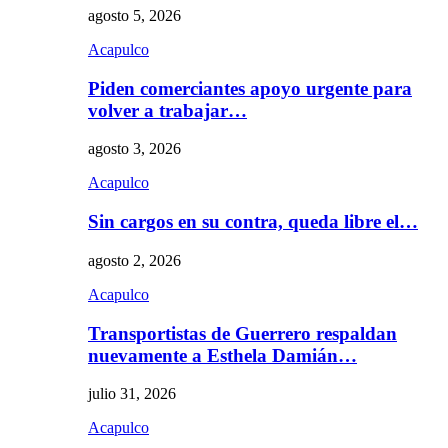
agosto 5, 2026
Acapulco
Piden comerciantes apoyo urgente para
volver a trabajar…
agosto 3, 2026
Acapulco
Sin cargos en su contra, queda libre el…
agosto 2, 2026
Acapulco
Transportistas de Guerrero respaldan
nuevamente a Esthela Damián…
julio 31, 2026
Acapulco