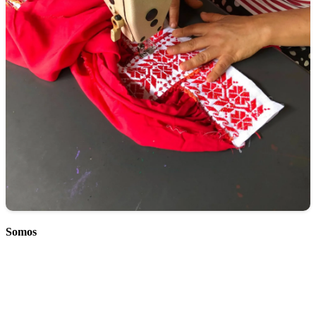
Somos