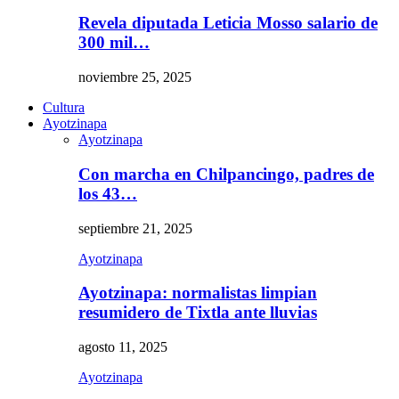
Revela diputada Leticia Mosso salario de
300 mil…
noviembre 25, 2025
Cultura
Ayotzinapa
Ayotzinapa
Con marcha en Chilpancingo, padres de
los 43…
septiembre 21, 2025
Ayotzinapa
Ayotzinapa: normalistas limpian
resumidero de Tixtla ante lluvias
agosto 11, 2025
Ayotzinapa