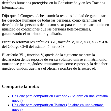
derechos humanos protegidos en la Constitución y en los Tratados
Internaciones.
Dijo que el Congreso debe asumir la responsabilidad de garantizar
los derechos humanos de todas las personas, como garantizar el
derecho de las personas del mismo sexo para contraer matrimonio en
igualdad de condiciones que las personas heterosexuales,
garantizando el matrimonio igualitario.
Propuso reformar los artículos 351, fracción V, 412, 430, 435 Y 436
del Código Civil del estado número 358.
El artículo 351, fracción V, queda de la siguiente manera: la
declaración de los esposos de ser su voluntad unirse en matrimonio,
tomándose y entregándose mutuamente como esposos y la de haber
quedado unidos, que hará el oficial a nombre de la sociedad.
Comparte la nota:
Haz clic para compartir en Facebook (Se abre en una ventana
nueva)
Haz clic para compartir en Twitter (Se abre en una ventana
nueva)