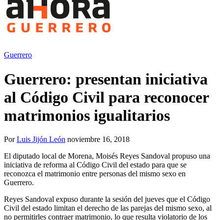
Guerrero
Guerrero: presentan iniciativa
al Código Civil para reconocer
matrimonios igualitarios
Por
Luis Jijón León
noviembre 16, 2018
El diputado local de Morena, Moisés Reyes Sandoval propuso una
iniciativa de reforma al Código Civil del estado para que se
reconozca el matrimonio entre personas del mismo sexo en
Guerrero.
Reyes Sandoval expuso durante la sesión del jueves que el Código
Civil del estado limitan el derecho de las parejas del mismo sexo, al
no permitirles contraer matrimonio, lo que resulta violatorio de los