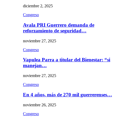
diciembre 2, 2025
Congreso
Avala PRI Guerrero demanda de
reforzamiento de seguridad…
noviembre 27, 2025
Congreso
Vapulea Parra a titular del Bienestar: “si
manejan…
noviembre 27, 2025
Congreso
En 4 años, más de 270 mil guerrerenses…
noviembre 26, 2025
Congreso