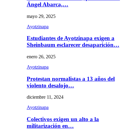
Ángel Abarca,…
mayo 29, 2025
Ayotzinapa
Estudiantes de Ayotzinapa exigen a
Sheinbaum esclarecer desaparición…
enero 26, 2025
Ayotzinapa
Protestan normalistas a 13 años del
violento desalojo…
diciembre 11, 2024
Ayotzinapa
Colectivos exigen un alto a la
militarización en…