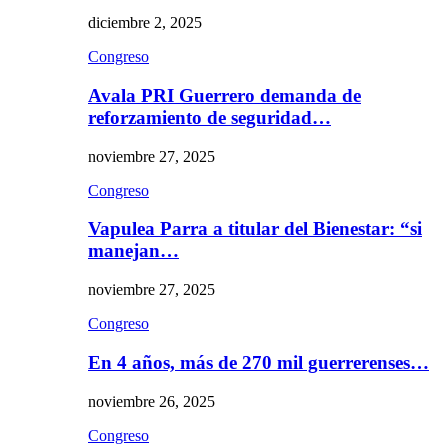
diciembre 2, 2025
Congreso
Avala PRI Guerrero demanda de
reforzamiento de seguridad…
noviembre 27, 2025
Congreso
Vapulea Parra a titular del Bienestar: “si
manejan…
noviembre 27, 2025
Congreso
En 4 años, más de 270 mil guerrerenses…
noviembre 26, 2025
Congreso