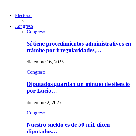
Electoral
Congreso
Congreso
Sí tiene procedimientos administrativos en
trámite por irregularidades,…
diciembre 16, 2025
Congreso
Diputados guardan un minuto de silencio
por Lucio…
diciembre 2, 2025
Congreso
Nuestro sueldo es de 50 mil, dicen
diputados…