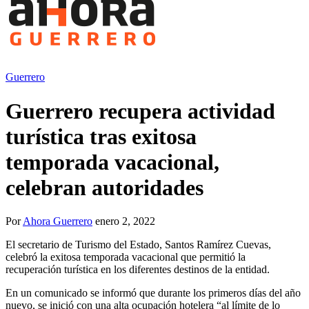
Guerrero
Guerrero recupera actividad
turística tras exitosa
temporada vacacional,
celebran autoridades
Por
Ahora Guerrero
enero 2, 2022
El secretario de Turismo del Estado, Santos Ramírez Cuevas,
celebró la exitosa temporada vacacional que permitió la
recuperación turística en los diferentes destinos de la entidad.
En un comunicado se informó que durante los primeros días del año
nuevo, se inició con una alta ocupación hotelera “al límite de lo