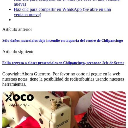
nueva)
Haz clic para compartir en WhatsApp (Se abre en una
ventana nueva)
Artículo anterior
Sólo daños materiales deja incendio en taquería del centro de Chilpancingo
Artículo siguiente
Falla regreso a clases presenciales en Chilpancingo, reconoce Jefe de Sector
Copyright Ahora Guerrero. Por favor no corte ni pegue en la web
nuestras notas, tiene la posibilidad de redistribuirlas usando nuestras
herramientas.