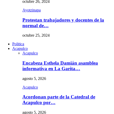
octubre 26, 2024
Ayotzinapa
Protestan trabajadores y docentes de la
normal de…
octubre 25, 2024
Politica
Acapulco
Acapulco
Encabeza Esthela Damián asamblea
informativa en La Garita…
agosto 5, 2026
Acapulco
Acordonan parte de la Catedral de
Acapulco por…
agosto 5, 2026