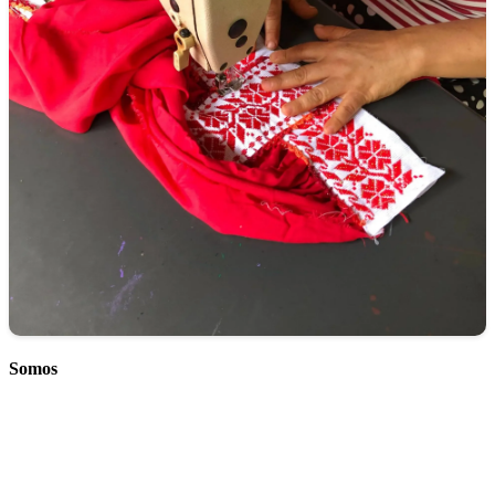
Somos