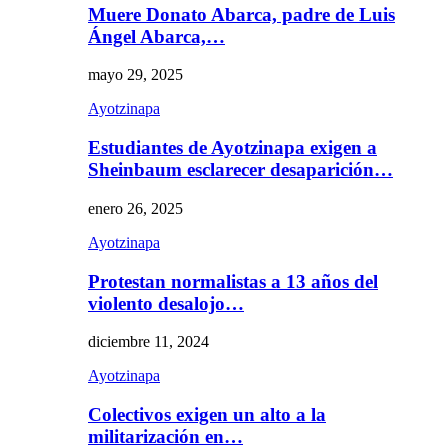
Muere Donato Abarca, padre de Luis
Ángel Abarca,…
mayo 29, 2025
Ayotzinapa
Estudiantes de Ayotzinapa exigen a
Sheinbaum esclarecer desaparición…
enero 26, 2025
Ayotzinapa
Protestan normalistas a 13 años del
violento desalojo…
diciembre 11, 2024
Ayotzinapa
Colectivos exigen un alto a la
militarización en…