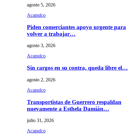
agosto 5, 2026
Acapulco
Piden comerciantes apoyo urgente para
volver a trabajar…
agosto 3, 2026
Acapulco
Sin cargos en su contra, queda libre el…
agosto 2, 2026
Acapulco
Transportistas de Guerrero respaldan
nuevamente a Esthela Damián…
julio 31, 2026
Acapulco