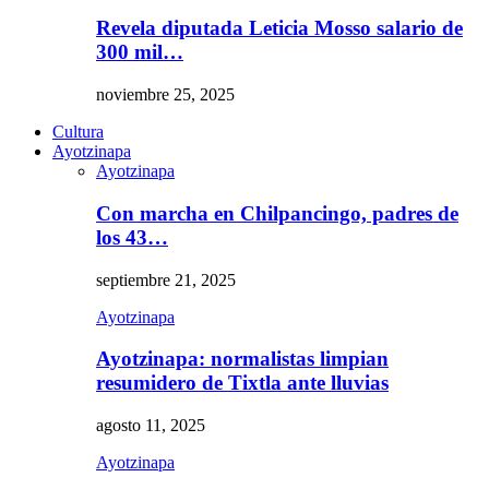
Revela diputada Leticia Mosso salario de
300 mil…
noviembre 25, 2025
Cultura
Ayotzinapa
Ayotzinapa
Con marcha en Chilpancingo, padres de
los 43…
septiembre 21, 2025
Ayotzinapa
Ayotzinapa: normalistas limpian
resumidero de Tixtla ante lluvias
agosto 11, 2025
Ayotzinapa