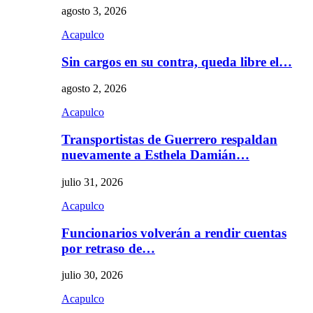
agosto 3, 2026
Acapulco
Sin cargos en su contra, queda libre el…
agosto 2, 2026
Acapulco
Transportistas de Guerrero respaldan
nuevamente a Esthela Damián…
julio 31, 2026
Acapulco
Funcionarios volverán a rendir cuentas
por retraso de…
julio 30, 2026
Acapulco