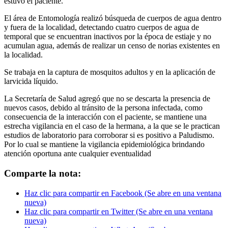
estuvo el paciente.
El área de Entomología realizó búsqueda de cuerpos de agua dentro
y fuera de la localidad, detectando cuatro cuerpos de agua de
temporal que se encuentran inactivos por la época de estiaje y no
acumulan agua, además de realizar un censo de norias existentes en
la localidad.
Se trabaja en la captura de mosquitos adultos y en la aplicación de
larvicida líquido.
La Secretaría de Salud agregó que no se descarta la presencia de
nuevos casos, debido al tránsito de la persona infectada, como
consecuencia de la interacción con el paciente, se mantiene una
estrecha vigilancia en el caso de la hermana, a la que se le practican
estudios de laboratorio para corroborar si es positivo a Paludismo.
Por lo cual se mantiene la vigilancia epidemiológica brindando
atención oportuna ante cualquier eventualidad
Comparte la nota:
Haz clic para compartir en Facebook (Se abre en una ventana
nueva)
Haz clic para compartir en Twitter (Se abre en una ventana
nueva)