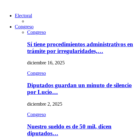
Electoral
Congreso
Congreso
Sí tiene procedimientos administrativos en
trámite por irregularidades,…
diciembre 16, 2025
Congreso
Diputados guardan un minuto de silencio
por Lucio…
diciembre 2, 2025
Congreso
Nuestro sueldo es de 50 mil, dicen
diputados…