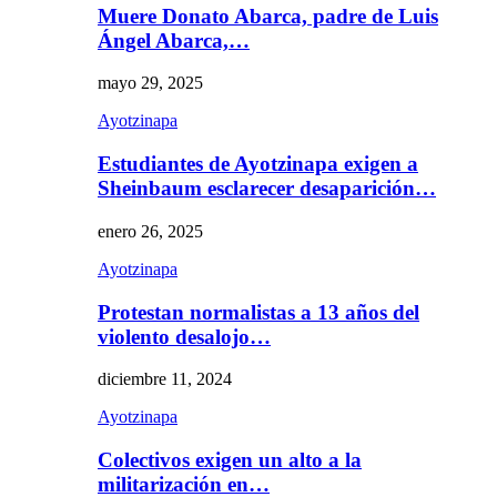
Muere Donato Abarca, padre de Luis
Ángel Abarca,…
mayo 29, 2025
Ayotzinapa
Estudiantes de Ayotzinapa exigen a
Sheinbaum esclarecer desaparición…
enero 26, 2025
Ayotzinapa
Protestan normalistas a 13 años del
violento desalojo…
diciembre 11, 2024
Ayotzinapa
Colectivos exigen un alto a la
militarización en…