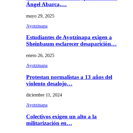
Ángel Abarca,…
mayo 29, 2025
Ayotzinapa
Estudiantes de Ayotzinapa exigen a
Sheinbaum esclarecer desaparición…
enero 26, 2025
Ayotzinapa
Protestan normalistas a 13 años del
violento desalojo…
diciembre 11, 2024
Ayotzinapa
Colectivos exigen un alto a la
militarización en…