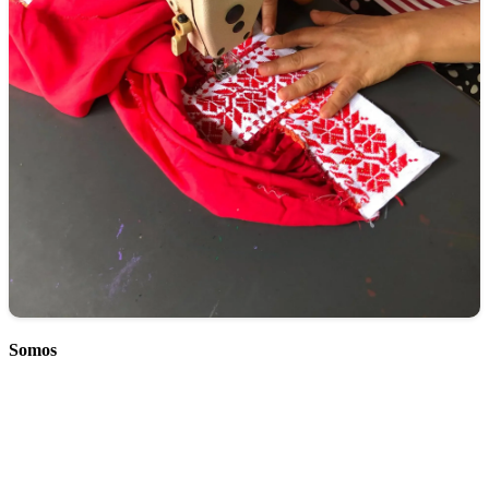
Somos