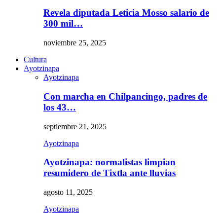
Revela diputada Leticia Mosso salario de
300 mil…
noviembre 25, 2025
Cultura
Ayotzinapa
Ayotzinapa
Con marcha en Chilpancingo, padres de
los 43…
septiembre 21, 2025
Ayotzinapa
Ayotzinapa: normalistas limpian
resumidero de Tixtla ante lluvias
agosto 11, 2025
Ayotzinapa