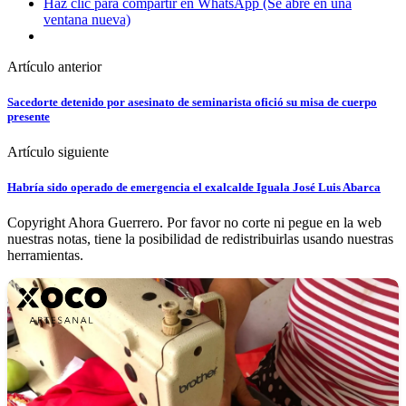
Haz clic para compartir en WhatsApp (Se abre en una
ventana nueva)
Artículo anterior
Sacedorte detenido por asesinato de seminarista ofició su misa de cuerpo
presente
Artículo siguiente
Habría sido operado de emergencia el exalcalde Iguala José Luis Abarca
Copyright Ahora Guerrero. Por favor no corte ni pegue en la web
nuestras notas, tiene la posibilidad de redistribuirlas usando nuestras
herramientas.