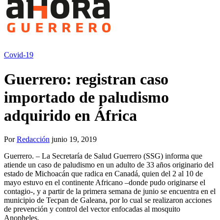
Covid-19
Guerrero: registran caso
importado de paludismo
adquirido en África
Por
Redacción
junio 19, 2019
Guerrero. – La Secretaría de Salud Guerrero (SSG) informa que
atiende un caso de paludismo en un adulto de 33 años originario del
estado de Michoacán que radica en Canadá, quien del 2 al 10 de
mayo estuvo en el continente Africano –donde pudo originarse el
contagio-, y a partir de la primera semana de junio se encuentra en el
municipio de Tecpan de Galeana, por lo cual se realizaron acciones
de prevención y control del vector enfocadas al mosquito
Anopheles.