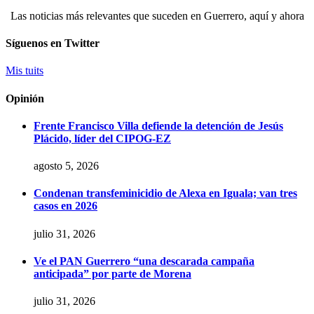
Las noticias más relevantes que suceden en Guerrero, aquí y ahora
Síguenos en Twitter
Mis tuits
Opinión
Frente Francisco Villa defiende la detención de Jesús
Plácido, líder del CIPOG-EZ
agosto 5, 2026
Condenan transfeminicidio de Alexa en Iguala; van tres
casos en 2026
julio 31, 2026
Ve el PAN Guerrero “una descarada campaña
anticipada” por parte de Morena
julio 31, 2026