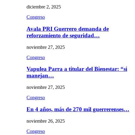
diciembre 2, 2025
Congreso
Avala PRI Guerrero demanda de
reforzamiento de seguridad…
noviembre 27, 2025
Congreso
Vapulea Parra a titular del Bienestar: “si
manejan…
noviembre 27, 2025
Congreso
En 4 años, más de 270 mil guerrerenses…
noviembre 26, 2025
Congreso