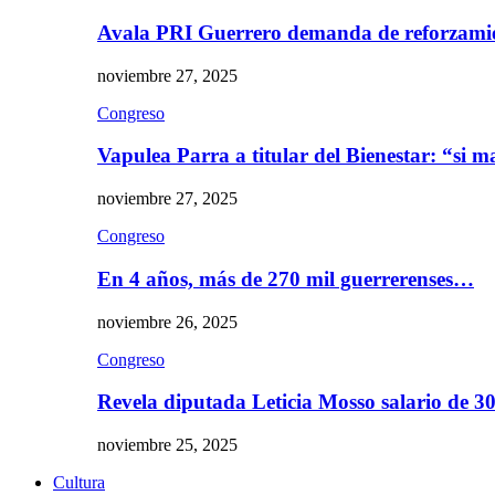
Avala PRI Guerrero demanda de reforzami
noviembre 27, 2025
Congreso
Vapulea Parra a titular del Bienestar: “si
noviembre 27, 2025
Congreso
En 4 años, más de 270 mil guerrerenses…
noviembre 26, 2025
Congreso
Revela diputada Leticia Mosso salario de 
noviembre 25, 2025
Cultura