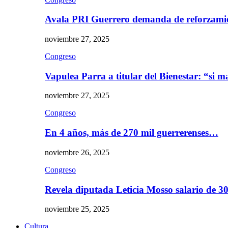
Avala PRI Guerrero demanda de reforzami
noviembre 27, 2025
Congreso
Vapulea Parra a titular del Bienestar: “si
noviembre 27, 2025
Congreso
En 4 años, más de 270 mil guerrerenses…
noviembre 26, 2025
Congreso
Revela diputada Leticia Mosso salario de 
noviembre 25, 2025
Cultura