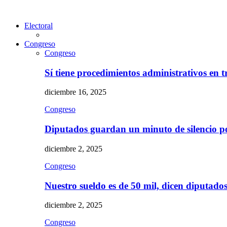
Electoral
Congreso
Congreso
Sí tiene procedimientos administrativos en 
diciembre 16, 2025
Congreso
Diputados guardan un minuto de silencio 
diciembre 2, 2025
Congreso
Nuestro sueldo es de 50 mil, dicen diputad
diciembre 2, 2025
Congreso