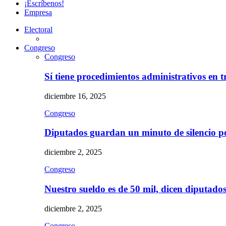
¡Escríbenos!
Empresa
Electoral
Congreso
Congreso
Sí tiene procedimientos administrativos en 
diciembre 16, 2025
Congreso
Diputados guardan un minuto de silencio 
diciembre 2, 2025
Congreso
Nuestro sueldo es de 50 mil, dicen diputad
diciembre 2, 2025
Congreso