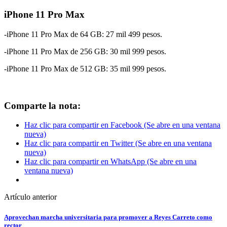
iPhone 11 Pro Max
-iPhone 11 Pro Max de 64 GB: 27 mil 499 pesos.
-iPhone 11 Pro Max de 256 GB: 30 mil 999 pesos.
-iPhone 11 Pro Max de 512 GB: 35 mil 999 pesos.
Comparte la nota:
Haz clic para compartir en Facebook (Se abre en una ventana
nueva)
Haz clic para compartir en Twitter (Se abre en una ventana
nueva)
Haz clic para compartir en WhatsApp (Se abre en una
ventana nueva)
Artículo anterior
Aprovechan marcha universitaria para promover a Reyes Carreto como
rector