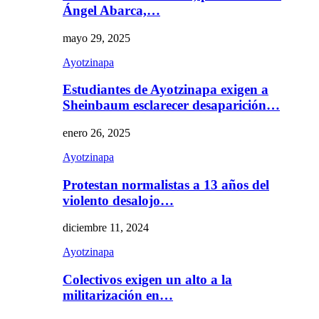
Ángel Abarca,…
mayo 29, 2025
Ayotzinapa
Estudiantes de Ayotzinapa exigen a
Sheinbaum esclarecer desaparición…
enero 26, 2025
Ayotzinapa
Protestan normalistas a 13 años del
violento desalojo…
diciembre 11, 2024
Ayotzinapa
Colectivos exigen un alto a la
militarización en…