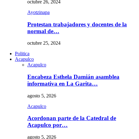
octubre 26, 2024
Ayotzinapa
Protestan trabajadores y docentes de la
normal de…
octubre 25, 2024
Politica
Acapulco
Acapulco
Encabeza Esthela Damián asamblea
informativa en La Garita…
agosto 5, 2026
Acapulco
Acordonan parte de la Catedral de
Acapulco por…
agosto 5, 2026