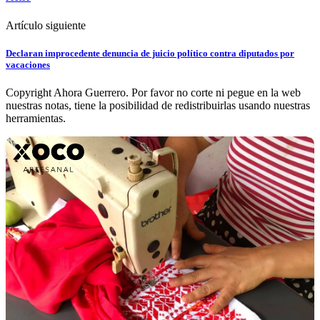
Artículo siguiente
Declaran improcedente denuncia de juicio político contra diputados por
vacaciones
Copyright Ahora Guerrero. Por favor no corte ni pegue en la web
nuestras notas, tiene la posibilidad de redistribuirlas usando nuestras
herramientas.