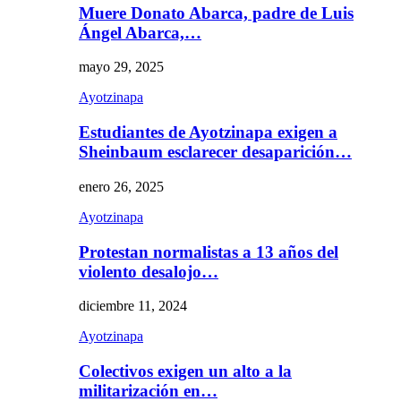
Muere Donato Abarca, padre de Luis
Ángel Abarca,…
mayo 29, 2025
Ayotzinapa
Estudiantes de Ayotzinapa exigen a
Sheinbaum esclarecer desaparición…
enero 26, 2025
Ayotzinapa
Protestan normalistas a 13 años del
violento desalojo…
diciembre 11, 2024
Ayotzinapa
Colectivos exigen un alto a la
militarización en…