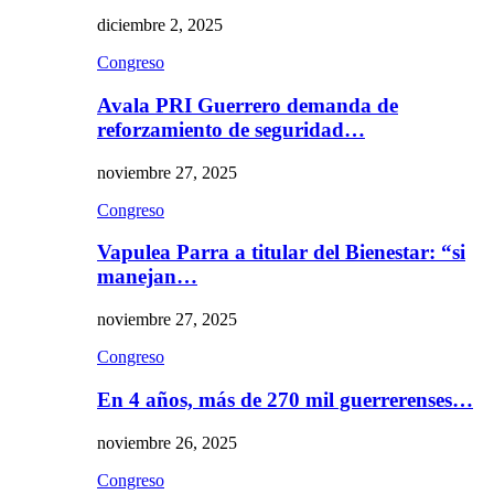
diciembre 2, 2025
Congreso
Avala PRI Guerrero demanda de
reforzamiento de seguridad…
noviembre 27, 2025
Congreso
Vapulea Parra a titular del Bienestar: “si
manejan…
noviembre 27, 2025
Congreso
En 4 años, más de 270 mil guerrerenses…
noviembre 26, 2025
Congreso