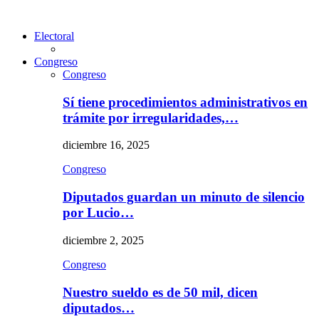
Electoral
Congreso
Congreso
Sí tiene procedimientos administrativos en
trámite por irregularidades,…
diciembre 16, 2025
Congreso
Diputados guardan un minuto de silencio
por Lucio…
diciembre 2, 2025
Congreso
Nuestro sueldo es de 50 mil, dicen
diputados…