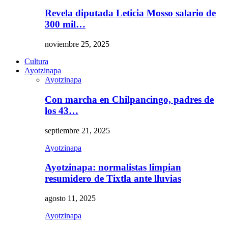
Revela diputada Leticia Mosso salario de
300 mil…
noviembre 25, 2025
Cultura
Ayotzinapa
Ayotzinapa
Con marcha en Chilpancingo, padres de
los 43…
septiembre 21, 2025
Ayotzinapa
Ayotzinapa: normalistas limpian
resumidero de Tixtla ante lluvias
agosto 11, 2025
Ayotzinapa