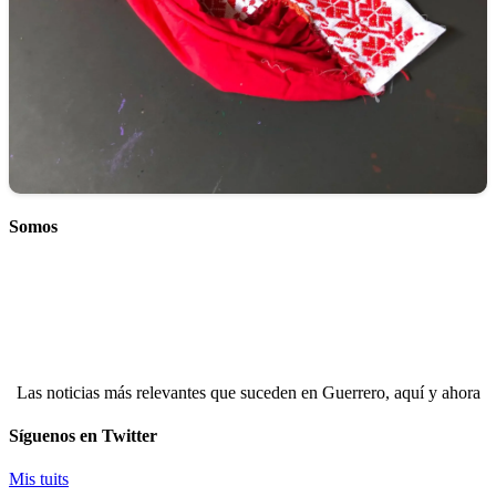
Somos
Las noticias más relevantes que suceden en Guerrero, aquí y ahora
Síguenos en Twitter
Mis tuits