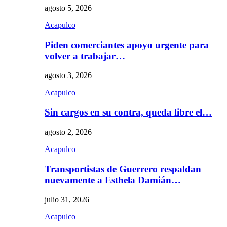
agosto 5, 2026
Acapulco
Piden comerciantes apoyo urgente para
volver a trabajar…
agosto 3, 2026
Acapulco
Sin cargos en su contra, queda libre el…
agosto 2, 2026
Acapulco
Transportistas de Guerrero respaldan
nuevamente a Esthela Damián…
julio 31, 2026
Acapulco