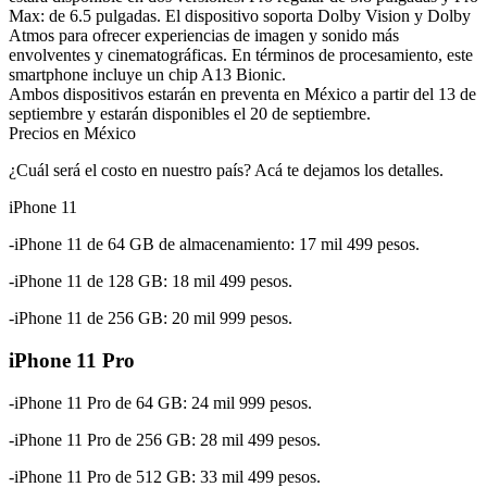
Max: de 6.5 pulgadas. El dispositivo soporta Dolby Vision y Dolby
Atmos para ofrecer experiencias de imagen y sonido más
envolventes y cinematográficas. En términos de procesamiento, este
smartphone incluye un chip A13 Bionic.
Ambos dispositivos estarán en preventa en México a partir del 13 de
septiembre y estarán disponibles el 20 de septiembre.
Precios en México
¿Cuál será el costo en nuestro país? Acá te dejamos los detalles.
iPhone 11
-iPhone 11 de 64 GB de almacenamiento: 17 mil 499 pesos.
-iPhone 11 de 128 GB: 18 mil 499 pesos.
-iPhone 11 de 256 GB: 20 mil 999 pesos.
iPhone 11 Pro
-iPhone 11 Pro de 64 GB: 24 mil 999 pesos.
-iPhone 11 Pro de 256 GB: 28 mil 499 pesos.
-iPhone 11 Pro de 512 GB: 33 mil 499 pesos.