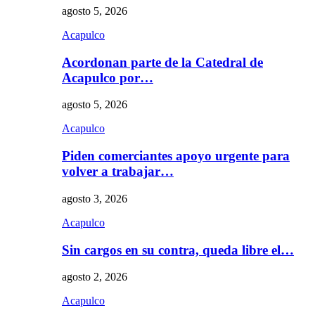
agosto 5, 2026
Acapulco
Acordonan parte de la Catedral de
Acapulco por…
agosto 5, 2026
Acapulco
Piden comerciantes apoyo urgente para
volver a trabajar…
agosto 3, 2026
Acapulco
Sin cargos en su contra, queda libre el…
agosto 2, 2026
Acapulco