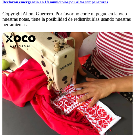
Declaran emergencia en 18 municipios por altas temperaturas
Copyright Ahora Guerrero. Por favor no corte ni pegue en la web
nuestras notas, tiene la posibilidad de redistribuirlas usando nuestras
herramientas.