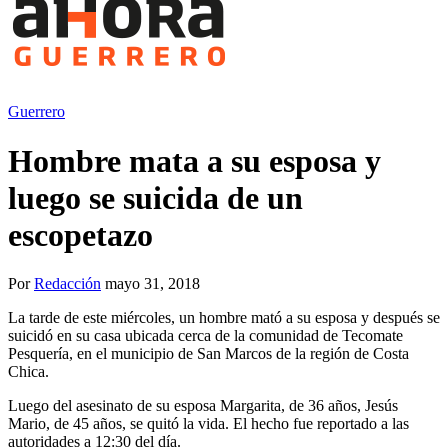
Guerrero
Hombre mata a su esposa y
luego se suicida de un
escopetazo
Por
Redacción
mayo 31, 2018
La tarde de este miércoles, un hombre mató a su esposa y después se
suicidó en su casa ubicada cerca de la comunidad de Tecomate
Pesquería, en el municipio de San Marcos de la región de Costa
Chica.
Luego del asesinato de su esposa Margarita, de 36 años, Jesús
Mario, de 45 años, se quitó la vida. El hecho fue reportado a las
autoridades a 12:30 del día.