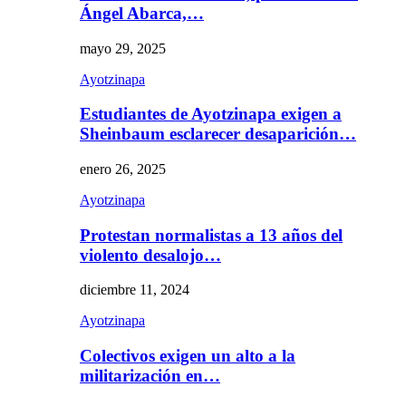
Ángel Abarca,…
mayo 29, 2025
Ayotzinapa
Estudiantes de Ayotzinapa exigen a
Sheinbaum esclarecer desaparición…
enero 26, 2025
Ayotzinapa
Protestan normalistas a 13 años del
violento desalojo…
diciembre 11, 2024
Ayotzinapa
Colectivos exigen un alto a la
militarización en…