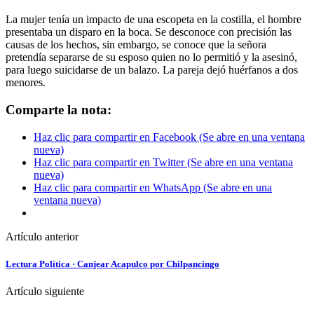
La mujer tenía un impacto de una escopeta en la costilla, el hombre
presentaba un disparo en la boca. Se desconoce con precisión las
causas de los hechos, sin embargo, se conoce que la señora
pretendía separarse de su esposo quien no lo permitió y la asesinó,
para luego suicidarse de un balazo. La pareja dejó huérfanos a dos
menores.
Comparte la nota:
Haz clic para compartir en Facebook (Se abre en una ventana
nueva)
Haz clic para compartir en Twitter (Se abre en una ventana
nueva)
Haz clic para compartir en WhatsApp (Se abre en una
ventana nueva)
Artículo anterior
Lectura Política · Canjear Acapulco por Chilpancingo
Artículo siguiente