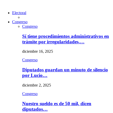
Electoral
Congreso
Congreso
Sí tiene procedimientos administrativos en
trámite por irregularidades,…
diciembre 16, 2025
Congreso
Diputados guardan un minuto de silencio
por Lucio…
diciembre 2, 2025
Congreso
Nuestro sueldo es de 50 mil, dicen
diputados…