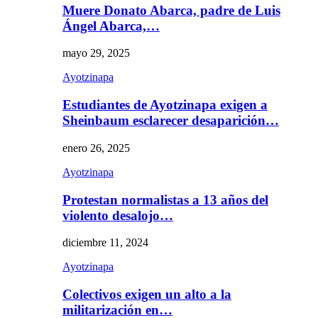
Muere Donato Abarca, padre de Luis
Ángel Abarca,…
mayo 29, 2025
Ayotzinapa
Estudiantes de Ayotzinapa exigen a
Sheinbaum esclarecer desaparición…
enero 26, 2025
Ayotzinapa
Protestan normalistas a 13 años del
violento desalojo…
diciembre 11, 2024
Ayotzinapa
Colectivos exigen un alto a la
militarización en…