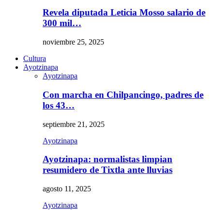
Revela diputada Leticia Mosso salario de
300 mil…
noviembre 25, 2025
Cultura
Ayotzinapa
Ayotzinapa
Con marcha en Chilpancingo, padres de
los 43…
septiembre 21, 2025
Ayotzinapa
Ayotzinapa: normalistas limpian
resumidero de Tixtla ante lluvias
agosto 11, 2025
Ayotzinapa