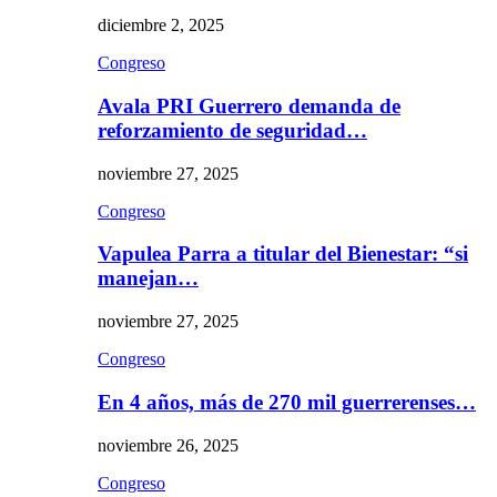
diciembre 2, 2025
Congreso
Avala PRI Guerrero demanda de
reforzamiento de seguridad…
noviembre 27, 2025
Congreso
Vapulea Parra a titular del Bienestar: “si
manejan…
noviembre 27, 2025
Congreso
En 4 años, más de 270 mil guerrerenses…
noviembre 26, 2025
Congreso