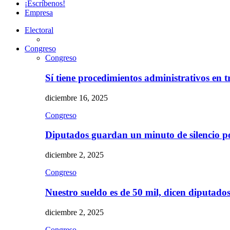
¡Escríbenos!
Empresa
Electoral
Congreso
Congreso
Sí tiene procedimientos administrativos en 
diciembre 16, 2025
Congreso
Diputados guardan un minuto de silencio 
diciembre 2, 2025
Congreso
Nuestro sueldo es de 50 mil, dicen diputad
diciembre 2, 2025
Congreso