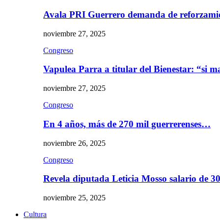
Avala PRI Guerrero demanda de reforzami
noviembre 27, 2025
Congreso
Vapulea Parra a titular del Bienestar: “si
noviembre 27, 2025
Congreso
En 4 años, más de 270 mil guerrerenses…
noviembre 26, 2025
Congreso
Revela diputada Leticia Mosso salario de 
noviembre 25, 2025
Cultura