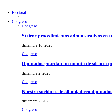
Electoral
Congreso
Congreso
Sí tiene procedimientos administrativos en 
diciembre 16, 2025
Congreso
Diputados guardan un minuto de silencio 
diciembre 2, 2025
Congreso
Nuestro sueldo es de 50 mil, dicen diputad
diciembre 2, 2025
Congreso