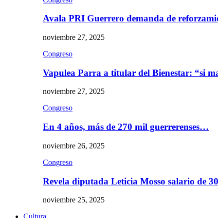
Avala PRI Guerrero demanda de reforzami
noviembre 27, 2025
Congreso
Vapulea Parra a titular del Bienestar: “si
noviembre 27, 2025
Congreso
En 4 años, más de 270 mil guerrerenses…
noviembre 26, 2025
Congreso
Revela diputada Leticia Mosso salario de 
noviembre 25, 2025
Cultura