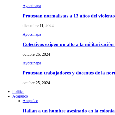
Ayotzinapa
Protestan normalistas a 13 años del violent
diciembre 11, 2024
Ayotzinapa
Colectivos exigen un alto a la militarizació
octubre 26, 2024
Ayotzinapa
Protestan trabajadores y docentes de la n
octubre 25, 2024
Politica
Acapulco
Acapulco
Hallan a un hombre asesinado en la colon