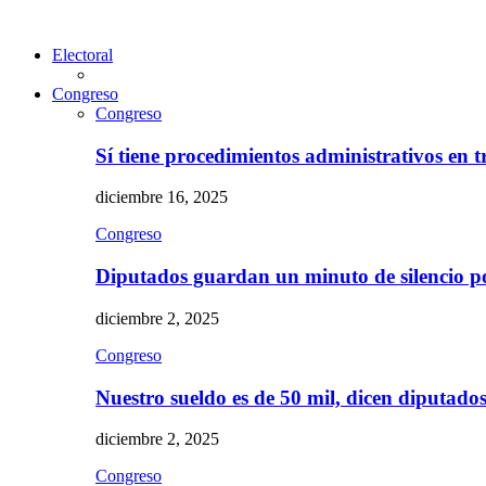
Electoral
Congreso
Congreso
Sí tiene procedimientos administrativos en 
diciembre 16, 2025
Congreso
Diputados guardan un minuto de silencio 
diciembre 2, 2025
Congreso
Nuestro sueldo es de 50 mil, dicen diputad
diciembre 2, 2025
Congreso