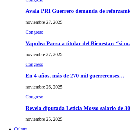
Avala PRI Guerrero demanda de reforzami
noviembre 27, 2025
Congreso
Vapulea Parra a titular del Bienestar: “si
noviembre 27, 2025
Congreso
En 4 años, más de 270 mil guerrerenses…
noviembre 26, 2025
Congreso
Revela diputada Leticia Mosso salario de 
noviembre 25, 2025
Cultura