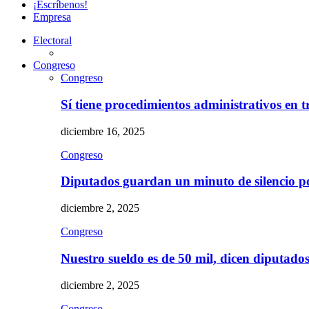
¡Escríbenos!
Empresa
Electoral
Congreso
Congreso
Sí tiene procedimientos administrativos en 
diciembre 16, 2025
Congreso
Diputados guardan un minuto de silencio 
diciembre 2, 2025
Congreso
Nuestro sueldo es de 50 mil, dicen diputad
diciembre 2, 2025
Congreso