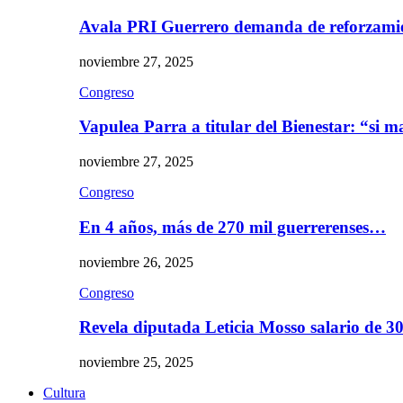
Avala PRI Guerrero demanda de reforzami
noviembre 27, 2025
Congreso
Vapulea Parra a titular del Bienestar: “si
noviembre 27, 2025
Congreso
En 4 años, más de 270 mil guerrerenses…
noviembre 26, 2025
Congreso
Revela diputada Leticia Mosso salario de 
noviembre 25, 2025
Cultura