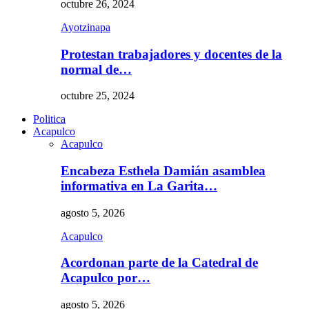
octubre 26, 2024
Ayotzinapa
Protestan trabajadores y docentes de la
normal de…
octubre 25, 2024
Politica
Acapulco
Acapulco
Encabeza Esthela Damián asamblea
informativa en La Garita…
agosto 5, 2026
Acapulco
Acordonan parte de la Catedral de
Acapulco por…
agosto 5, 2026