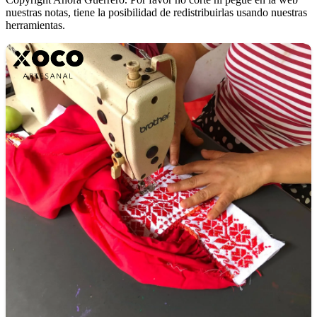
nuestras notas, tiene la posibilidad de redistribuirlas usando nuestras
herramientas.