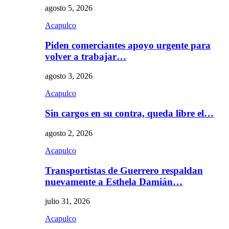
agosto 5, 2026
Acapulco
Piden comerciantes apoyo urgente para
volver a trabajar…
agosto 3, 2026
Acapulco
Sin cargos en su contra, queda libre el…
agosto 2, 2026
Acapulco
Transportistas de Guerrero respaldan
nuevamente a Esthela Damián…
julio 31, 2026
Acapulco