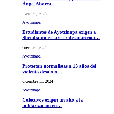
Ángel Abarca,…
mayo 29, 2025
Ayotzinapa
Estudiantes de Ayotzinapa exigen a
Sheinbaum esclarecer desaparición…
enero 26, 2025
Ayotzinapa
Protestan normalistas a 13 años del
violento desalojo…
diciembre 11, 2024
Ayotzinapa
Colectivos exigen un alto a la
militarización en…