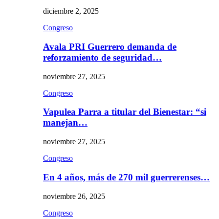
diciembre 2, 2025
Congreso
Avala PRI Guerrero demanda de
reforzamiento de seguridad…
noviembre 27, 2025
Congreso
Vapulea Parra a titular del Bienestar: “si
manejan…
noviembre 27, 2025
Congreso
En 4 años, más de 270 mil guerrerenses…
noviembre 26, 2025
Congreso