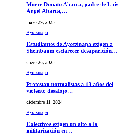
Muere Donato Abarca, padre de Luis
Ángel Abarca,…
mayo 29, 2025
Ayotzinapa
Estudiantes de Ayotzinapa exigen a
Sheinbaum esclarecer desaparición…
enero 26, 2025
Ayotzinapa
Protestan normalistas a 13 años del
violento desalojo…
diciembre 11, 2024
Ayotzinapa
Colectivos exigen un alto a la
militarización en…