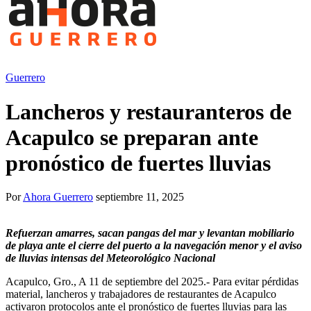
Guerrero
Lancheros y restauranteros de
Acapulco se preparan ante
pronóstico de fuertes lluvias
Por
Ahora Guerrero
septiembre 11, 2025
Refuerzan amarres, sacan pangas del mar y levantan mobiliario
de playa ante el cierre del puerto a la navegación menor y el aviso
de lluvias intensas del Meteorológico Nacional
Acapulco, Gro., A 11 de septiembre del 2025.- Para evitar pérdidas
material, lancheros y trabajadores de restaurantes de Acapulco
activaron protocolos ante el pronóstico de fuertes lluvias para las