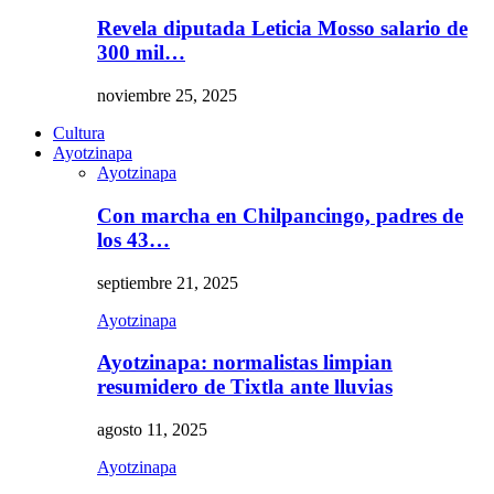
Revela diputada Leticia Mosso salario de
300 mil…
noviembre 25, 2025
Cultura
Ayotzinapa
Ayotzinapa
Con marcha en Chilpancingo, padres de
los 43…
septiembre 21, 2025
Ayotzinapa
Ayotzinapa: normalistas limpian
resumidero de Tixtla ante lluvias
agosto 11, 2025
Ayotzinapa