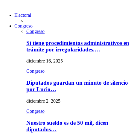
Electoral
Congreso
Congreso
Sí tiene procedimientos administrativos en
trámite por irregularidades,…
diciembre 16, 2025
Congreso
Diputados guardan un minuto de silencio
por Lucio…
diciembre 2, 2025
Congreso
Nuestro sueldo es de 50 mil, dicen
diputados…