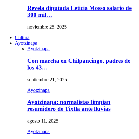
Revela diputada Leticia Mosso salario de
300 mil…
noviembre 25, 2025
Cultura
Ayotzinapa
Ayotzinapa
Con marcha en Chilpancingo, padres de
los 43…
septiembre 21, 2025
Ayotzinapa
Ayotzinapa: normalistas limpian
resumidero de Tixtla ante lluvias
agosto 11, 2025
Ayotzinapa