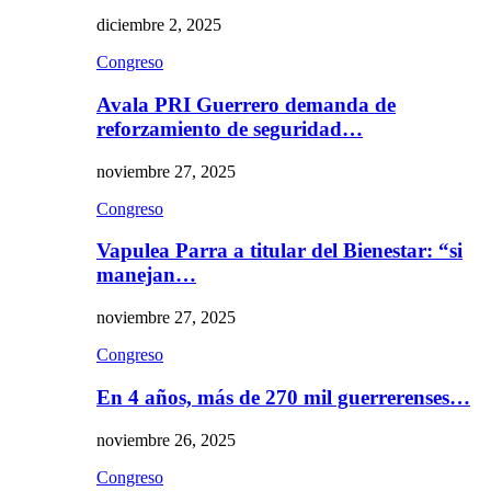
diciembre 2, 2025
Congreso
Avala PRI Guerrero demanda de
reforzamiento de seguridad…
noviembre 27, 2025
Congreso
Vapulea Parra a titular del Bienestar: “si
manejan…
noviembre 27, 2025
Congreso
En 4 años, más de 270 mil guerrerenses…
noviembre 26, 2025
Congreso