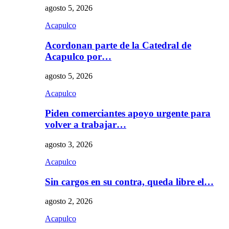
agosto 5, 2026
Acapulco
Acordonan parte de la Catedral de
Acapulco por…
agosto 5, 2026
Acapulco
Piden comerciantes apoyo urgente para
volver a trabajar…
agosto 3, 2026
Acapulco
Sin cargos en su contra, queda libre el…
agosto 2, 2026
Acapulco