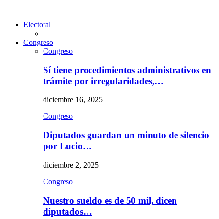
Electoral
Congreso
Congreso
Sí tiene procedimientos administrativos en
trámite por irregularidades,…
diciembre 16, 2025
Congreso
Diputados guardan un minuto de silencio
por Lucio…
diciembre 2, 2025
Congreso
Nuestro sueldo es de 50 mil, dicen
diputados…