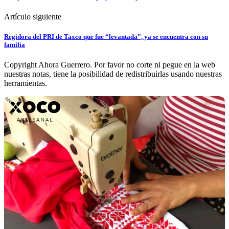
Artículo siguiente
Regidora del PRI de Taxco que fue “levantada”, ya se encuentra con su
familia
Copyright Ahora Guerrero. Por favor no corte ni pegue en la web
nuestras notas, tiene la posibilidad de redistribuirlas usando nuestras
herramientas.