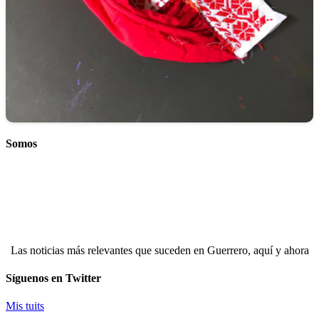
Somos
Las noticias más relevantes que suceden en Guerrero, aquí y ahora
Síguenos en Twitter
Mis tuits