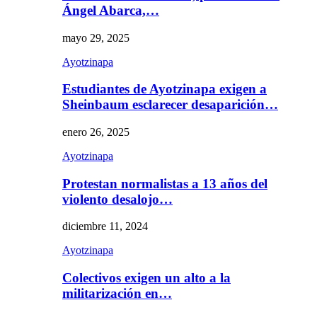
Ángel Abarca,…
mayo 29, 2025
Ayotzinapa
Estudiantes de Ayotzinapa exigen a
Sheinbaum esclarecer desaparición…
enero 26, 2025
Ayotzinapa
Protestan normalistas a 13 años del
violento desalojo…
diciembre 11, 2024
Ayotzinapa
Colectivos exigen un alto a la
militarización en…