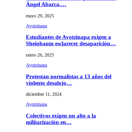
Ángel Abarca,…
mayo 29, 2025
Ayotzinapa
Estudiantes de Ayotzinapa exigen a
Sheinbaum esclarecer desaparición…
enero 26, 2025
Ayotzinapa
Protestan normalistas a 13 años del
violento desalojo…
diciembre 11, 2024
Ayotzinapa
Colectivos exigen un alto a la
militarización en…