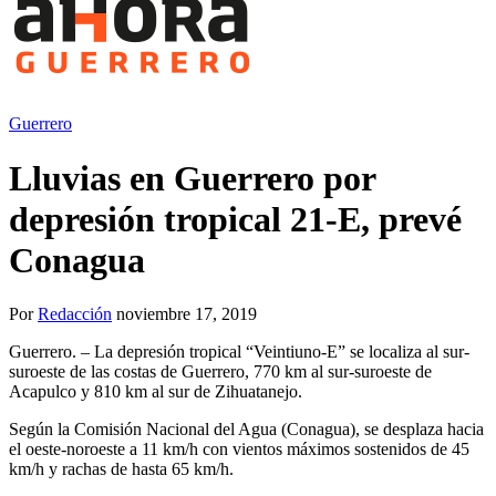
Guerrero
Lluvias en Guerrero por
depresión tropical 21-E, prevé
Conagua
Por
Redacción
noviembre 17, 2019
Guerrero. – La depresión tropical “Veintiuno-E” se localiza al sur-
suroeste de las costas de Guerrero, 770 km al sur-suroeste de
Acapulco y 810 km al sur de Zihuatanejo.
Según la Comisión Nacional del Agua (Conagua), se desplaza hacia
el oeste-noroeste a 11 km/h con vientos máximos sostenidos de 45
km/h y rachas de hasta 65 km/h.