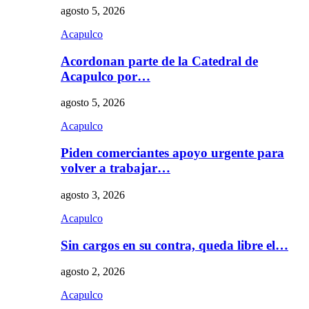
agosto 5, 2026
Acapulco
Acordonan parte de la Catedral de
Acapulco por…
agosto 5, 2026
Acapulco
Piden comerciantes apoyo urgente para
volver a trabajar…
agosto 3, 2026
Acapulco
Sin cargos en su contra, queda libre el…
agosto 2, 2026
Acapulco