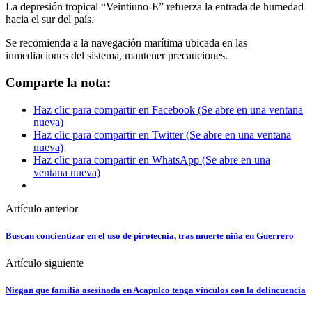
La depresión tropical “Veintiuno-E” refuerza la entrada de humedad
hacia el sur del país.
Se recomienda a la navegación marítima ubicada en las
inmediaciones del sistema, mantener precauciones.
Comparte la nota:
Haz clic para compartir en Facebook (Se abre en una ventana
nueva)
Haz clic para compartir en Twitter (Se abre en una ventana
nueva)
Haz clic para compartir en WhatsApp (Se abre en una
ventana nueva)
Artículo anterior
Buscan concientizar en el uso de pirotecnia, tras muerte niña en Guerrero
Artículo siguiente
Niegan que familia asesinada en Acapulco tenga vínculos con la delincuencia