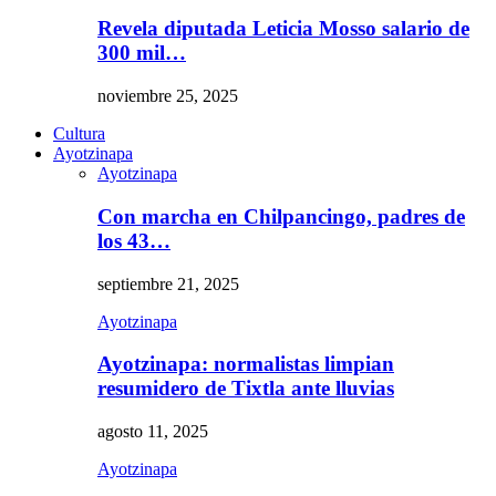
Revela diputada Leticia Mosso salario de
300 mil…
noviembre 25, 2025
Cultura
Ayotzinapa
Ayotzinapa
Con marcha en Chilpancingo, padres de
los 43…
septiembre 21, 2025
Ayotzinapa
Ayotzinapa: normalistas limpian
resumidero de Tixtla ante lluvias
agosto 11, 2025
Ayotzinapa