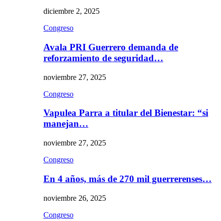
diciembre 2, 2025
Congreso
Avala PRI Guerrero demanda de
reforzamiento de seguridad…
noviembre 27, 2025
Congreso
Vapulea Parra a titular del Bienestar: “si
manejan…
noviembre 27, 2025
Congreso
En 4 años, más de 270 mil guerrerenses…
noviembre 26, 2025
Congreso