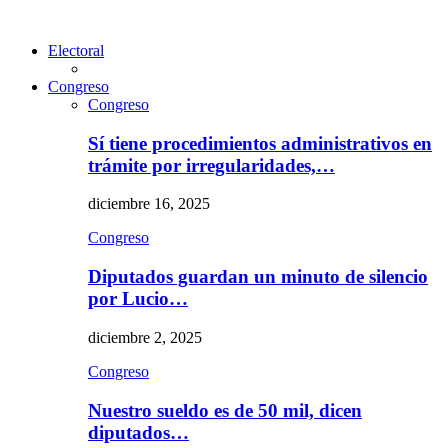
Electoral
Congreso
Congreso
Sí tiene procedimientos administrativos en
trámite por irregularidades,…
diciembre 16, 2025
Congreso
Diputados guardan un minuto de silencio
por Lucio…
diciembre 2, 2025
Congreso
Nuestro sueldo es de 50 mil, dicen
diputados…