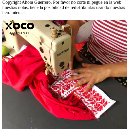
Copyright Ahora Guerrero. Por favor no corte ni pegue en la web
nuestras notas, tiene la posibilidad de redistribuirlas usando nuestras
herramientas.