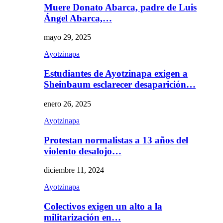
Muere Donato Abarca, padre de Luis
Ángel Abarca,…
mayo 29, 2025
Ayotzinapa
Estudiantes de Ayotzinapa exigen a
Sheinbaum esclarecer desaparición…
enero 26, 2025
Ayotzinapa
Protestan normalistas a 13 años del
violento desalojo…
diciembre 11, 2024
Ayotzinapa
Colectivos exigen un alto a la
militarización en…