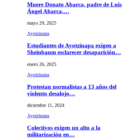
Muere Donato Abarca, padre de Luis
Ángel Abarca,…
mayo 29, 2025
Ayotzinapa
Estudiantes de Ayotzinapa exigen a
Sheinbaum esclarecer desaparición…
enero 26, 2025
Ayotzinapa
Protestan normalistas a 13 años del
violento desalojo…
diciembre 11, 2024
Ayotzinapa
Colectivos exigen un alto a la
militarización en…