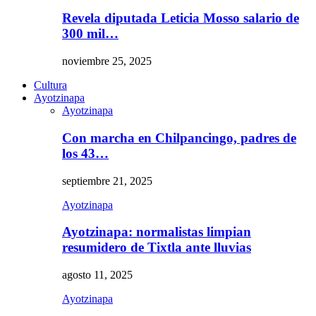
Revela diputada Leticia Mosso salario de
300 mil…
noviembre 25, 2025
Cultura
Ayotzinapa
Ayotzinapa
Con marcha en Chilpancingo, padres de
los 43…
septiembre 21, 2025
Ayotzinapa
Ayotzinapa: normalistas limpian
resumidero de Tixtla ante lluvias
agosto 11, 2025
Ayotzinapa