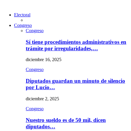
Electoral
Congreso
Congreso
Sí tiene procedimientos administrativos en
trámite por irregularidades,…
diciembre 16, 2025
Congreso
Diputados guardan un minuto de silencio
por Lucio…
diciembre 2, 2025
Congreso
Nuestro sueldo es de 50 mil, dicen
diputados…