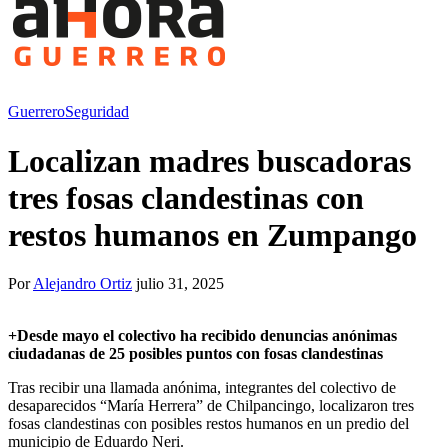
Guerrero
Seguridad
Localizan madres buscadoras
tres fosas clandestinas con
restos humanos en Zumpango
Por
Alejandro Ortiz
julio 31, 2025
+
Desde mayo el colectivo ha recibido denuncias anónimas
ciudadanas de 25 posibles puntos con fosas clandestinas
Tras recibir una llamada anónima, integrantes del colectivo de
desaparecidos “María Herrera” de Chilpancingo, localizaron tres
fosas clandestinas con posibles restos humanos en un predio del
municipio de Eduardo Neri.