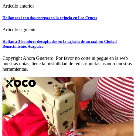
Artículo anterior
Hallan taxi con dos cuerpos en la cajuela en Las Cruces
Artículo siguiente
Hallan a 2 hombres decapitados en la cajuela de un taxi, en Ciudad
Renacimiento, Acapulco
Copyright Ahora Guerrero. Por favor no corte ni pegue en la web
nuestras notas, tiene la posibilidad de redistribuirlas usando nuestras
herramientas.