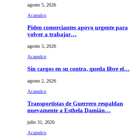
agosto 5, 2026
Acapulco
Piden comerciantes apoyo urgente para
volver a trabajar…
agosto 3, 2026
Acapulco
Sin cargos en su contra, queda libre el…
agosto 2, 2026
Acapulco
Transportistas de Guerrero respaldan
nuevamente a Esthela Damián…
julio 31, 2026
Acapulco