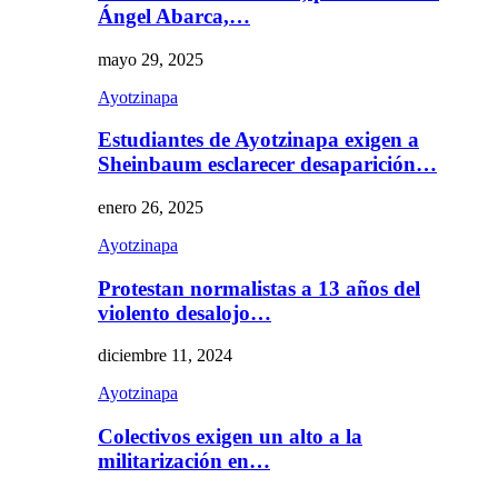
Ángel Abarca,…
mayo 29, 2025
Ayotzinapa
Estudiantes de Ayotzinapa exigen a
Sheinbaum esclarecer desaparición…
enero 26, 2025
Ayotzinapa
Protestan normalistas a 13 años del
violento desalojo…
diciembre 11, 2024
Ayotzinapa
Colectivos exigen un alto a la
militarización en…