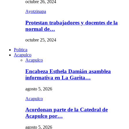
octubre 26, 2024
Ayotzinapa
Protestan trabajadores y docentes de la
normal de…
octubre 25, 2024
Politica
Acapulco
Acapulco
Encabeza Esthela Damián asamblea
informativa en La Garita…
agosto 5, 2026
Acapulco
Acordonan parte de la Catedral de
Acapulco por…
agosto 5, 2026