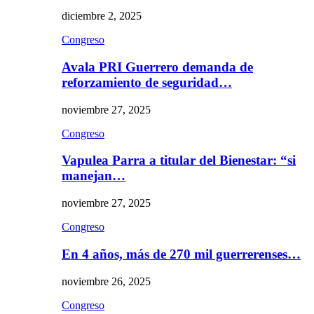
diciembre 2, 2025
Congreso
Avala PRI Guerrero demanda de
reforzamiento de seguridad…
noviembre 27, 2025
Congreso
Vapulea Parra a titular del Bienestar: “si
manejan…
noviembre 27, 2025
Congreso
En 4 años, más de 270 mil guerrerenses…
noviembre 26, 2025
Congreso