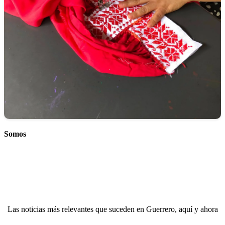
Somos
Las noticias más relevantes que suceden en Guerrero, aquí y ahora