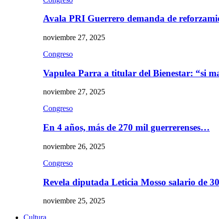
Avala PRI Guerrero demanda de reforzami
noviembre 27, 2025
Congreso
Vapulea Parra a titular del Bienestar: “si
noviembre 27, 2025
Congreso
En 4 años, más de 270 mil guerrerenses…
noviembre 26, 2025
Congreso
Revela diputada Leticia Mosso salario de 
noviembre 25, 2025
Cultura