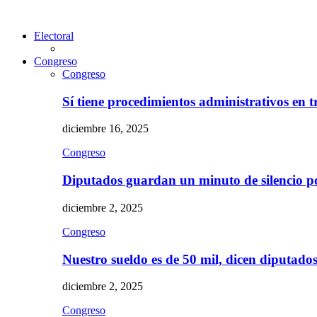
Electoral
Congreso
Congreso
Sí tiene procedimientos administrativos en 
diciembre 16, 2025
Congreso
Diputados guardan un minuto de silencio 
diciembre 2, 2025
Congreso
Nuestro sueldo es de 50 mil, dicen diputad
diciembre 2, 2025
Congreso