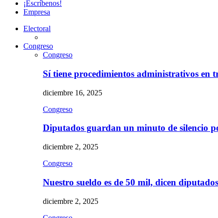
¡Escríbenos!
Empresa
Electoral
Congreso
Congreso
Sí tiene procedimientos administrativos en 
diciembre 16, 2025
Congreso
Diputados guardan un minuto de silencio 
diciembre 2, 2025
Congreso
Nuestro sueldo es de 50 mil, dicen diputad
diciembre 2, 2025
Congreso