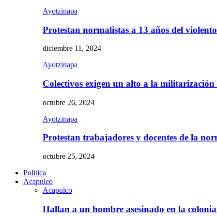
Ayotzinapa
Protestan normalistas a 13 años del violent
diciembre 11, 2024
Ayotzinapa
Colectivos exigen un alto a la militarizació
octubre 26, 2024
Ayotzinapa
Protestan trabajadores y docentes de la n
octubre 25, 2024
Politica
Acapulco
Acapulco
Hallan a un hombre asesinado en la colon