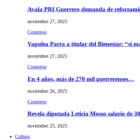
Avala PRI Guerrero demanda de reforzami
noviembre 27, 2025
Congreso
Vapulea Parra a titular del Bienestar: “si
noviembre 27, 2025
Congreso
En 4 años, más de 270 mil guerrerenses…
noviembre 26, 2025
Congreso
Revela diputada Leticia Mosso salario de 
noviembre 25, 2025
Cultura