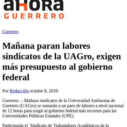
Guerrero
Mañana paran labores
sindicatos de la UAGro, exigen
más presupuesto al gobierno
federal
Por
Redacción
octubre 8, 2019
Guerrero. – Mañana sindicatos de la Universidad Autónoma de
Guerrero (UAGro) se sumarán a un paro de labores a nivel nacional
de 12 horas para exigir al gobierno federal más recursos para las
Universidades Públicas Estatales (UPE).
Participarán el Sindicato
de Trabajadores Académicos de la