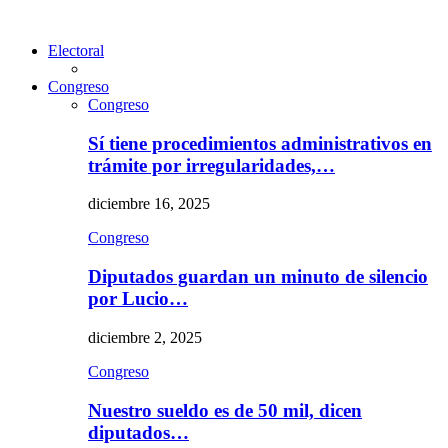
Electoral
Congreso
Congreso
Sí tiene procedimientos administrativos en
trámite por irregularidades,…
diciembre 16, 2025
Congreso
Diputados guardan un minuto de silencio
por Lucio…
diciembre 2, 2025
Congreso
Nuestro sueldo es de 50 mil, dicen
diputados…