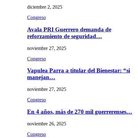
diciembre 2, 2025
Congreso
Avala PRI Guerrero demanda de
reforzamiento de seguridad…
noviembre 27, 2025
Congreso
Vapulea Parra a titular del Bienestar: “si
manejan…
noviembre 27, 2025
Congreso
En 4 años, más de 270 mil guerrerenses…
noviembre 26, 2025
Congreso