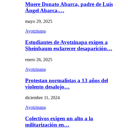
Muere Donato Abarca, padre de Luis
Ángel Abarca,…
mayo 29, 2025
Ayotzinapa
Estudiantes de Ayotzinapa exigen a
Sheinbaum esclarecer desaparición…
enero 26, 2025
Ayotzinapa
Protestan normalistas a 13 años del
violento desalojo…
diciembre 11, 2024
Ayotzinapa
Colectivos exigen un alto a la
militarización en…