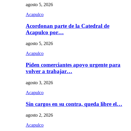
agosto 5, 2026
Acapulco
Acordonan parte de la Catedral de
Acapulco por…
agosto 5, 2026
Acapulco
Piden comerciantes apoyo urgente para
volver a trabajar…
agosto 3, 2026
Acapulco
Sin cargos en su contra, queda libre el…
agosto 2, 2026
Acapulco