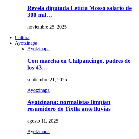
Revela diputada Leticia Mosso salario de
300 mil…
noviembre 25, 2025
Cultura
Ayotzinapa
Ayotzinapa
Con marcha en Chilpancingo, padres de
los 43…
septiembre 21, 2025
Ayotzinapa
Ayotzinapa: normalistas limpian
resumidero de Tixtla ante lluvias
agosto 11, 2025
Ayotzinapa