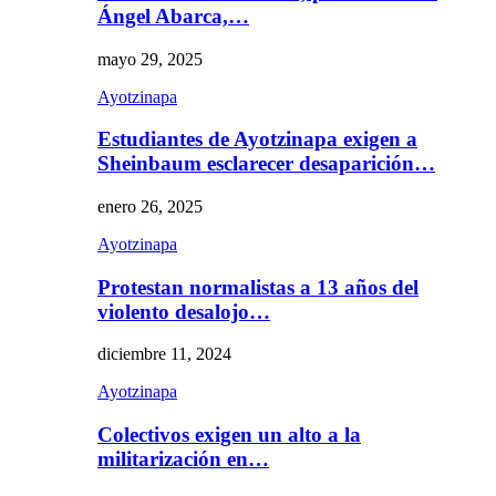
Ángel Abarca,…
mayo 29, 2025
Ayotzinapa
Estudiantes de Ayotzinapa exigen a
Sheinbaum esclarecer desaparición…
enero 26, 2025
Ayotzinapa
Protestan normalistas a 13 años del
violento desalojo…
diciembre 11, 2024
Ayotzinapa
Colectivos exigen un alto a la
militarización en…