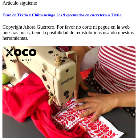
Artículo siguiente
Eran de Tixtla y Chilpancingo, los 9 ejecutados en carretera a Tixtla
Copyright Ahora Guerrero. Por favor no corte ni pegue en la web
nuestras notas, tiene la posibilidad de redistribuirlas usando nuestras
herramientas.