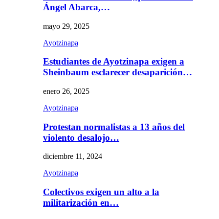
Ángel Abarca,…
mayo 29, 2025
Ayotzinapa
Estudiantes de Ayotzinapa exigen a
Sheinbaum esclarecer desaparición…
enero 26, 2025
Ayotzinapa
Protestan normalistas a 13 años del
violento desalojo…
diciembre 11, 2024
Ayotzinapa
Colectivos exigen un alto a la
militarización en…