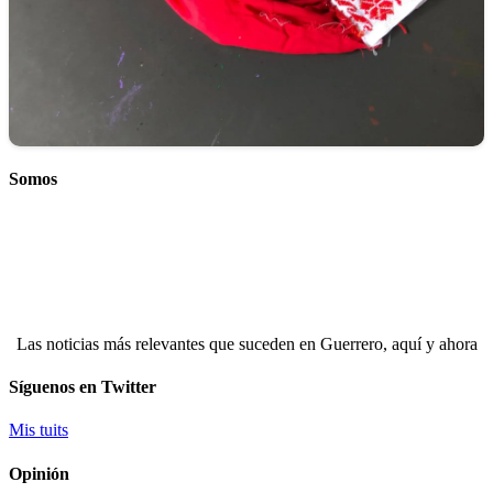
Somos
Las noticias más relevantes que suceden en Guerrero, aquí y ahora
Síguenos en Twitter
Mis tuits
Opinión