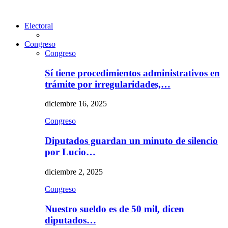
Electoral
Congreso
Congreso
Sí tiene procedimientos administrativos en
trámite por irregularidades,…
diciembre 16, 2025
Congreso
Diputados guardan un minuto de silencio
por Lucio…
diciembre 2, 2025
Congreso
Nuestro sueldo es de 50 mil, dicen
diputados…