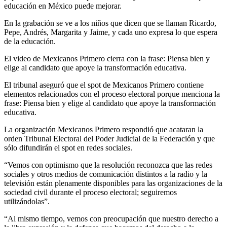
educación en México puede mejorar.
En la grabación se ve a los niños que dicen que se llaman Ricardo,
Pepe, Andrés, Margarita y Jaime, y cada uno expresa lo que espera
de la educación.
El video de Mexicanos Primero cierra con la frase: Piensa bien y
elige al candidato que apoye la transformación educativa.
El tribunal aseguró que el spot de Mexicanos Primero contiene
elementos relacionados con el proceso electoral porque menciona la
frase: Piensa bien y elige al candidato que apoye la transformación
educativa.
La organización Mexicanos Primero respondió que acataran la
orden Tribunal Electoral del Poder Judicial de la Federación y que
sólo difundirán el spot en redes sociales.
“Vemos con optimismo que la resolución reconozca que las redes
sociales y otros medios de comunicación distintos a la radio y la
televisión están plenamente disponibles para las organizaciones de la
sociedad civil durante el proceso electoral; seguiremos
utilizándolas”.
“Al mismo tiempo, vemos con preocupación que nuestro derecho a