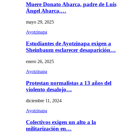
Muere Donato Abarca, padre de Luis
Ángel Abarca,…
mayo 29, 2025
Ayotzinapa
Estudiantes de Ayotzinapa exigen a
Sheinbaum esclarecer desaparición…
enero 26, 2025
Ayotzinapa
Protestan normalistas a 13 años del
violento desalojo…
diciembre 11, 2024
Ayotzinapa
Colectivos exigen un alto a la
militarización en…