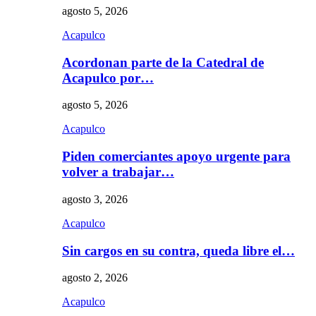
agosto 5, 2026
Acapulco
Acordonan parte de la Catedral de
Acapulco por…
agosto 5, 2026
Acapulco
Piden comerciantes apoyo urgente para
volver a trabajar…
agosto 3, 2026
Acapulco
Sin cargos en su contra, queda libre el…
agosto 2, 2026
Acapulco