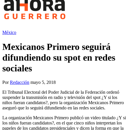
México
Mexicanos Primero seguirá
difundiendo su spot en redes
sociales
Por
Redacción
mayo 5, 2018
El Tribunal Electoral del Poder Judicial de la Federación ordenó
suspender la transmisión en radio y televisión del spot ¿Y si los
niños fueran candidatos?, pero la organización Mexicanos Primero
aseguró que lo seguirá difundiendo en las redes sociales.
La organización Mexicanos Primero publicó un video titulado ¿Y si
los niños fueran candidatos?, en el que cinco niños interpretan los
papeles de los candidatos presidenciales y dicen la forma en que la