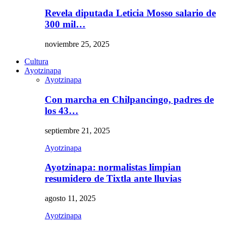
Revela diputada Leticia Mosso salario de
300 mil…
noviembre 25, 2025
Cultura
Ayotzinapa
Ayotzinapa
Con marcha en Chilpancingo, padres de
los 43…
septiembre 21, 2025
Ayotzinapa
Ayotzinapa: normalistas limpian
resumidero de Tixtla ante lluvias
agosto 11, 2025
Ayotzinapa