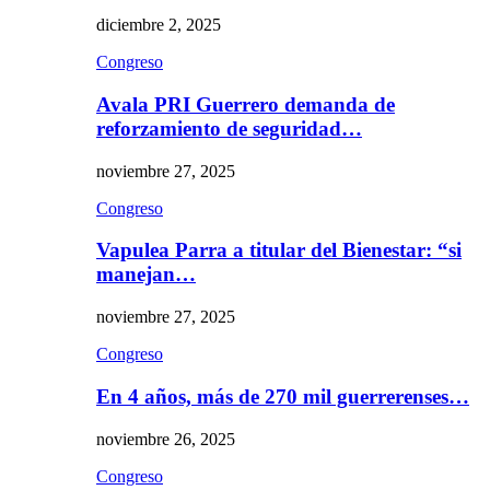
diciembre 2, 2025
Congreso
Avala PRI Guerrero demanda de
reforzamiento de seguridad…
noviembre 27, 2025
Congreso
Vapulea Parra a titular del Bienestar: “si
manejan…
noviembre 27, 2025
Congreso
En 4 años, más de 270 mil guerrerenses…
noviembre 26, 2025
Congreso