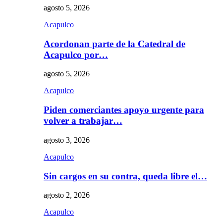
agosto 5, 2026
Acapulco
Acordonan parte de la Catedral de
Acapulco por…
agosto 5, 2026
Acapulco
Piden comerciantes apoyo urgente para
volver a trabajar…
agosto 3, 2026
Acapulco
Sin cargos en su contra, queda libre el…
agosto 2, 2026
Acapulco