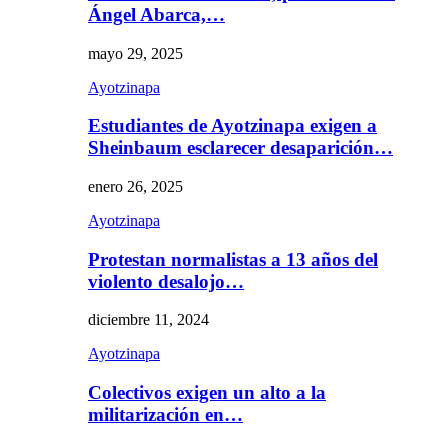
Ángel Abarca,…
mayo 29, 2025
Ayotzinapa
Estudiantes de Ayotzinapa exigen a
Sheinbaum esclarecer desaparición…
enero 26, 2025
Ayotzinapa
Protestan normalistas a 13 años del
violento desalojo…
diciembre 11, 2024
Ayotzinapa
Colectivos exigen un alto a la
militarización en…