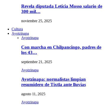
Revela diputada Leticia Mosso salario de
300 mil…
noviembre 25, 2025
Cultura
Ayotzinapa
Ayotzinapa
Con marcha en Chilpancingo, padres de
los 43…
septiembre 21, 2025
Ayotzinapa
Ayotzinapa: normalistas limpian
resumidero de Tixtla ante lluvias
agosto 11, 2025
Ayotzinapa