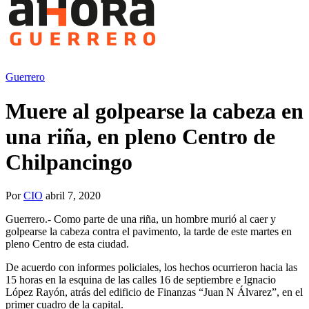
Guerrero
Muere al golpearse la cabeza en
una riña, en pleno Centro de
Chilpancingo
Por
CIO
abril 7, 2020
Guerrero.- Como parte de una riña, un hombre murió al caer y
golpearse la cabeza contra el pavimento, la tarde de este martes en
pleno Centro de esta ciudad.
De acuerdo con informes policiales, los hechos ocurrieron hacia las
15 horas en la esquina de las calles 16 de septiembre e Ignacio
López Rayón, atrás del edificio de Finanzas “Juan N Álvarez”, en el
primer cuadro de la capital.