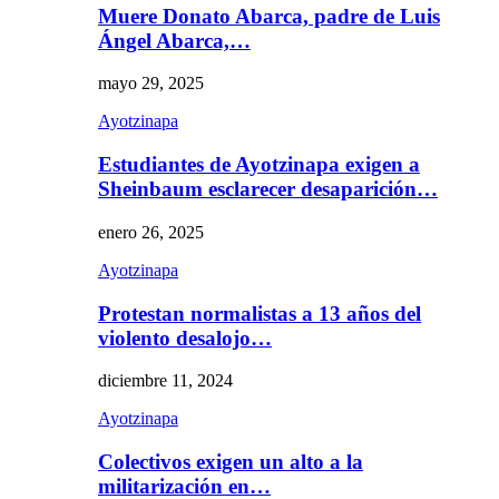
Muere Donato Abarca, padre de Luis
Ángel Abarca,…
mayo 29, 2025
Ayotzinapa
Estudiantes de Ayotzinapa exigen a
Sheinbaum esclarecer desaparición…
enero 26, 2025
Ayotzinapa
Protestan normalistas a 13 años del
violento desalojo…
diciembre 11, 2024
Ayotzinapa
Colectivos exigen un alto a la
militarización en…