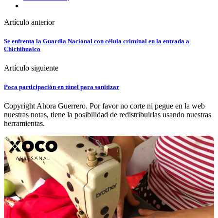
Artículo anterior
Se enfrenta la Guardia Nacional con célula criminal en la entrada a
Chichihualco
Artículo siguiente
Poca participación en túnel para sanitizar
Copyright Ahora Guerrero. Por favor no corte ni pegue en la web
nuestras notas, tiene la posibilidad de redistribuirlas usando nuestras
herramientas.