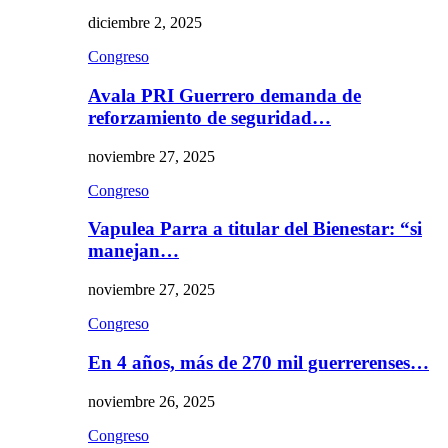
diciembre 2, 2025
Congreso
Avala PRI Guerrero demanda de
reforzamiento de seguridad…
noviembre 27, 2025
Congreso
Vapulea Parra a titular del Bienestar: “si
manejan…
noviembre 27, 2025
Congreso
En 4 años, más de 270 mil guerrerenses…
noviembre 26, 2025
Congreso