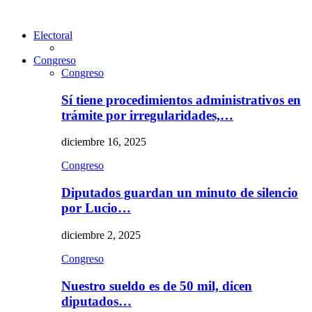
Electoral
Congreso
Congreso
Sí tiene procedimientos administrativos en
trámite por irregularidades,…
diciembre 16, 2025
Congreso
Diputados guardan un minuto de silencio
por Lucio…
diciembre 2, 2025
Congreso
Nuestro sueldo es de 50 mil, dicen
diputados…