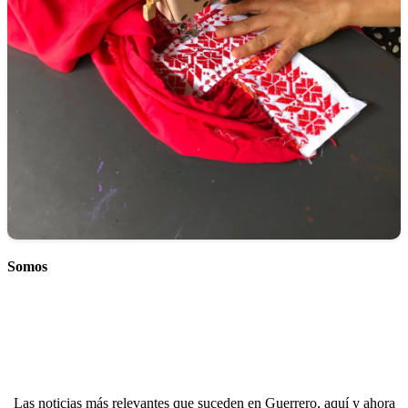
Somos
Las noticias más relevantes que suceden en Guerrero, aquí y ahora