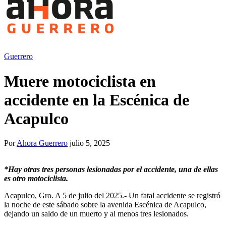
Guerrero
Muere motociclista en
accidente en la Escénica de
Acapulco
Por
Ahora Guerrero
julio 5, 2025
*Hay otras tres personas lesionadas por el accidente, una de ellas
es otro motociclista.
Acapulco, Gro. A 5 de julio del 2025.- Un fatal accidente se registró
la noche de este sábado sobre la avenida Escénica de Acapulco,
dejando un saldo de un muerto y al menos tres lesionados.