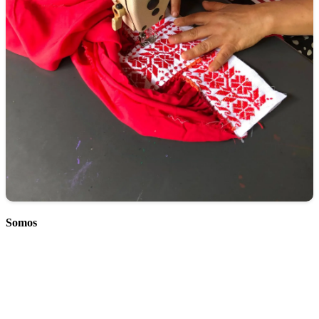
Somos