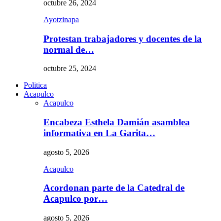
octubre 26, 2024
Ayotzinapa
Protestan trabajadores y docentes de la
normal de…
octubre 25, 2024
Politica
Acapulco
Acapulco
Encabeza Esthela Damián asamblea
informativa en La Garita…
agosto 5, 2026
Acapulco
Acordonan parte de la Catedral de
Acapulco por…
agosto 5, 2026