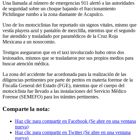
Una llamada al número de emergencias 911 alertó a las autoridades
de seguridad sobre un choque bajando el fraccionamiento
Pichilingue rumbo a la zona diamante de Acapulco.
Uno de los motociclistas fue reportado sin signos vitales, mismo que
vestía playera azul y pantalón de mezclilla, mientras que el segundo
fue atendido y trasladado por paramédicos de la Cruz Roja
Mexicana a un nosocomio.
Testigos aseguraron que en el taxi involucrado hubo otros dos
lesionados, mismos que se trasladaron por sus propios medios para
buscar atención médica.
La zona del accidente fue acordonada para la realización de las
diligencias pertinentes por parte de peritos en materia forense de la
Fiscalía General del Estado (FGE), mientras que el cuerpo del
motociclista fue llevado a las instalaciones del Servicio Médico
Forense (SEMEFO) para los trámites pertinentes.
Comparte la nota:
Haz clic para compartir en Facebook (Se abre en una ventana
nueva)
Haz clic para compartir en Twitter (Se abre en una ventana
nueva)