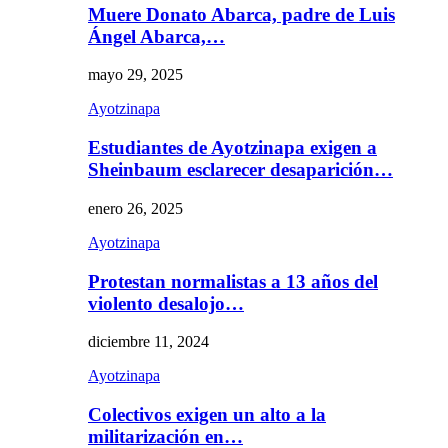
Muere Donato Abarca, padre de Luis
Ángel Abarca,…
mayo 29, 2025
Ayotzinapa
Estudiantes de Ayotzinapa exigen a
Sheinbaum esclarecer desaparición…
enero 26, 2025
Ayotzinapa
Protestan normalistas a 13 años del
violento desalojo…
diciembre 11, 2024
Ayotzinapa
Colectivos exigen un alto a la
militarización en…