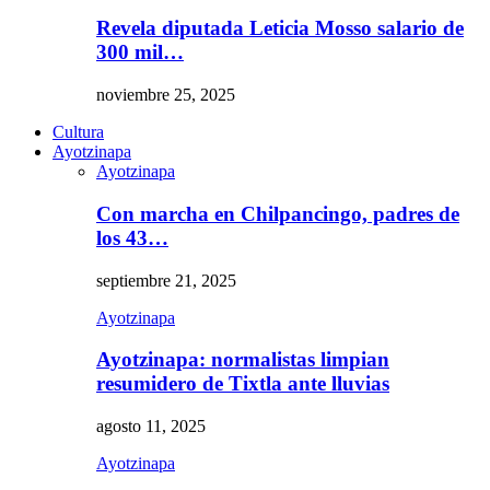
Revela diputada Leticia Mosso salario de
300 mil…
noviembre 25, 2025
Cultura
Ayotzinapa
Ayotzinapa
Con marcha en Chilpancingo, padres de
los 43…
septiembre 21, 2025
Ayotzinapa
Ayotzinapa: normalistas limpian
resumidero de Tixtla ante lluvias
agosto 11, 2025
Ayotzinapa