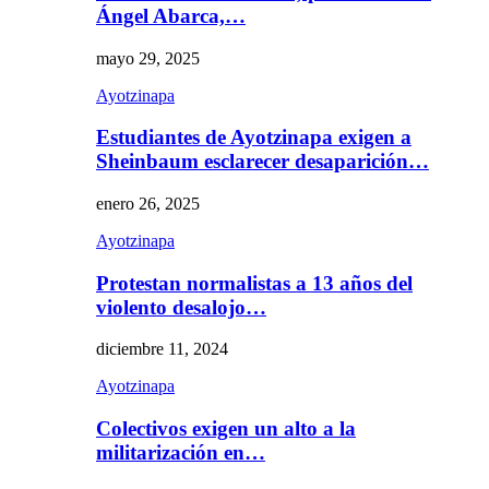
Ángel Abarca,…
mayo 29, 2025
Ayotzinapa
Estudiantes de Ayotzinapa exigen a
Sheinbaum esclarecer desaparición…
enero 26, 2025
Ayotzinapa
Protestan normalistas a 13 años del
violento desalojo…
diciembre 11, 2024
Ayotzinapa
Colectivos exigen un alto a la
militarización en…