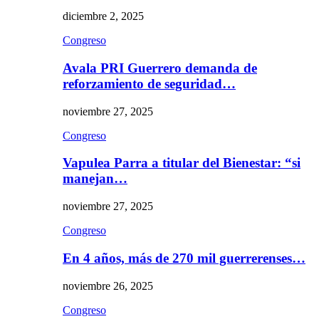
diciembre 2, 2025
Congreso
Avala PRI Guerrero demanda de
reforzamiento de seguridad…
noviembre 27, 2025
Congreso
Vapulea Parra a titular del Bienestar: “si
manejan…
noviembre 27, 2025
Congreso
En 4 años, más de 270 mil guerrerenses…
noviembre 26, 2025
Congreso