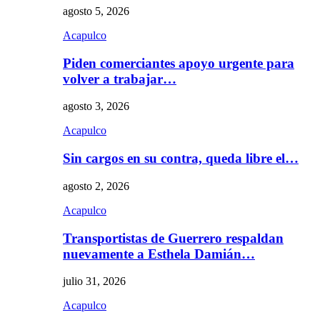
agosto 5, 2026
Acapulco
Piden comerciantes apoyo urgente para
volver a trabajar…
agosto 3, 2026
Acapulco
Sin cargos en su contra, queda libre el…
agosto 2, 2026
Acapulco
Transportistas de Guerrero respaldan
nuevamente a Esthela Damián…
julio 31, 2026
Acapulco