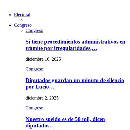
Electoral
Congreso
Congreso
Sí tiene procedimientos administrativos en
trámite por irregularidades,…
diciembre 16, 2025
Congreso
Diputados guardan un minuto de silencio
por Lucio…
diciembre 2, 2025
Congreso
Nuestro sueldo es de 50 mil, dicen
diputados…