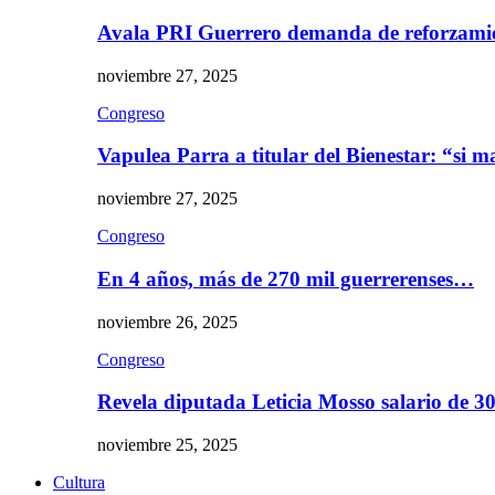
Avala PRI Guerrero demanda de reforzami
noviembre 27, 2025
Congreso
Vapulea Parra a titular del Bienestar: “si
noviembre 27, 2025
Congreso
En 4 años, más de 270 mil guerrerenses…
noviembre 26, 2025
Congreso
Revela diputada Leticia Mosso salario de 
noviembre 25, 2025
Cultura