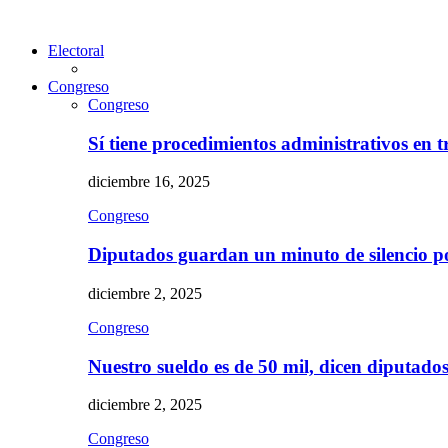
Electoral
Congreso
Congreso
Sí tiene procedimientos administrativos en 
diciembre 16, 2025
Congreso
Diputados guardan un minuto de silencio 
diciembre 2, 2025
Congreso
Nuestro sueldo es de 50 mil, dicen diputad
diciembre 2, 2025
Congreso