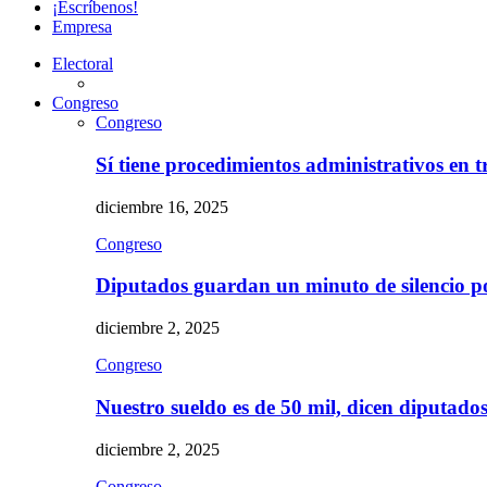
¡Escríbenos!
Empresa
Electoral
Congreso
Congreso
Sí tiene procedimientos administrativos en 
diciembre 16, 2025
Congreso
Diputados guardan un minuto de silencio 
diciembre 2, 2025
Congreso
Nuestro sueldo es de 50 mil, dicen diputad
diciembre 2, 2025
Congreso