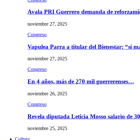
Avala PRI Guerrero demanda de reforzami
noviembre 27, 2025
Congreso
Vapulea Parra a titular del Bienestar: “si
noviembre 27, 2025
Congreso
En 4 años, más de 270 mil guerrerenses…
noviembre 26, 2025
Congreso
Revela diputada Leticia Mosso salario de 
noviembre 25, 2025
Cultura