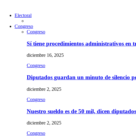
Electoral
Congreso
Congreso
Sí tiene procedimientos administrativos en 
diciembre 16, 2025
Congreso
Diputados guardan un minuto de silencio 
diciembre 2, 2025
Congreso
Nuestro sueldo es de 50 mil, dicen diputad
diciembre 2, 2025
Congreso