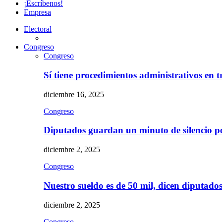
¡Escríbenos!
Empresa
Electoral
Congreso
Congreso
Sí tiene procedimientos administrativos en 
diciembre 16, 2025
Congreso
Diputados guardan un minuto de silencio 
diciembre 2, 2025
Congreso
Nuestro sueldo es de 50 mil, dicen diputad
diciembre 2, 2025
Congreso