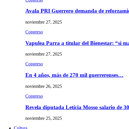
Avala PRI Guerrero demanda de reforzami
noviembre 27, 2025
Congreso
Vapulea Parra a titular del Bienestar: “si
noviembre 27, 2025
Congreso
En 4 años, más de 270 mil guerrerenses…
noviembre 26, 2025
Congreso
Revela diputada Leticia Mosso salario de 
noviembre 25, 2025
Cultura