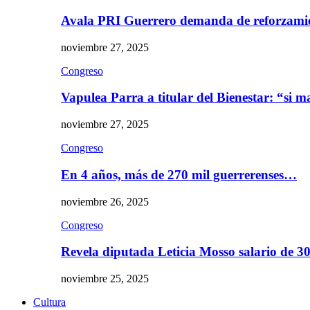
Avala PRI Guerrero demanda de reforzami
noviembre 27, 2025
Congreso
Vapulea Parra a titular del Bienestar: “si
noviembre 27, 2025
Congreso
En 4 años, más de 270 mil guerrerenses…
noviembre 26, 2025
Congreso
Revela diputada Leticia Mosso salario de 
noviembre 25, 2025
Cultura