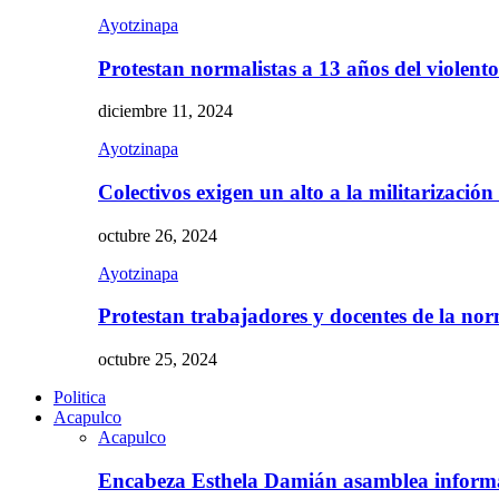
Ayotzinapa
Protestan normalistas a 13 años del violent
diciembre 11, 2024
Ayotzinapa
Colectivos exigen un alto a la militarizació
octubre 26, 2024
Ayotzinapa
Protestan trabajadores y docentes de la n
octubre 25, 2024
Politica
Acapulco
Acapulco
Encabeza Esthela Damián asamblea inform