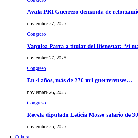
Avala PRI Guerrero demanda de reforzami
noviembre 27, 2025
Congreso
Vapulea Parra a titular del Bienestar: “si
noviembre 27, 2025
Congreso
En 4 años, más de 270 mil guerrerenses…
noviembre 26, 2025
Congreso
Revela diputada Leticia Mosso salario de 
noviembre 25, 2025
Cultura