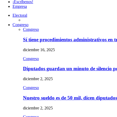
¡Escríbenos!
Empresa
Electoral
Congreso
Congreso
Sí tiene procedimientos administrativos en 
diciembre 16, 2025
Congreso
Diputados guardan un minuto de silencio 
diciembre 2, 2025
Congreso
Nuestro sueldo es de 50 mil, dicen diputad
diciembre 2, 2025
Congreso