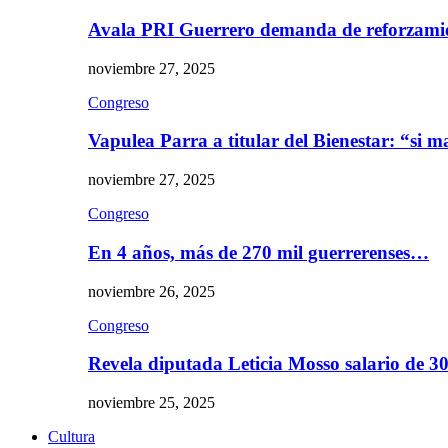
Avala PRI Guerrero demanda de reforzami
noviembre 27, 2025
Congreso
Vapulea Parra a titular del Bienestar: “si
noviembre 27, 2025
Congreso
En 4 años, más de 270 mil guerrerenses…
noviembre 26, 2025
Congreso
Revela diputada Leticia Mosso salario de 
noviembre 25, 2025
Cultura