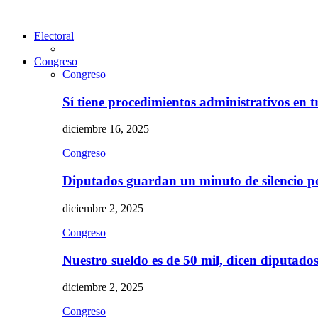
Electoral
Congreso
Congreso
Sí tiene procedimientos administrativos en 
diciembre 16, 2025
Congreso
Diputados guardan un minuto de silencio 
diciembre 2, 2025
Congreso
Nuestro sueldo es de 50 mil, dicen diputad
diciembre 2, 2025
Congreso