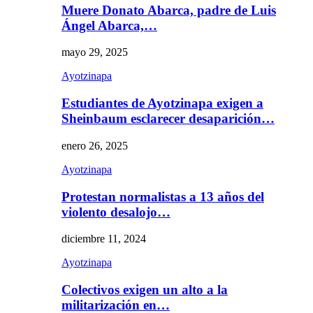
Muere Donato Abarca, padre de Luis
Ángel Abarca,…
mayo 29, 2025
Ayotzinapa
Estudiantes de Ayotzinapa exigen a
Sheinbaum esclarecer desaparición…
enero 26, 2025
Ayotzinapa
Protestan normalistas a 13 años del
violento desalojo…
diciembre 11, 2024
Ayotzinapa
Colectivos exigen un alto a la
militarización en…