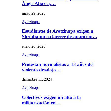
Ángel Abarca,…
mayo 29, 2025
Ayotzinapa
Estudiantes de Ayotzinapa exigen a
Sheinbaum esclarecer desaparición…
enero 26, 2025
Ayotzinapa
Protestan normalistas a 13 años del
violento desalojo…
diciembre 11, 2024
Ayotzinapa
Colectivos exigen un alto a la
militarización en…