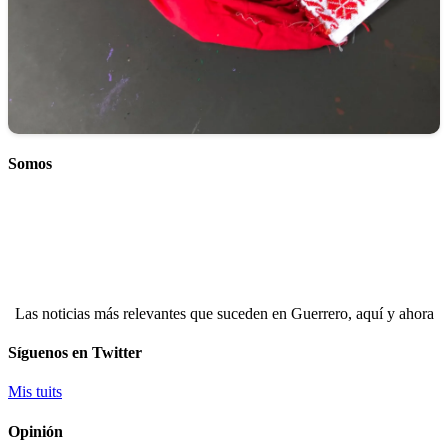
Somos
Las noticias más relevantes que suceden en Guerrero, aquí y ahora
Síguenos en Twitter
Mis tuits
Opinión