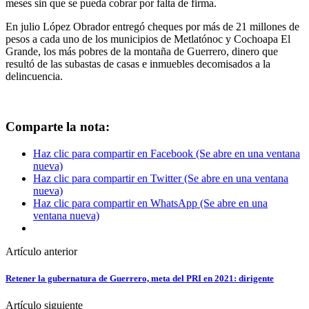
meses sin que se pueda cobrar por falta de firma.
En julio López Obrador entregó cheques por más de 21 millones de
pesos a cada uno de los municipios de Metlatónoc y Cochoapa El
Grande, los más pobres de la montaña de Guerrero, dinero que
resultó de las subastas de casas e inmuebles decomisados a la
delincuencia.
Comparte la nota:
Haz clic para compartir en Facebook (Se abre en una ventana
nueva)
Haz clic para compartir en Twitter (Se abre en una ventana
nueva)
Haz clic para compartir en WhatsApp (Se abre en una
ventana nueva)
Artículo anterior
Retener la gubernatura de Guerrero, meta del PRI en 2021: dirigente
Artículo siguiente