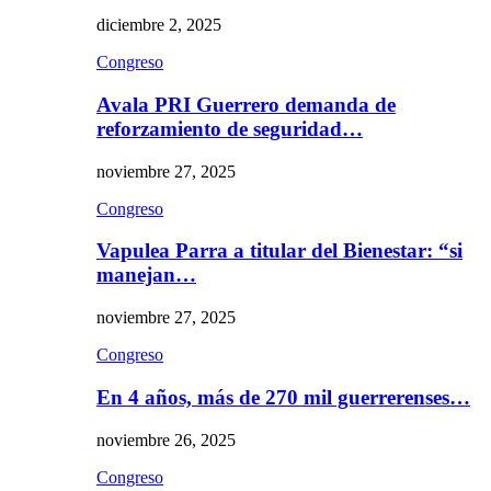
diciembre 2, 2025
Congreso
Avala PRI Guerrero demanda de
reforzamiento de seguridad…
noviembre 27, 2025
Congreso
Vapulea Parra a titular del Bienestar: “si
manejan…
noviembre 27, 2025
Congreso
En 4 años, más de 270 mil guerrerenses…
noviembre 26, 2025
Congreso