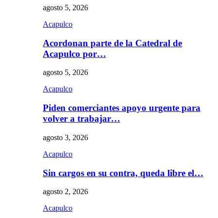
agosto 5, 2026
Acapulco
Acordonan parte de la Catedral de
Acapulco por…
agosto 5, 2026
Acapulco
Piden comerciantes apoyo urgente para
volver a trabajar…
agosto 3, 2026
Acapulco
Sin cargos en su contra, queda libre el…
agosto 2, 2026
Acapulco