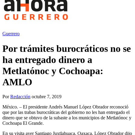
Guerrero
Por trámites burocráticos no se
ha entregado dinero a
Metlatónoc y Cochoapa:
AMLO
Por
Redacción
octubre 7, 2019
México. – El presidente Andrés Manuel López Obrador reconoció
que por las trabas burocráticas del gobierno no les han entregado el
dinero que se obtuvo de la subaste a los municipios de Metlatónoc y
Cochoapa El Grande.
En su visita ayer Santiago Juxtlahuaca, Oaxaca, López Obrador dijo