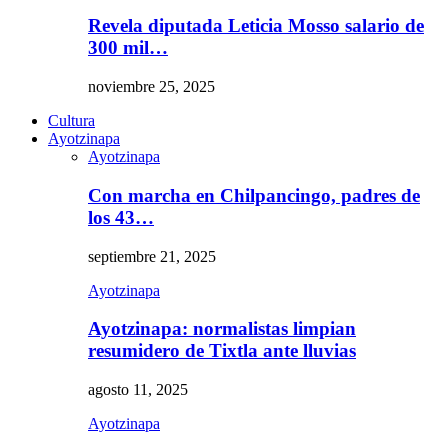
Revela diputada Leticia Mosso salario de
300 mil…
noviembre 25, 2025
Cultura
Ayotzinapa
Ayotzinapa
Con marcha en Chilpancingo, padres de
los 43…
septiembre 21, 2025
Ayotzinapa
Ayotzinapa: normalistas limpian
resumidero de Tixtla ante lluvias
agosto 11, 2025
Ayotzinapa