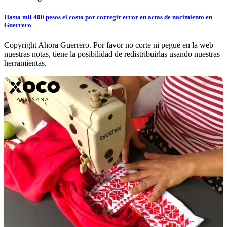
Hasta mil 400 pesos el costo por corregir error en actas de nacimiento en
Guerrero
Copyright Ahora Guerrero. Por favor no corte ni pegue en la web
nuestras notas, tiene la posibilidad de redistribuirlas usando nuestras
herramientas.