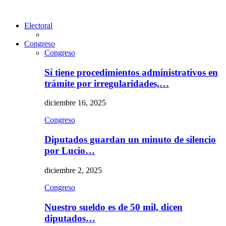
Electoral
Congreso
Congreso
Sí tiene procedimientos administrativos en
trámite por irregularidades,…
diciembre 16, 2025
Congreso
Diputados guardan un minuto de silencio
por Lucio…
diciembre 2, 2025
Congreso
Nuestro sueldo es de 50 mil, dicen
diputados…