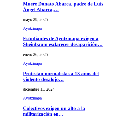
Muere Donato Abarca, padre de Luis
Ángel Abarca,…
mayo 29, 2025
Ayotzinapa
Estudiantes de Ayotzinapa exigen a
Sheinbaum esclarecer desaparición…
enero 26, 2025
Ayotzinapa
Protestan normalistas a 13 años del
violento desalojo…
diciembre 11, 2024
Ayotzinapa
Colectivos exigen un alto a la
militarización en…