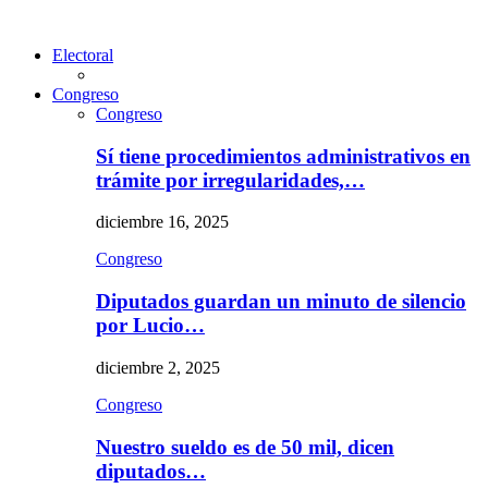
Electoral
Congreso
Congreso
Sí tiene procedimientos administrativos en
trámite por irregularidades,…
diciembre 16, 2025
Congreso
Diputados guardan un minuto de silencio
por Lucio…
diciembre 2, 2025
Congreso
Nuestro sueldo es de 50 mil, dicen
diputados…