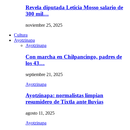
Revela diputada Leticia Mosso salario de
300 mil…
noviembre 25, 2025
Cultura
Ayotzinapa
Ayotzinapa
Con marcha en Chilpancingo, padres de
los 43…
septiembre 21, 2025
Ayotzinapa
Ayotzinapa: normalistas limpian
resumidero de Tixtla ante lluvias
agosto 11, 2025
Ayotzinapa