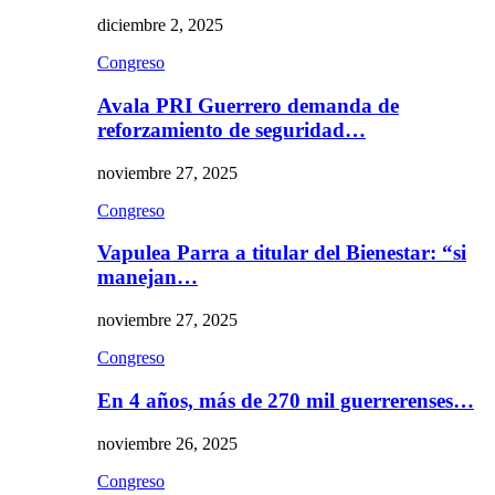
diciembre 2, 2025
Congreso
Avala PRI Guerrero demanda de
reforzamiento de seguridad…
noviembre 27, 2025
Congreso
Vapulea Parra a titular del Bienestar: “si
manejan…
noviembre 27, 2025
Congreso
En 4 años, más de 270 mil guerrerenses…
noviembre 26, 2025
Congreso