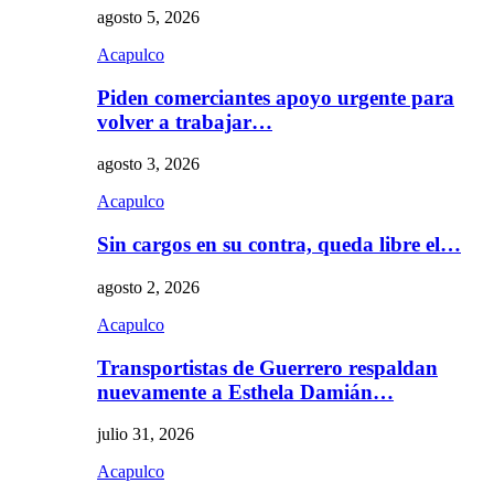
agosto 5, 2026
Acapulco
Piden comerciantes apoyo urgente para
volver a trabajar…
agosto 3, 2026
Acapulco
Sin cargos en su contra, queda libre el…
agosto 2, 2026
Acapulco
Transportistas de Guerrero respaldan
nuevamente a Esthela Damián…
julio 31, 2026
Acapulco