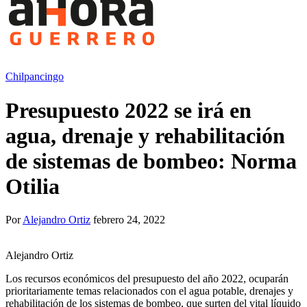
Chilpancingo
Presupuesto 2022 se irá en
agua, drenaje y rehabilitación
de sistemas de bombeo: Norma
Otilia
Por
Alejandro Ortiz
febrero 24, 2022
Alejandro Ortiz
Los recursos económicos del presupuesto del año 2022, ocuparán
prioritariamente temas relacionados con el agua potable, drenajes y
rehabilitación de los sistemas de bombeo, que surten del vital líquido