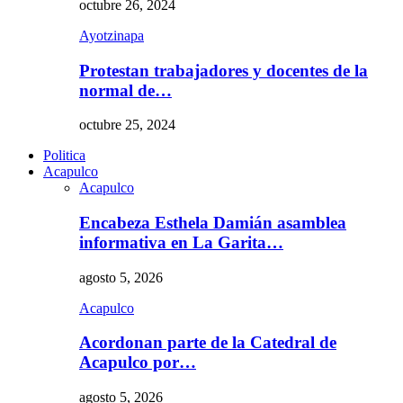
octubre 26, 2024
Ayotzinapa
Protestan trabajadores y docentes de la
normal de…
octubre 25, 2024
Politica
Acapulco
Acapulco
Encabeza Esthela Damián asamblea
informativa en La Garita…
agosto 5, 2026
Acapulco
Acordonan parte de la Catedral de
Acapulco por…
agosto 5, 2026