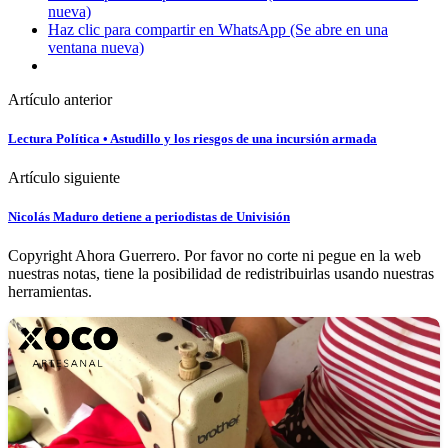
nueva)
Haz clic para compartir en WhatsApp (Se abre en una
ventana nueva)
Artículo anterior
Lectura Política • Astudillo y los riesgos de una incursión armada
Artículo siguiente
Nicolás Maduro detiene a periodistas de Univisión
Copyright Ahora Guerrero. Por favor no corte ni pegue en la web
nuestras notas, tiene la posibilidad de redistribuirlas usando nuestras
herramientas.