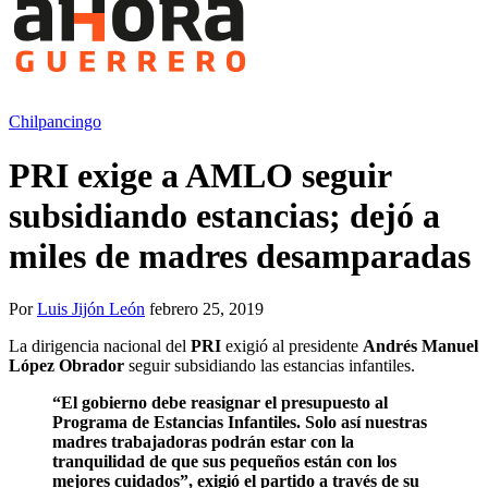
Chilpancingo
PRI exige a AMLO seguir
subsidiando estancias; dejó a
miles de madres desamparadas
Por
Luis Jijón León
febrero 25, 2019
La dirigencia nacional del
PRI
exigió al presidente
Andrés Manuel
López Obrador
seguir subsidiando las estancias infantiles.
“El gobierno debe reasignar el presupuesto al
Programa de Estancias Infantiles. Solo así nuestras
madres trabajadoras podrán estar con la
tranquilidad de que sus pequeños están con los
mejores cuidados”, exigió el partido a través de su