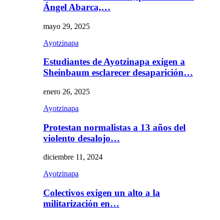
Ángel Abarca,…
mayo 29, 2025
Ayotzinapa
Estudiantes de Ayotzinapa exigen a
Sheinbaum esclarecer desaparición…
enero 26, 2025
Ayotzinapa
Protestan normalistas a 13 años del
violento desalojo…
diciembre 11, 2024
Ayotzinapa
Colectivos exigen un alto a la
militarización en…