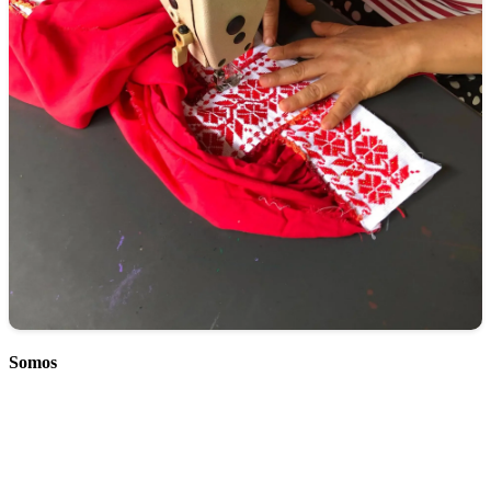
Somos