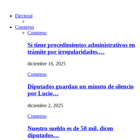
Electoral
Congreso
Congreso
Sí tiene procedimientos administrativos en
trámite por irregularidades,…
diciembre 16, 2025
Congreso
Diputados guardan un minuto de silencio
por Lucio…
diciembre 2, 2025
Congreso
Nuestro sueldo es de 50 mil, dicen
diputados…