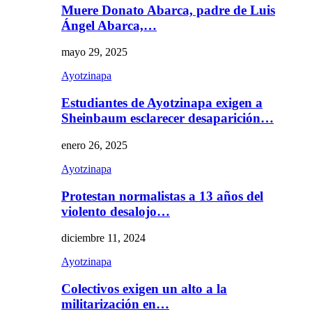
Muere Donato Abarca, padre de Luis
Ángel Abarca,…
mayo 29, 2025
Ayotzinapa
Estudiantes de Ayotzinapa exigen a
Sheinbaum esclarecer desaparición…
enero 26, 2025
Ayotzinapa
Protestan normalistas a 13 años del
violento desalojo…
diciembre 11, 2024
Ayotzinapa
Colectivos exigen un alto a la
militarización en…