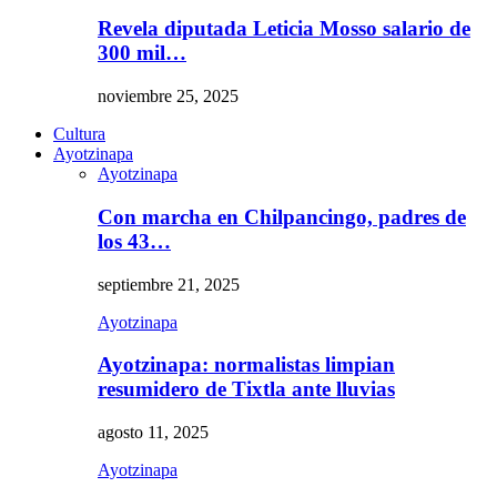
Revela diputada Leticia Mosso salario de
300 mil…
noviembre 25, 2025
Cultura
Ayotzinapa
Ayotzinapa
Con marcha en Chilpancingo, padres de
los 43…
septiembre 21, 2025
Ayotzinapa
Ayotzinapa: normalistas limpian
resumidero de Tixtla ante lluvias
agosto 11, 2025
Ayotzinapa