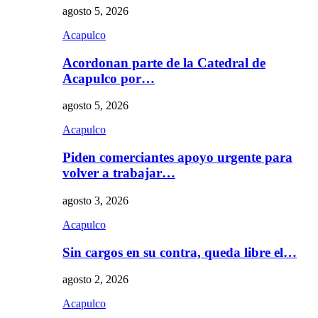
agosto 5, 2026
Acapulco
Acordonan parte de la Catedral de
Acapulco por…
agosto 5, 2026
Acapulco
Piden comerciantes apoyo urgente para
volver a trabajar…
agosto 3, 2026
Acapulco
Sin cargos en su contra, queda libre el…
agosto 2, 2026
Acapulco