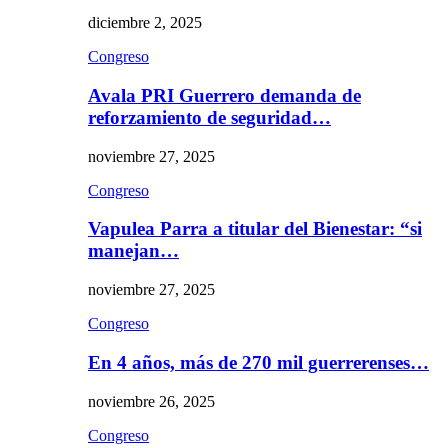
diciembre 2, 2025
Congreso
Avala PRI Guerrero demanda de
reforzamiento de seguridad…
noviembre 27, 2025
Congreso
Vapulea Parra a titular del Bienestar: “si
manejan…
noviembre 27, 2025
Congreso
En 4 años, más de 270 mil guerrerenses…
noviembre 26, 2025
Congreso