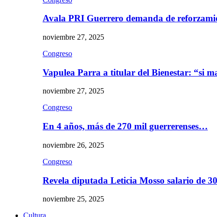
Avala PRI Guerrero demanda de reforzami
noviembre 27, 2025
Congreso
Vapulea Parra a titular del Bienestar: “si
noviembre 27, 2025
Congreso
En 4 años, más de 270 mil guerrerenses…
noviembre 26, 2025
Congreso
Revela diputada Leticia Mosso salario de 
noviembre 25, 2025
Cultura