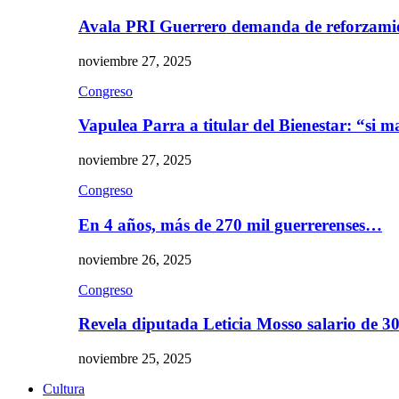
Avala PRI Guerrero demanda de reforzami
noviembre 27, 2025
Congreso
Vapulea Parra a titular del Bienestar: “si
noviembre 27, 2025
Congreso
En 4 años, más de 270 mil guerrerenses…
noviembre 26, 2025
Congreso
Revela diputada Leticia Mosso salario de 
noviembre 25, 2025
Cultura