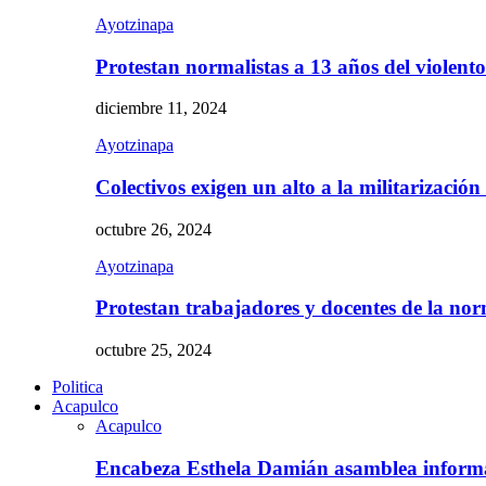
Ayotzinapa
Protestan normalistas a 13 años del violent
diciembre 11, 2024
Ayotzinapa
Colectivos exigen un alto a la militarizació
octubre 26, 2024
Ayotzinapa
Protestan trabajadores y docentes de la n
octubre 25, 2024
Politica
Acapulco
Acapulco
Encabeza Esthela Damián asamblea inform