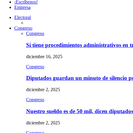
¡Escríbenos!
Empresa
Electoral
Congreso
Congreso
Sí tiene procedimientos administrativos en 
diciembre 16, 2025
Congreso
Diputados guardan un minuto de silencio 
diciembre 2, 2025
Congreso
Nuestro sueldo es de 50 mil, dicen diputad
diciembre 2, 2025
Congreso