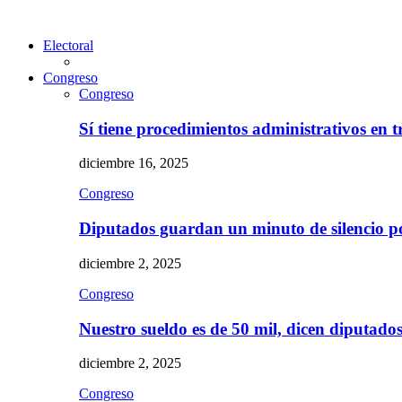
Electoral
Congreso
Congreso
Sí tiene procedimientos administrativos en 
diciembre 16, 2025
Congreso
Diputados guardan un minuto de silencio 
diciembre 2, 2025
Congreso
Nuestro sueldo es de 50 mil, dicen diputad
diciembre 2, 2025
Congreso