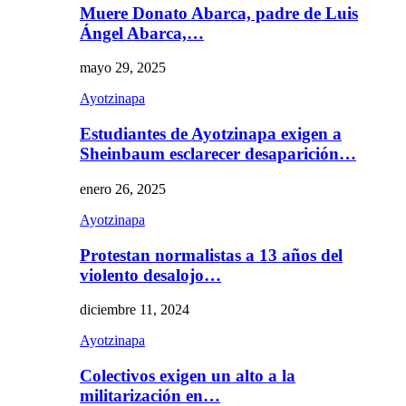
Muere Donato Abarca, padre de Luis
Ángel Abarca,…
mayo 29, 2025
Ayotzinapa
Estudiantes de Ayotzinapa exigen a
Sheinbaum esclarecer desaparición…
enero 26, 2025
Ayotzinapa
Protestan normalistas a 13 años del
violento desalojo…
diciembre 11, 2024
Ayotzinapa
Colectivos exigen un alto a la
militarización en…