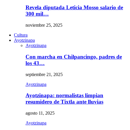
Revela diputada Leticia Mosso salario de
300 mil…
noviembre 25, 2025
Cultura
Ayotzinapa
Ayotzinapa
Con marcha en Chilpancingo, padres de
los 43…
septiembre 21, 2025
Ayotzinapa
Ayotzinapa: normalistas limpian
resumidero de Tixtla ante lluvias
agosto 11, 2025
Ayotzinapa