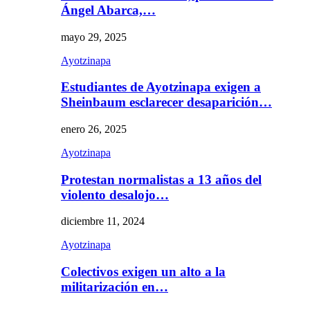
Ángel Abarca,…
mayo 29, 2025
Ayotzinapa
Estudiantes de Ayotzinapa exigen a
Sheinbaum esclarecer desaparición…
enero 26, 2025
Ayotzinapa
Protestan normalistas a 13 años del
violento desalojo…
diciembre 11, 2024
Ayotzinapa
Colectivos exigen un alto a la
militarización en…