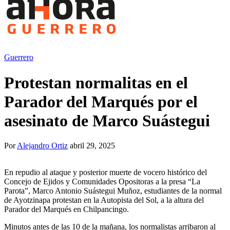
Guerrero
Protestan normalitas en el
Parador del Marqués por el
asesinato de Marco Suástegui
Por
Alejandro Ortiz
abril 29, 2025
En repudio al ataque y posterior muerte de vocero histórico del
Concejo de Ejidos y Comunidades Opositoras a la presa “La
Parota”, Marco Antonio Suástegui Muñoz, estudiantes de la normal
de Ayotzinapa protestan en la Autopista del Sol, a la altura del
Parador del Marqués en Chilpancingo.
Minutos antes de las 10 de la mañana, los normalistas arribaron al