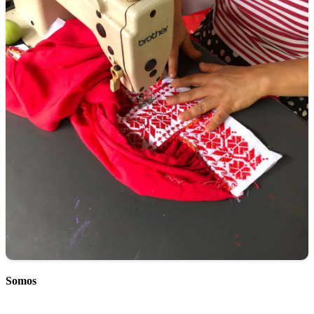
Somos