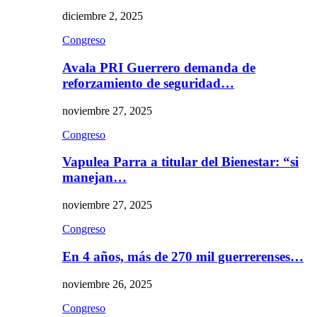
diciembre 2, 2025
Congreso
Avala PRI Guerrero demanda de
reforzamiento de seguridad…
noviembre 27, 2025
Congreso
Vapulea Parra a titular del Bienestar: “si
manejan…
noviembre 27, 2025
Congreso
En 4 años, más de 270 mil guerrerenses…
noviembre 26, 2025
Congreso