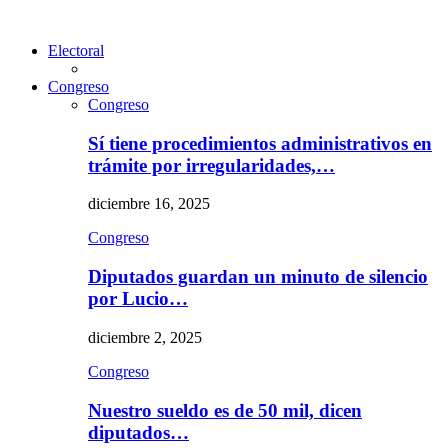
Electoral
Congreso
Congreso
Sí tiene procedimientos administrativos en
trámite por irregularidades,…
diciembre 16, 2025
Congreso
Diputados guardan un minuto de silencio
por Lucio…
diciembre 2, 2025
Congreso
Nuestro sueldo es de 50 mil, dicen
diputados…