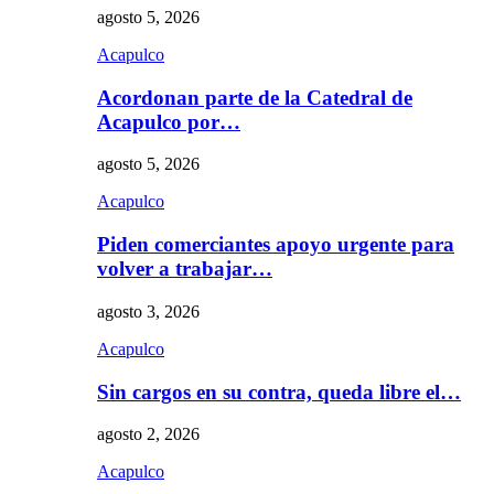
agosto 5, 2026
Acapulco
Acordonan parte de la Catedral de
Acapulco por…
agosto 5, 2026
Acapulco
Piden comerciantes apoyo urgente para
volver a trabajar…
agosto 3, 2026
Acapulco
Sin cargos en su contra, queda libre el…
agosto 2, 2026
Acapulco