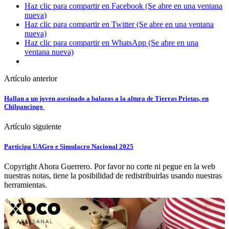
Haz clic para compartir en Facebook (Se abre en una ventana
nueva)
Haz clic para compartir en Twitter (Se abre en una ventana
nueva)
Haz clic para compartir en WhatsApp (Se abre en una
ventana nueva)
Artículo anterior
Hallan a un joven asesinado a balazos a la altura de Tierras Prietas, en
Chilpancingo
Artículo siguiente
Participa UAGro e Simulacro Nacional 2025
Copyright Ahora Guerrero. Por favor no corte ni pegue en la web
nuestras notas, tiene la posibilidad de redistribuirlas usando nuestras
herramientas.