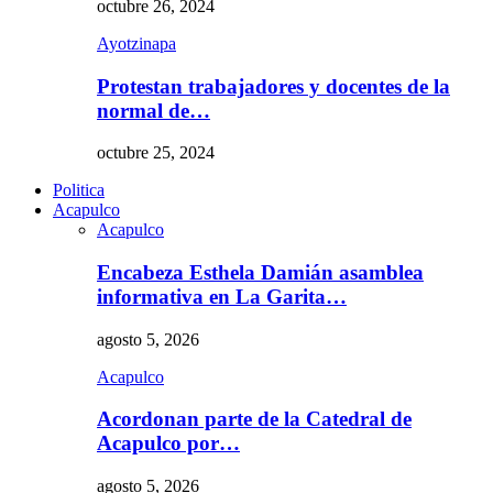
octubre 26, 2024
Ayotzinapa
Protestan trabajadores y docentes de la
normal de…
octubre 25, 2024
Politica
Acapulco
Acapulco
Encabeza Esthela Damián asamblea
informativa en La Garita…
agosto 5, 2026
Acapulco
Acordonan parte de la Catedral de
Acapulco por…
agosto 5, 2026