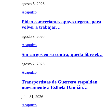
agosto 5, 2026
Acapulco
Piden comerciantes apoyo urgente para
volver a trabajar…
agosto 3, 2026
Acapulco
Sin cargos en su contra, queda libre el…
agosto 2, 2026
Acapulco
Transportistas de Guerrero respaldan
nuevamente a Esthela Damián…
julio 31, 2026
Acapulco