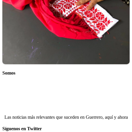
Somos
Las noticias más relevantes que suceden en Guerrero, aquí y ahora
Síguenos en Twitter