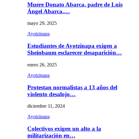
Muere Donato Abarca, padre de Luis
Ángel Abarca,…
mayo 29, 2025
Ayotzinapa
Estudiantes de Ayotzinapa exigen a
Sheinbaum esclarecer desaparición…
enero 26, 2025
Ayotzinapa
Protestan normalistas a 13 años del
violento desalojo…
diciembre 11, 2024
Ayotzinapa
Colectivos exigen un alto a la
militarización en…