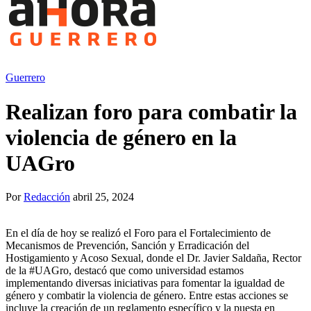
Guerrero
Realizan foro para combatir la
violencia de género en la
UAGro
Por
Redacción
abril 25, 2024
En el día de hoy se realizó el Foro para el Fortalecimiento de
Mecanismos de Prevención, Sanción y Erradicación del
Hostigamiento y Acoso Sexual, donde el Dr. Javier Saldaña, Rector
de la #UAGro, destacó que como universidad estamos
implementando diversas iniciativas para fomentar la igualdad de
género y combatir la violencia de género. Entre estas acciones se
incluye la creación de un reglamento específico y la puesta en