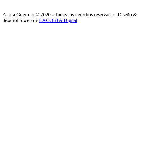
Ahora Guerrero © 2020 - Todos los derechos reservados. Diseño &
desarrollo web de
LACOSTA Digital