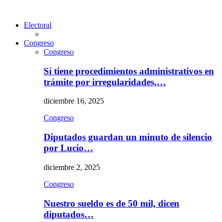
Electoral
Congreso
Congreso
Sí tiene procedimientos administrativos en
trámite por irregularidades,…
diciembre 16, 2025
Congreso
Diputados guardan un minuto de silencio
por Lucio…
diciembre 2, 2025
Congreso
Nuestro sueldo es de 50 mil, dicen
diputados…