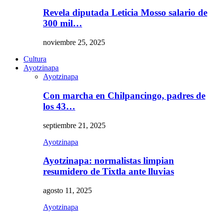
Revela diputada Leticia Mosso salario de
300 mil…
noviembre 25, 2025
Cultura
Ayotzinapa
Ayotzinapa
Con marcha en Chilpancingo, padres de
los 43…
septiembre 21, 2025
Ayotzinapa
Ayotzinapa: normalistas limpian
resumidero de Tixtla ante lluvias
agosto 11, 2025
Ayotzinapa