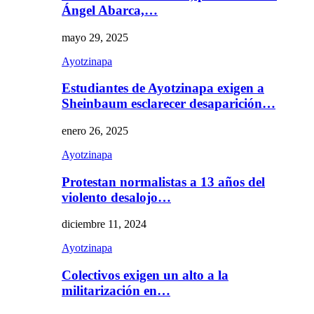
Ángel Abarca,…
mayo 29, 2025
Ayotzinapa
Estudiantes de Ayotzinapa exigen a
Sheinbaum esclarecer desaparición…
enero 26, 2025
Ayotzinapa
Protestan normalistas a 13 años del
violento desalojo…
diciembre 11, 2024
Ayotzinapa
Colectivos exigen un alto a la
militarización en…