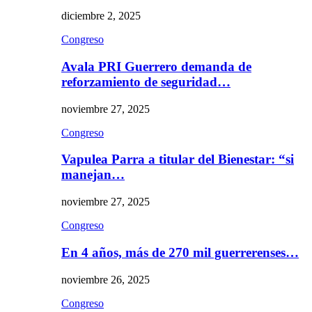
diciembre 2, 2025
Congreso
Avala PRI Guerrero demanda de
reforzamiento de seguridad…
noviembre 27, 2025
Congreso
Vapulea Parra a titular del Bienestar: “si
manejan…
noviembre 27, 2025
Congreso
En 4 años, más de 270 mil guerrerenses…
noviembre 26, 2025
Congreso