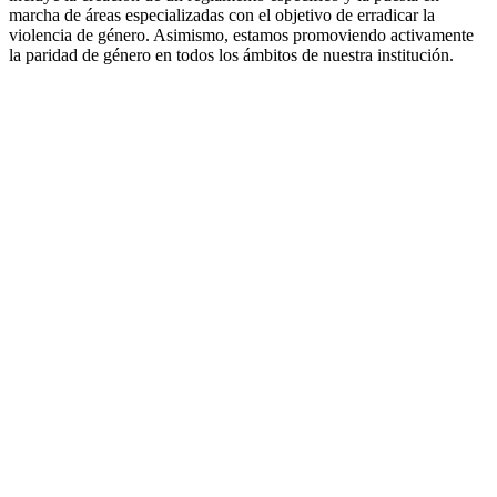
marcha de áreas especializadas con el objetivo de erradicar la
violencia de género. Asimismo, estamos promoviendo activamente
la paridad de género en todos los ámbitos de nuestra institución.