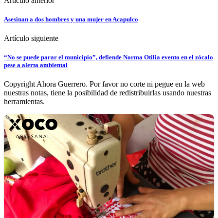
Artículo anterior
Asesinan a dos hombres y una mujer en Acapulco
Artículo siguiente
“No se puede parar el municipio”, defiende Norma Otilia evento en el zócalo
pese a alerta ambiental
Copyright Ahora Guerrero. Por favor no corte ni pegue en la web
nuestras notas, tiene la posibilidad de redistribuirlas usando nuestras
herramientas.