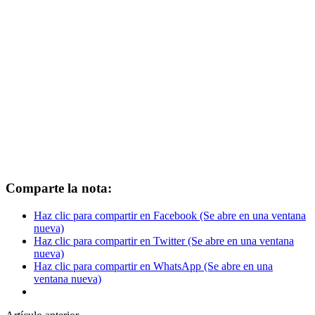
Comparte la nota:
Haz clic para compartir en Facebook (Se abre en una ventana
nueva)
Haz clic para compartir en Twitter (Se abre en una ventana
nueva)
Haz clic para compartir en WhatsApp (Se abre en una
ventana nueva)