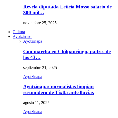
Revela diputada Leticia Mosso salario de
300 mil…
noviembre 25, 2025
Cultura
Ayotzinapa
Ayotzinapa
Con marcha en Chilpancingo, padres de
los 43…
septiembre 21, 2025
Ayotzinapa
Ayotzinapa: normalistas limpian
resumidero de Tixtla ante lluvias
agosto 11, 2025
Ayotzinapa