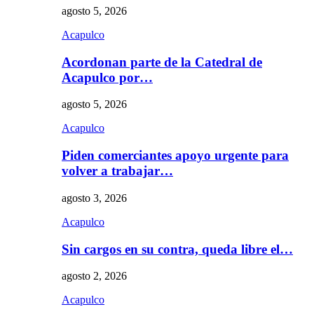
agosto 5, 2026
Acapulco
Acordonan parte de la Catedral de
Acapulco por…
agosto 5, 2026
Acapulco
Piden comerciantes apoyo urgente para
volver a trabajar…
agosto 3, 2026
Acapulco
Sin cargos en su contra, queda libre el…
agosto 2, 2026
Acapulco