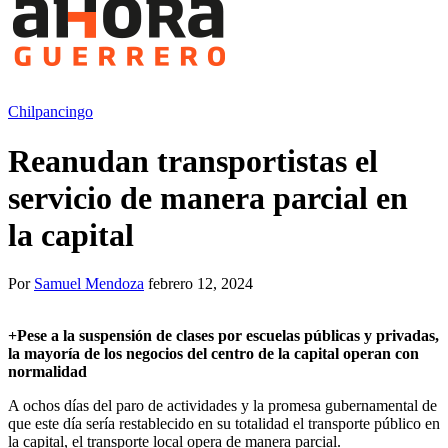
Chilpancingo
Reanudan transportistas el
servicio de manera parcial en
la capital
Por
Samuel Mendoza
febrero 12, 2024
+
Pese a la suspensión de clases por escuelas públicas y privadas,
la mayoría de los negocios del centro de la capital operan con
normalidad
A ochos días del paro de actividades y la promesa gubernamental de
que este día sería restablecido en su totalidad el transporte público en
la capital, el transporte local opera de manera parcial.