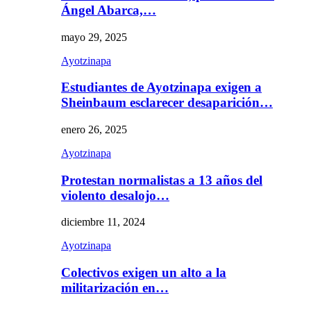
Ángel Abarca,…
mayo 29, 2025
Ayotzinapa
Estudiantes de Ayotzinapa exigen a
Sheinbaum esclarecer desaparición…
enero 26, 2025
Ayotzinapa
Protestan normalistas a 13 años del
violento desalojo…
diciembre 11, 2024
Ayotzinapa
Colectivos exigen un alto a la
militarización en…