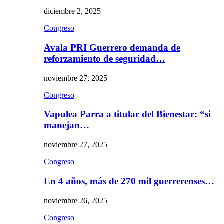
diciembre 2, 2025
Congreso
Avala PRI Guerrero demanda de
reforzamiento de seguridad…
noviembre 27, 2025
Congreso
Vapulea Parra a titular del Bienestar: “si
manejan…
noviembre 27, 2025
Congreso
En 4 años, más de 270 mil guerrerenses…
noviembre 26, 2025
Congreso