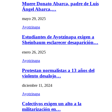
Muere Donato Abarca, padre de Luis
Ángel Abarca,…
mayo 29, 2025
Ayotzinapa
Estudiantes de Ayotzinapa exigen a
Sheinbaum esclarecer desaparición…
enero 26, 2025
Ayotzinapa
Protestan normalistas a 13 años del
violento desalojo…
diciembre 11, 2024
Ayotzinapa
Colectivos exigen un alto a la
militarización en…