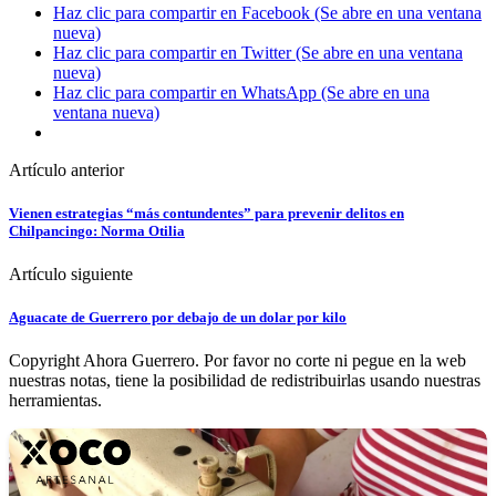
Haz clic para compartir en Facebook (Se abre en una ventana
nueva)
Haz clic para compartir en Twitter (Se abre en una ventana
nueva)
Haz clic para compartir en WhatsApp (Se abre en una
ventana nueva)
Artículo anterior
Vienen estrategias “más contundentes” para prevenir delitos en
Chilpancingo: Norma Otilia
Artículo siguiente
Aguacate de Guerrero por debajo de un dolar por kilo
Copyright Ahora Guerrero. Por favor no corte ni pegue en la web
nuestras notas, tiene la posibilidad de redistribuirlas usando nuestras
herramientas.