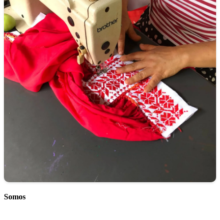
Somos