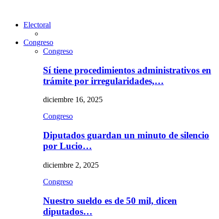
Electoral
Congreso
Congreso
Sí tiene procedimientos administrativos en
trámite por irregularidades,…
diciembre 16, 2025
Congreso
Diputados guardan un minuto de silencio
por Lucio…
diciembre 2, 2025
Congreso
Nuestro sueldo es de 50 mil, dicen
diputados…