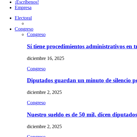
¡Escríbenos!
Empresa
Electoral
Congreso
Congreso
Sí tiene procedimientos administrativos en 
diciembre 16, 2025
Congreso
Diputados guardan un minuto de silencio 
diciembre 2, 2025
Congreso
Nuestro sueldo es de 50 mil, dicen diputad
diciembre 2, 2025
Congreso