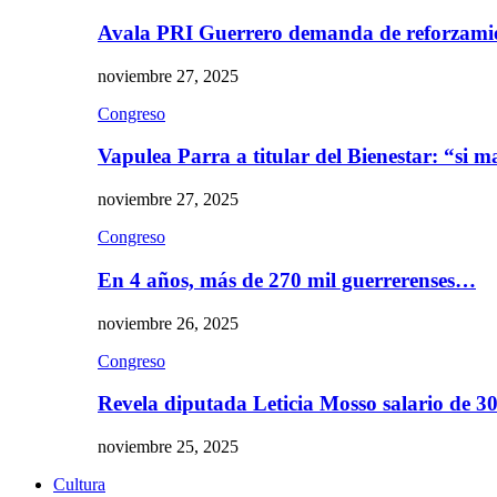
Avala PRI Guerrero demanda de reforzami
noviembre 27, 2025
Congreso
Vapulea Parra a titular del Bienestar: “si
noviembre 27, 2025
Congreso
En 4 años, más de 270 mil guerrerenses…
noviembre 26, 2025
Congreso
Revela diputada Leticia Mosso salario de 
noviembre 25, 2025
Cultura