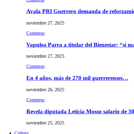
Avala PRI Guerrero demanda de reforzami
noviembre 27, 2025
Congreso
Vapulea Parra a titular del Bienestar: “si
noviembre 27, 2025
Congreso
En 4 años, más de 270 mil guerrerenses…
noviembre 26, 2025
Congreso
Revela diputada Leticia Mosso salario de 
noviembre 25, 2025
Cultura