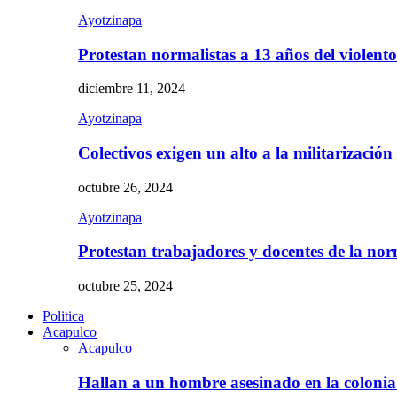
Ayotzinapa
Protestan normalistas a 13 años del violent
diciembre 11, 2024
Ayotzinapa
Colectivos exigen un alto a la militarizació
octubre 26, 2024
Ayotzinapa
Protestan trabajadores y docentes de la n
octubre 25, 2024
Politica
Acapulco
Acapulco
Hallan a un hombre asesinado en la colon