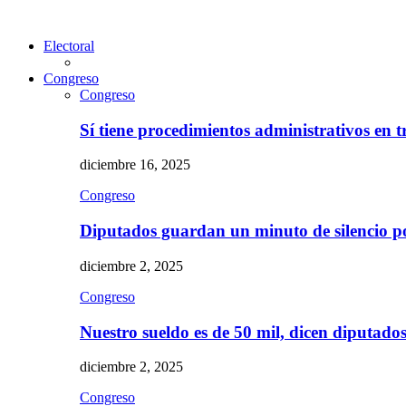
Electoral
Congreso
Congreso
Sí tiene procedimientos administrativos en 
diciembre 16, 2025
Congreso
Diputados guardan un minuto de silencio 
diciembre 2, 2025
Congreso
Nuestro sueldo es de 50 mil, dicen diputad
diciembre 2, 2025
Congreso