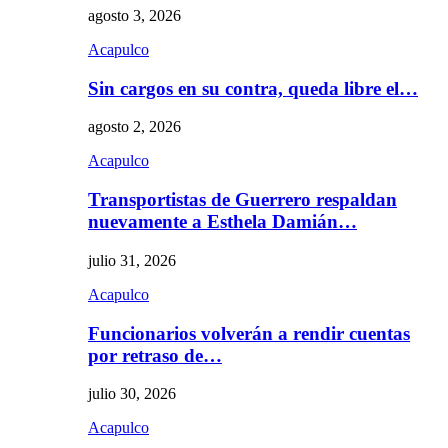
agosto 3, 2026
Acapulco
Sin cargos en su contra, queda libre el…
agosto 2, 2026
Acapulco
Transportistas de Guerrero respaldan
nuevamente a Esthela Damián…
julio 31, 2026
Acapulco
Funcionarios volverán a rendir cuentas
por retraso de…
julio 30, 2026
Acapulco