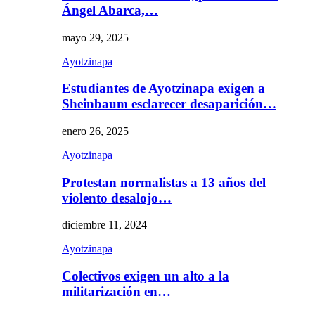
Ángel Abarca,…
mayo 29, 2025
Ayotzinapa
Estudiantes de Ayotzinapa exigen a
Sheinbaum esclarecer desaparición…
enero 26, 2025
Ayotzinapa
Protestan normalistas a 13 años del
violento desalojo…
diciembre 11, 2024
Ayotzinapa
Colectivos exigen un alto a la
militarización en…