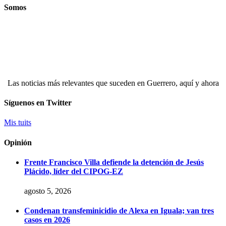
Somos
Las noticias más relevantes que suceden en Guerrero, aquí y ahora
Síguenos en Twitter
Mis tuits
Opinión
Frente Francisco Villa defiende la detención de Jesús
Plácido, líder del CIPOG-EZ
agosto 5, 2026
Condenan transfeminicidio de Alexa en Iguala; van tres
casos en 2026