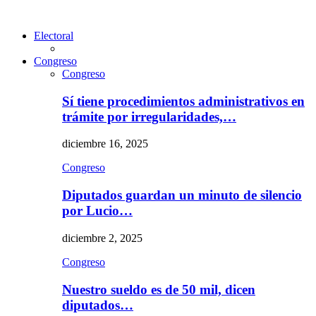
Electoral
Congreso
Congreso
Sí tiene procedimientos administrativos en
trámite por irregularidades,…
diciembre 16, 2025
Congreso
Diputados guardan un minuto de silencio
por Lucio…
diciembre 2, 2025
Congreso
Nuestro sueldo es de 50 mil, dicen
diputados…