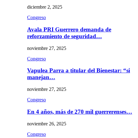
diciembre 2, 2025
Congreso
Avala PRI Guerrero demanda de
reforzamiento de seguridad…
noviembre 27, 2025
Congreso
Vapulea Parra a titular del Bienestar: “si
manejan…
noviembre 27, 2025
Congreso
En 4 años, más de 270 mil guerrerenses…
noviembre 26, 2025
Congreso