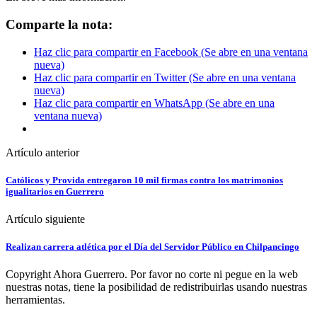
Comparte la nota:
Haz clic para compartir en Facebook (Se abre en una ventana
nueva)
Haz clic para compartir en Twitter (Se abre en una ventana
nueva)
Haz clic para compartir en WhatsApp (Se abre en una
ventana nueva)
Artículo anterior
Católicos y Provida entregaron 10 mil firmas contra los matrimonios
igualitarios en Guerrero
Artículo siguiente
Realizan carrera atlética por el Día del Servidor Público en Chilpancingo
Copyright Ahora Guerrero. Por favor no corte ni pegue en la web
nuestras notas, tiene la posibilidad de redistribuirlas usando nuestras
herramientas.