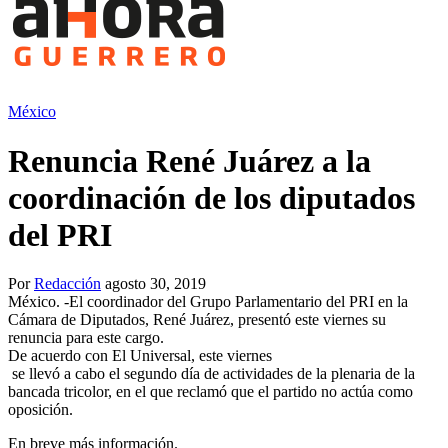
México
Renuncia René Juárez a la
coordinación de los diputados
del PRI
Por
Redacción
agosto 30, 2019
México. -El coordinador del Grupo Parlamentario del PRI en la
Cámara de Diputados, René Juárez, presentó este viernes su
renuncia para este cargo.
De acuerdo con El Universal, este viernes
se llevó a cabo el segundo día de actividades de la plenaria de la
bancada tricolor, en el que reclamó que el partido no actúa como
oposición.
En breve más información.