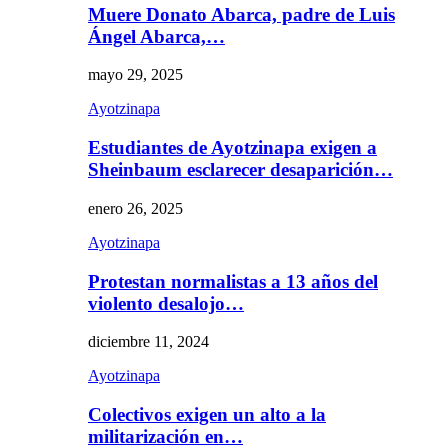
Muere Donato Abarca, padre de Luis
Ángel Abarca,…
mayo 29, 2025
Ayotzinapa
Estudiantes de Ayotzinapa exigen a
Sheinbaum esclarecer desaparición…
enero 26, 2025
Ayotzinapa
Protestan normalistas a 13 años del
violento desalojo…
diciembre 11, 2024
Ayotzinapa
Colectivos exigen un alto a la
militarización en…