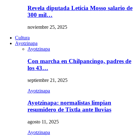
Revela diputada Leticia Mosso salario de
300 mil…
noviembre 25, 2025
Cultura
Ayotzinapa
Ayotzinapa
Con marcha en Chilpancingo, padres de
los 43…
septiembre 21, 2025
Ayotzinapa
Ayotzinapa: normalistas limpian
resumidero de Tixtla ante lluvias
agosto 11, 2025
Ayotzinapa