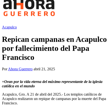
Acapulco
Repican campanas en Acapulco
por fallecimiento del Papa
Francisco
Por
Ahora Guerrero
abril 21, 2025
+
Oran por la vida eterna del máximo representante de la iglesia
católica en el mundo
Acapulco, Gro. A 21 de abril del 2025.- Los templos católicos de
Acapulco realizaron un repique de campanas por la muerte del Papa
Francisco.