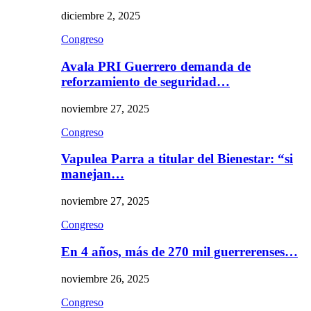
diciembre 2, 2025
Congreso
Avala PRI Guerrero demanda de
reforzamiento de seguridad…
noviembre 27, 2025
Congreso
Vapulea Parra a titular del Bienestar: “si
manejan…
noviembre 27, 2025
Congreso
En 4 años, más de 270 mil guerrerenses…
noviembre 26, 2025
Congreso