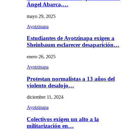
Ángel Abarca,…
mayo 29, 2025
Ayotzinapa
Estudiantes de Ayotzinapa exigen a
Sheinbaum esclarecer desaparición…
enero 26, 2025
Ayotzinapa
Protestan normalistas a 13 años del
violento desalojo…
diciembre 11, 2024
Ayotzinapa
Colectivos exigen un alto a la
militarización en…