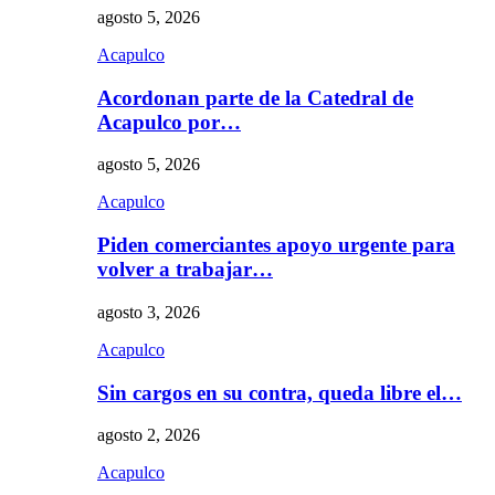
agosto 5, 2026
Acapulco
Acordonan parte de la Catedral de
Acapulco por…
agosto 5, 2026
Acapulco
Piden comerciantes apoyo urgente para
volver a trabajar…
agosto 3, 2026
Acapulco
Sin cargos en su contra, queda libre el…
agosto 2, 2026
Acapulco