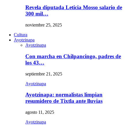
Revela diputada Leticia Mosso salario de
300 mil…
noviembre 25, 2025
Cultura
Ayotzinapa
Ayotzinapa
Con marcha en Chilpancingo, padres de
los 43…
septiembre 21, 2025
Ayotzinapa
Ayotzinapa: normalistas limpian
resumidero de Tixtla ante lluvias
agosto 11, 2025
Ayotzinapa