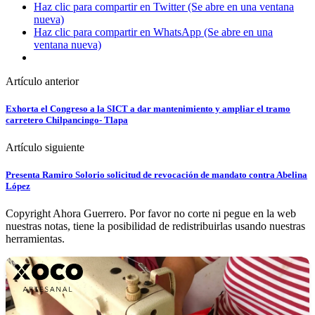
Haz clic para compartir en Twitter (Se abre en una ventana
nueva)
Haz clic para compartir en WhatsApp (Se abre en una
ventana nueva)
Artículo anterior
Exhorta el Congreso a la SICT a dar mantenimiento y ampliar el tramo
carretero Chilpancingo- Tlapa
Artículo siguiente
Presenta Ramiro Solorio solicitud de revocación de mandato contra Abelina
López
Copyright Ahora Guerrero. Por favor no corte ni pegue en la web
nuestras notas, tiene la posibilidad de redistribuirlas usando nuestras
herramientas.