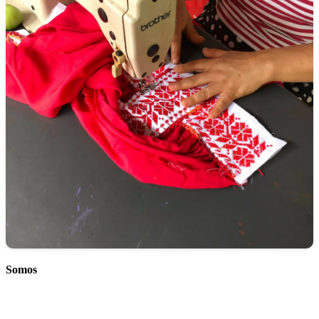
Somos