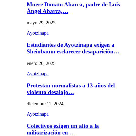
Muere Donato Abarca, padre de Luis
Ángel Abarca,…
mayo 29, 2025
Ayotzinapa
Estudiantes de Ayotzinapa exigen a
Sheinbaum esclarecer desaparición…
enero 26, 2025
Ayotzinapa
Protestan normalistas a 13 años del
violento desalojo…
diciembre 11, 2024
Ayotzinapa
Colectivos exigen un alto a la
militarización en…