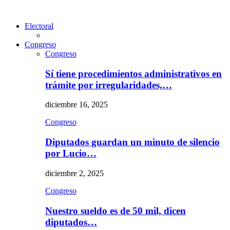
Electoral
Congreso
Congreso
Sí tiene procedimientos administrativos en
trámite por irregularidades,…
diciembre 16, 2025
Congreso
Diputados guardan un minuto de silencio
por Lucio…
diciembre 2, 2025
Congreso
Nuestro sueldo es de 50 mil, dicen
diputados…