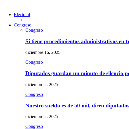
Electoral
Congreso
Congreso
Sí tiene procedimientos administrativos en 
diciembre 16, 2025
Congreso
Diputados guardan un minuto de silencio 
diciembre 2, 2025
Congreso
Nuestro sueldo es de 50 mil, dicen diputad
diciembre 2, 2025
Congreso