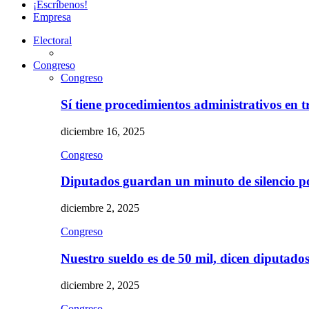
¡Escríbenos!
Empresa
Electoral
Congreso
Congreso
Sí tiene procedimientos administrativos en 
diciembre 16, 2025
Congreso
Diputados guardan un minuto de silencio 
diciembre 2, 2025
Congreso
Nuestro sueldo es de 50 mil, dicen diputad
diciembre 2, 2025
Congreso