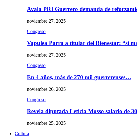
Avala PRI Guerrero demanda de reforzami
noviembre 27, 2025
Congreso
Vapulea Parra a titular del Bienestar: “si
noviembre 27, 2025
Congreso
En 4 años, más de 270 mil guerrerenses…
noviembre 26, 2025
Congreso
Revela diputada Leticia Mosso salario de 
noviembre 25, 2025
Cultura