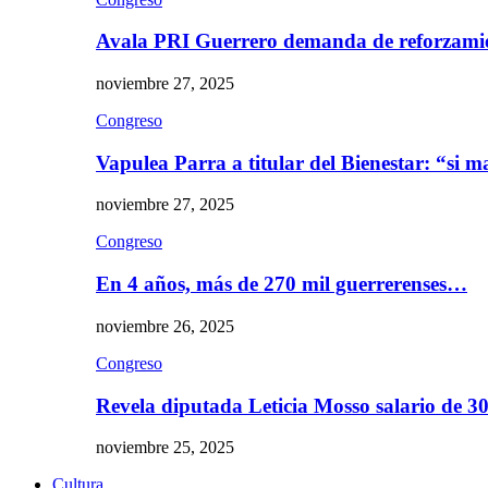
Avala PRI Guerrero demanda de reforzami
noviembre 27, 2025
Congreso
Vapulea Parra a titular del Bienestar: “si
noviembre 27, 2025
Congreso
En 4 años, más de 270 mil guerrerenses…
noviembre 26, 2025
Congreso
Revela diputada Leticia Mosso salario de 
noviembre 25, 2025
Cultura