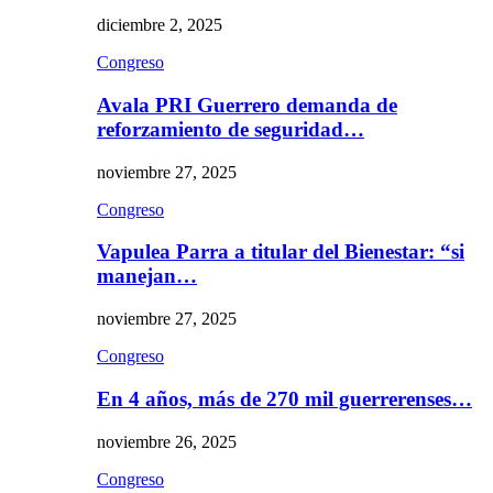
diciembre 2, 2025
Congreso
Avala PRI Guerrero demanda de
reforzamiento de seguridad…
noviembre 27, 2025
Congreso
Vapulea Parra a titular del Bienestar: “si
manejan…
noviembre 27, 2025
Congreso
En 4 años, más de 270 mil guerrerenses…
noviembre 26, 2025
Congreso