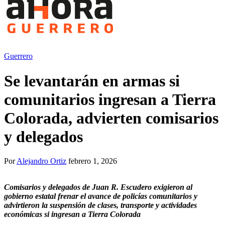
Guerrero
Se levantarán en armas si
comunitarios ingresan a Tierra
Colorada, advierten comisarios
y delegados
Por
Alejandro Ortiz
febrero 1, 2026
Comisarios y delegados de Juan R. Escudero exigieron al
gobierno estatal frenar el avance de policías comunitarios y
advirtieron la suspensión de clases, transporte y actividades
económicas si ingresan a Tierra Colorada