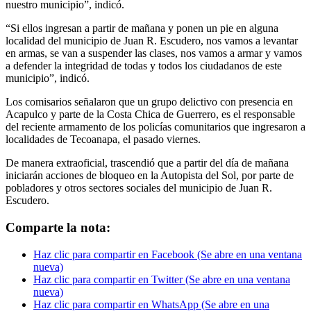
nuestro municipio”, indicó.
“Si ellos ingresan a partir de mañana y ponen un pie en alguna
localidad del municipio de Juan R. Escudero, nos vamos a levantar
en armas, se van a suspender las clases, nos vamos a armar y vamos
a defender la integridad de todas y todos los ciudadanos de este
municipio”, indicó.
Los comisarios señalaron que un grupo delictivo con presencia en
Acapulco y parte de la Costa Chica de Guerrero, es el responsable
del reciente armamento de los policías comunitarios que ingresaron a
localidades de Tecoanapa, el pasado viernes.
De manera extraoficial, trascendió que a partir del día de mañana
iniciarán acciones de bloqueo en la Autopista del Sol, por parte de
pobladores y otros sectores sociales del municipio de Juan R.
Escudero.
Comparte la nota:
Haz clic para compartir en Facebook (Se abre en una ventana
nueva)
Haz clic para compartir en Twitter (Se abre en una ventana
nueva)
Haz clic para compartir en WhatsApp (Se abre en una