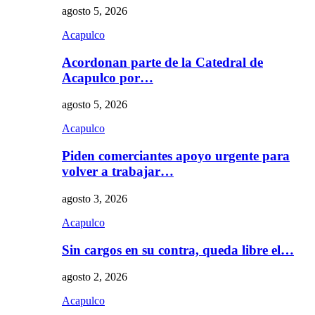
agosto 5, 2026
Acapulco
Acordonan parte de la Catedral de
Acapulco por…
agosto 5, 2026
Acapulco
Piden comerciantes apoyo urgente para
volver a trabajar…
agosto 3, 2026
Acapulco
Sin cargos en su contra, queda libre el…
agosto 2, 2026
Acapulco