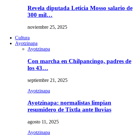
Revela diputada Leticia Mosso salario de
300 mil…
noviembre 25, 2025
Cultura
Ayotzinapa
Ayotzinapa
Con marcha en Chilpancingo, padres de
los 43…
septiembre 21, 2025
Ayotzinapa
Ayotzinapa: normalistas limpian
resumidero de Tixtla ante lluvias
agosto 11, 2025
Ayotzinapa