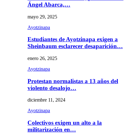
Ángel Abarca,…
mayo 29, 2025
Ayotzinapa
Estudiantes de Ayotzinapa exigen a
Sheinbaum esclarecer desaparición…
enero 26, 2025
Ayotzinapa
Protestan normalistas a 13 años del
violento desalojo…
diciembre 11, 2024
Ayotzinapa
Colectivos exigen un alto a la
militarización en…