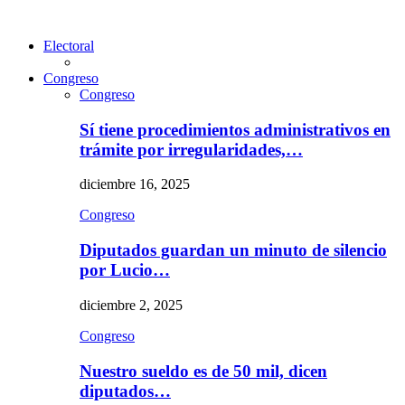
Electoral
Congreso
Congreso
Sí tiene procedimientos administrativos en
trámite por irregularidades,…
diciembre 16, 2025
Congreso
Diputados guardan un minuto de silencio
por Lucio…
diciembre 2, 2025
Congreso
Nuestro sueldo es de 50 mil, dicen
diputados…