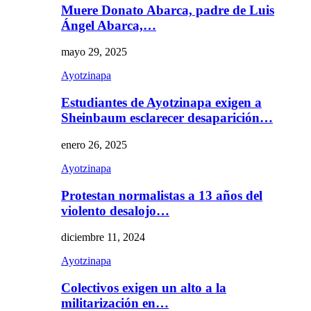
Muere Donato Abarca, padre de Luis
Ángel Abarca,…
mayo 29, 2025
Ayotzinapa
Estudiantes de Ayotzinapa exigen a
Sheinbaum esclarecer desaparición…
enero 26, 2025
Ayotzinapa
Protestan normalistas a 13 años del
violento desalojo…
diciembre 11, 2024
Ayotzinapa
Colectivos exigen un alto a la
militarización en…