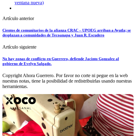
ventana nueva)
Artículo anterior
Cientos de comunitarios de la alianza CRAC – UPOEG arriban a Ayutla; se
desplazan a comunidades de Tecoanapa y Juan R. Escudero
Artículo siguiente
No hay zonas de conflicto en Guerrero, defiende Jacinto Gonzalez al
gobierno de Evelyn Salgado.
Copyright Ahora Guerrero. Por favor no corte ni pegue en la web
nuestras notas, tiene la posibilidad de redistribuirlas usando nuestras
herramientas.