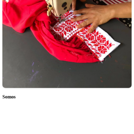
Somos