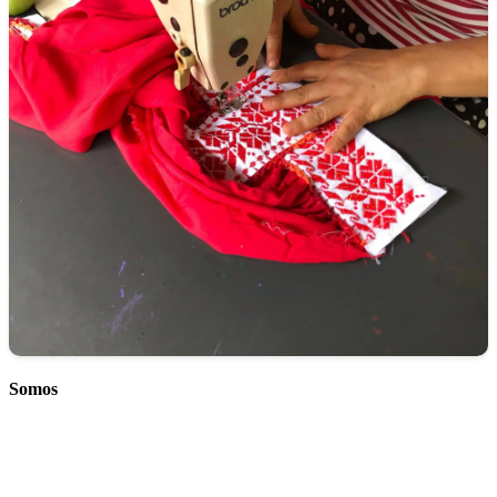
Somos