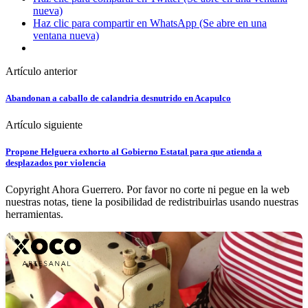
nueva)
Haz clic para compartir en WhatsApp (Se abre en una
ventana nueva)
Artículo anterior
Abandonan a caballo de calandria desnutrido en Acapulco
Artículo siguiente
Propone Helguera exhorto al Gobierno Estatal para que atienda a
desplazados por violencia
Copyright Ahora Guerrero. Por favor no corte ni pegue en la web
nuestras notas, tiene la posibilidad de redistribuirlas usando nuestras
herramientas.