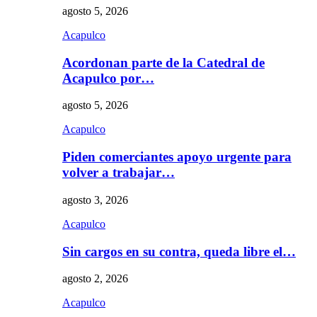
agosto 5, 2026
Acapulco
Acordonan parte de la Catedral de
Acapulco por…
agosto 5, 2026
Acapulco
Piden comerciantes apoyo urgente para
volver a trabajar…
agosto 3, 2026
Acapulco
Sin cargos en su contra, queda libre el…
agosto 2, 2026
Acapulco