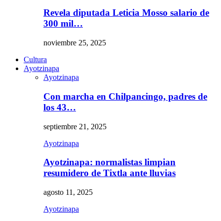
Revela diputada Leticia Mosso salario de
300 mil…
noviembre 25, 2025
Cultura
Ayotzinapa
Ayotzinapa
Con marcha en Chilpancingo, padres de
los 43…
septiembre 21, 2025
Ayotzinapa
Ayotzinapa: normalistas limpian
resumidero de Tixtla ante lluvias
agosto 11, 2025
Ayotzinapa