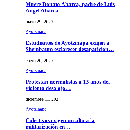
Muere Donato Abarca, padre de Luis
Ángel Abarca,…
mayo 29, 2025
Ayotzinapa
Estudiantes de Ayotzinapa exigen a
Sheinbaum esclarecer desaparición…
enero 26, 2025
Ayotzinapa
Protestan normalistas a 13 años del
violento desalojo…
diciembre 11, 2024
Ayotzinapa
Colectivos exigen un alto a la
militarización en…