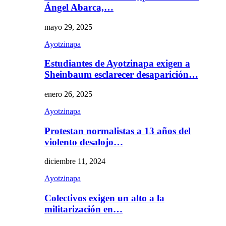
Ángel Abarca,…
mayo 29, 2025
Ayotzinapa
Estudiantes de Ayotzinapa exigen a
Sheinbaum esclarecer desaparición…
enero 26, 2025
Ayotzinapa
Protestan normalistas a 13 años del
violento desalojo…
diciembre 11, 2024
Ayotzinapa
Colectivos exigen un alto a la
militarización en…