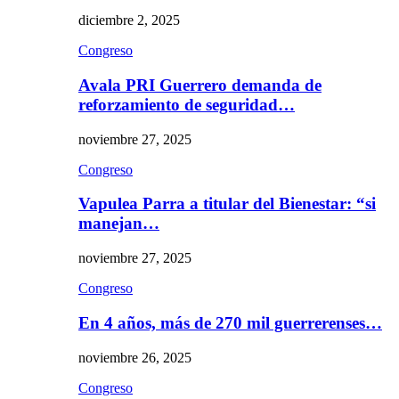
diciembre 2, 2025
Congreso
Avala PRI Guerrero demanda de
reforzamiento de seguridad…
noviembre 27, 2025
Congreso
Vapulea Parra a titular del Bienestar: “si
manejan…
noviembre 27, 2025
Congreso
En 4 años, más de 270 mil guerrerenses…
noviembre 26, 2025
Congreso