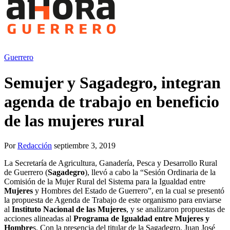
Guerrero
Semujer y Sagadegro, integran
agenda de trabajo en beneficio
de las mujeres rural
Por
Redacción
septiembre 3, 2019
La Secretaría de Agricultura, Ganadería, Pesca y Desarrollo Rural
de Guerrero (
Sagadegro
), llevó a cabo la “Sesión Ordinaria de la
Comisión de la Mujer Rural del Sistema para la Igualdad entre
Mujeres
y Hombres del Estado de Guerrero”, en la cual se presentó
la propuesta de Agenda de Trabajo de este organismo para enviarse
al
Instituto Nacional de las Mujeres
, y se analizaron propuestas de
acciones alineadas al
Programa de Igualdad entre Mujeres y
Hombre
s. Con la presencia del titular de la Sagadegro, Juan José