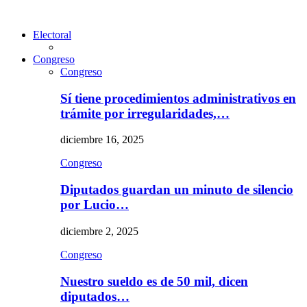
Electoral
Congreso
Congreso
Sí tiene procedimientos administrativos en
trámite por irregularidades,…
diciembre 16, 2025
Congreso
Diputados guardan un minuto de silencio
por Lucio…
diciembre 2, 2025
Congreso
Nuestro sueldo es de 50 mil, dicen
diputados…