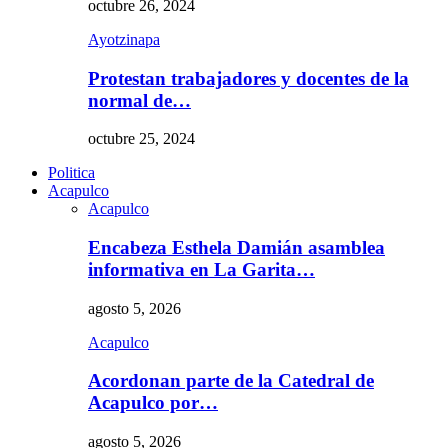
octubre 26, 2024
Ayotzinapa
Protestan trabajadores y docentes de la
normal de…
octubre 25, 2024
Politica
Acapulco
Acapulco
Encabeza Esthela Damián asamblea
informativa en La Garita…
agosto 5, 2026
Acapulco
Acordonan parte de la Catedral de
Acapulco por…
agosto 5, 2026