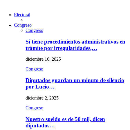
Electoral
Congreso
Congreso
Sí tiene procedimientos administrativos en
trámite por irregularidades,…
diciembre 16, 2025
Congreso
Diputados guardan un minuto de silencio
por Lucio…
diciembre 2, 2025
Congreso
Nuestro sueldo es de 50 mil, dicen
diputados…