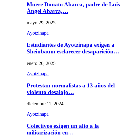
Muere Donato Abarca, padre de Luis
Ángel Abarca,…
mayo 29, 2025
Ayotzinapa
Estudiantes de Ayotzinapa exigen a
Sheinbaum esclarecer desaparición…
enero 26, 2025
Ayotzinapa
Protestan normalistas a 13 años del
violento desalojo…
diciembre 11, 2024
Ayotzinapa
Colectivos exigen un alto a la
militarización en…