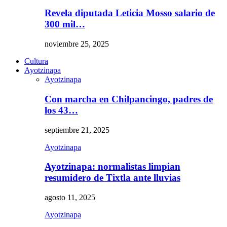
Revela diputada Leticia Mosso salario de
300 mil…
noviembre 25, 2025
Cultura
Ayotzinapa
Ayotzinapa
Con marcha en Chilpancingo, padres de
los 43…
septiembre 21, 2025
Ayotzinapa
Ayotzinapa: normalistas limpian
resumidero de Tixtla ante lluvias
agosto 11, 2025
Ayotzinapa