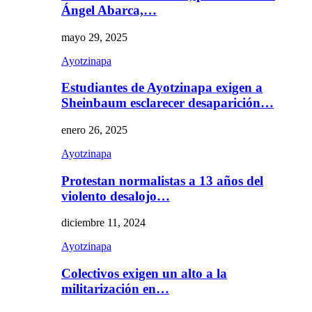
Ángel Abarca,…
mayo 29, 2025
Ayotzinapa
Estudiantes de Ayotzinapa exigen a
Sheinbaum esclarecer desaparición…
enero 26, 2025
Ayotzinapa
Protestan normalistas a 13 años del
violento desalojo…
diciembre 11, 2024
Ayotzinapa
Colectivos exigen un alto a la
militarización en…