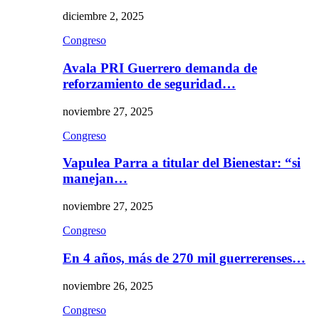
diciembre 2, 2025
Congreso
Avala PRI Guerrero demanda de
reforzamiento de seguridad…
noviembre 27, 2025
Congreso
Vapulea Parra a titular del Bienestar: “si
manejan…
noviembre 27, 2025
Congreso
En 4 años, más de 270 mil guerrerenses…
noviembre 26, 2025
Congreso