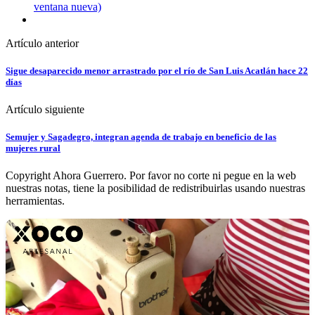
ventana nueva)
Artículo anterior
Sigue desaparecido menor arrastrado por el río de San Luis Acatlán hace 22
días
Artículo siguiente
Semujer y Sagadegro, integran agenda de trabajo en beneficio de las
mujeres rural
Copyright Ahora Guerrero. Por favor no corte ni pegue en la web
nuestras notas, tiene la posibilidad de redistribuirlas usando nuestras
herramientas.