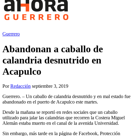
Guerrero
Abandonan a caballo de
calandria desnutrido en
Acapulco
Por
Redacción
septiembre 3, 2019
Guerrero. – Un caballo de calandria desnutrido y en mal estado fue
abandonado en el puerto de Acapulco este martes.
Desde la mañana se reportó en redes sociales que un caballo
utilizado para jalar las calandrias que recorren la Costera Miguel
Alemán estaba muerto en el canal de la avenida Universidad.
Sin embargo, más tarde en la página de Facebook, Protección