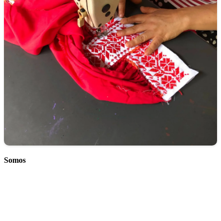
Somos