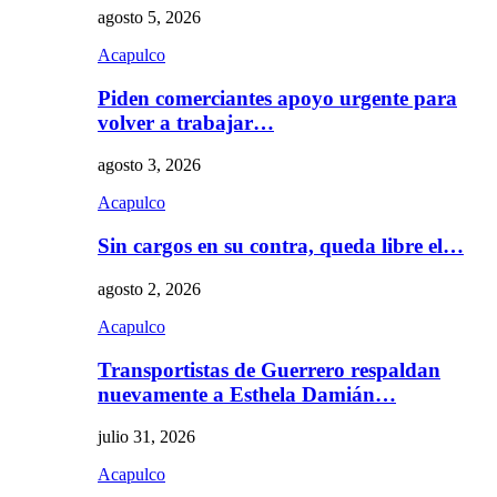
agosto 5, 2026
Acapulco
Piden comerciantes apoyo urgente para
volver a trabajar…
agosto 3, 2026
Acapulco
Sin cargos en su contra, queda libre el…
agosto 2, 2026
Acapulco
Transportistas de Guerrero respaldan
nuevamente a Esthela Damián…
julio 31, 2026
Acapulco