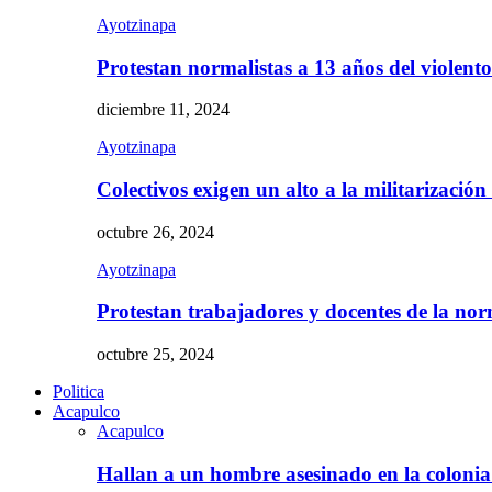
Ayotzinapa
Protestan normalistas a 13 años del violent
diciembre 11, 2024
Ayotzinapa
Colectivos exigen un alto a la militarizació
octubre 26, 2024
Ayotzinapa
Protestan trabajadores y docentes de la n
octubre 25, 2024
Politica
Acapulco
Acapulco
Hallan a un hombre asesinado en la colon