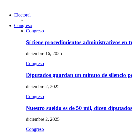
Electoral
Congreso
Congreso
Sí tiene procedimientos administrativos en 
diciembre 16, 2025
Congreso
Diputados guardan un minuto de silencio 
diciembre 2, 2025
Congreso
Nuestro sueldo es de 50 mil, dicen diputad
diciembre 2, 2025
Congreso