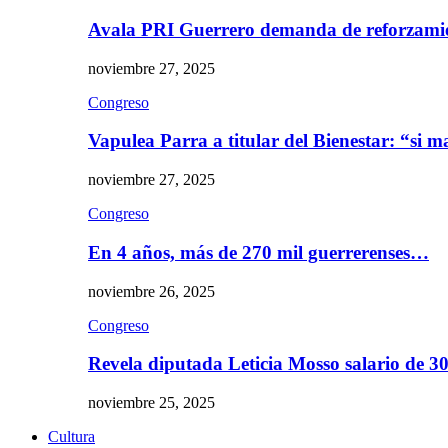
Avala PRI Guerrero demanda de reforzami
noviembre 27, 2025
Congreso
Vapulea Parra a titular del Bienestar: “si
noviembre 27, 2025
Congreso
En 4 años, más de 270 mil guerrerenses…
noviembre 26, 2025
Congreso
Revela diputada Leticia Mosso salario de 
noviembre 25, 2025
Cultura