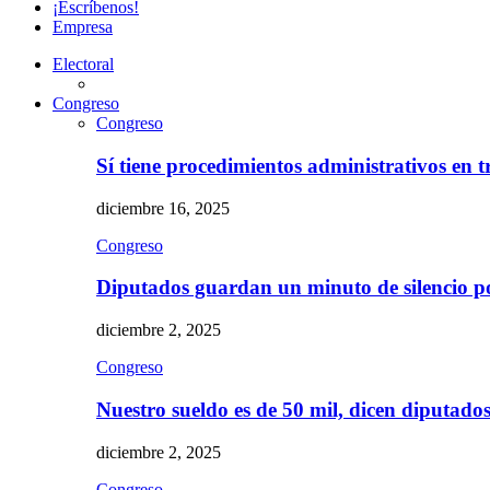
¡Escríbenos!
Empresa
Electoral
Congreso
Congreso
Sí tiene procedimientos administrativos en 
diciembre 16, 2025
Congreso
Diputados guardan un minuto de silencio 
diciembre 2, 2025
Congreso
Nuestro sueldo es de 50 mil, dicen diputad
diciembre 2, 2025
Congreso