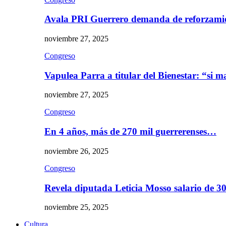
Avala PRI Guerrero demanda de reforzami
noviembre 27, 2025
Congreso
Vapulea Parra a titular del Bienestar: “si
noviembre 27, 2025
Congreso
En 4 años, más de 270 mil guerrerenses…
noviembre 26, 2025
Congreso
Revela diputada Leticia Mosso salario de 
noviembre 25, 2025
Cultura