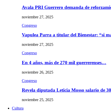
Avala PRI Guerrero demanda de reforzami
noviembre 27, 2025
Congreso
Vapulea Parra a titular del Bienestar: “si
noviembre 27, 2025
Congreso
En 4 años, más de 270 mil guerrerenses…
noviembre 26, 2025
Congreso
Revela diputada Leticia Mosso salario de 
noviembre 25, 2025
Cultura