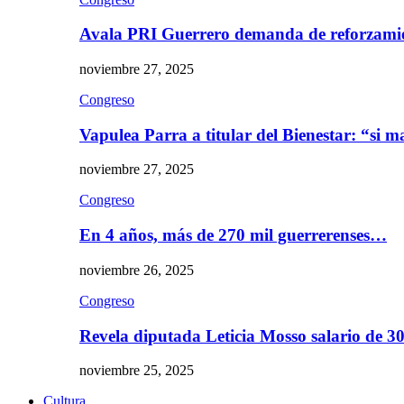
Avala PRI Guerrero demanda de reforzami
noviembre 27, 2025
Congreso
Vapulea Parra a titular del Bienestar: “si
noviembre 27, 2025
Congreso
En 4 años, más de 270 mil guerrerenses…
noviembre 26, 2025
Congreso
Revela diputada Leticia Mosso salario de 
noviembre 25, 2025
Cultura