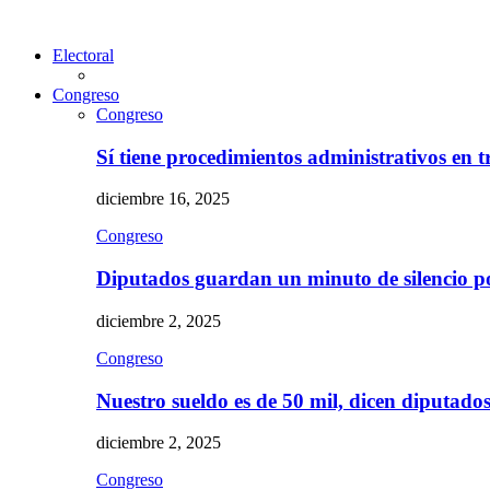
Electoral
Congreso
Congreso
Sí tiene procedimientos administrativos en 
diciembre 16, 2025
Congreso
Diputados guardan un minuto de silencio 
diciembre 2, 2025
Congreso
Nuestro sueldo es de 50 mil, dicen diputad
diciembre 2, 2025
Congreso