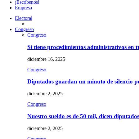
¡Escríbenos!
Empresa
Electoral
Congreso
Congreso
Sí tiene procedimientos administrativos en 
diciembre 16, 2025
Congreso
Diputados guardan un minuto de silencio 
diciembre 2, 2025
Congreso
Nuestro sueldo es de 50 mil, dicen diputad
diciembre 2, 2025
Congreso