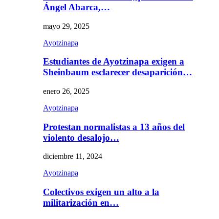
Ángel Abarca,…
mayo 29, 2025
Ayotzinapa
Estudiantes de Ayotzinapa exigen a
Sheinbaum esclarecer desaparición…
enero 26, 2025
Ayotzinapa
Protestan normalistas a 13 años del
violento desalojo…
diciembre 11, 2024
Ayotzinapa
Colectivos exigen un alto a la
militarización en…