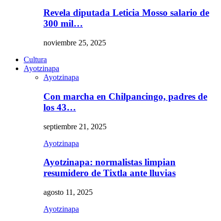
Revela diputada Leticia Mosso salario de
300 mil…
noviembre 25, 2025
Cultura
Ayotzinapa
Ayotzinapa
Con marcha en Chilpancingo, padres de
los 43…
septiembre 21, 2025
Ayotzinapa
Ayotzinapa: normalistas limpian
resumidero de Tixtla ante lluvias
agosto 11, 2025
Ayotzinapa