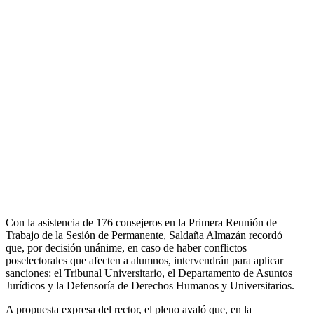
Con la asistencia de 176 consejeros en la Primera Reunión de
Trabajo de la Sesión de Permanente, Saldaña Almazán recordó
que, por decisión unánime, en caso de haber conflictos
poselectorales que afecten a alumnos, intervendrán para aplicar
sanciones: el Tribunal Universitario, el Departamento de Asuntos
Jurídicos y la Defensoría de Derechos Humanos y Universitarios.
A propuesta expresa del rector, el pleno avaló que, en la