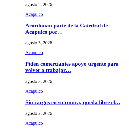
agosto 5, 2026
Acapulco
Acordonan parte de la Catedral de
Acapulco por…
agosto 5, 2026
Acapulco
Piden comerciantes apoyo urgente para
volver a trabajar…
agosto 3, 2026
Acapulco
Sin cargos en su contra, queda libre el…
agosto 2, 2026
Acapulco