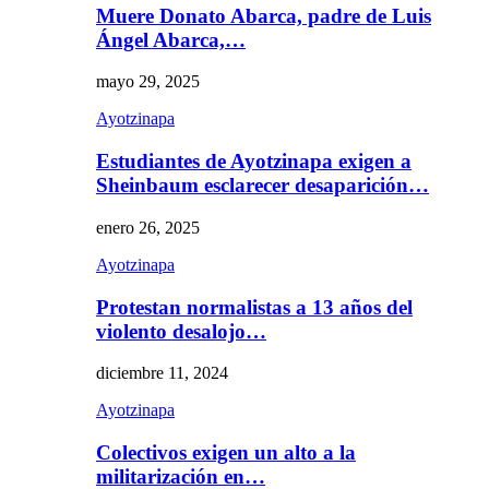
Muere Donato Abarca, padre de Luis
Ángel Abarca,…
mayo 29, 2025
Ayotzinapa
Estudiantes de Ayotzinapa exigen a
Sheinbaum esclarecer desaparición…
enero 26, 2025
Ayotzinapa
Protestan normalistas a 13 años del
violento desalojo…
diciembre 11, 2024
Ayotzinapa
Colectivos exigen un alto a la
militarización en…