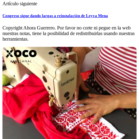
Artículo siguiente
Congreso sigue dando largas a reinstalación de Leyva Mena
Copyright Ahora Guerrero. Por favor no corte ni pegue en la web
nuestras notas, tiene la posibilidad de redistribuirlas usando nuestras
herramientas.