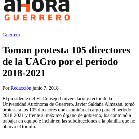
Guerrero
Toman protesta 105 directores
de la UAGro por el periodo
2018-2021
Por
Redacción
junio 7, 2018
El presidente del H. Consejo Universitario y rector de la
Universidad Autónoma de Guerrero, Javier Saldaña Almazán, tomó
protesta a los 105 directores que asumirán el cargo para el periodo
2018-2021 y frente al máximo órgano de gobierno, los conminó a
trabajar en equipo e incluir en las subdirecciones a la planilla que no
obtuvo el triunfo.