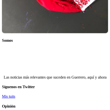
Somos
Las noticias más relevantes que suceden en Guerrero, aquí y ahora
Síguenos en Twitter
Mis tuits
Opinión