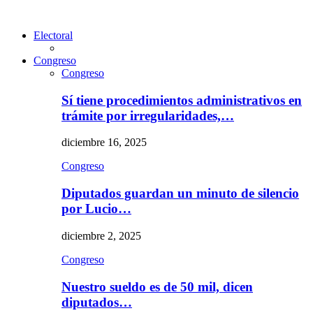
Electoral
Congreso
Congreso
Sí tiene procedimientos administrativos en
trámite por irregularidades,…
diciembre 16, 2025
Congreso
Diputados guardan un minuto de silencio
por Lucio…
diciembre 2, 2025
Congreso
Nuestro sueldo es de 50 mil, dicen
diputados…