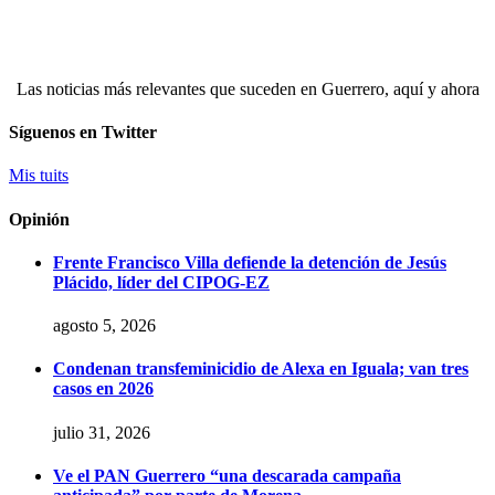
Las noticias más relevantes que suceden en Guerrero, aquí y ahora
Síguenos en Twitter
Mis tuits
Opinión
Frente Francisco Villa defiende la detención de Jesús
Plácido, líder del CIPOG-EZ
agosto 5, 2026
Condenan transfeminicidio de Alexa en Iguala; van tres
casos en 2026
julio 31, 2026
Ve el PAN Guerrero “una descarada campaña