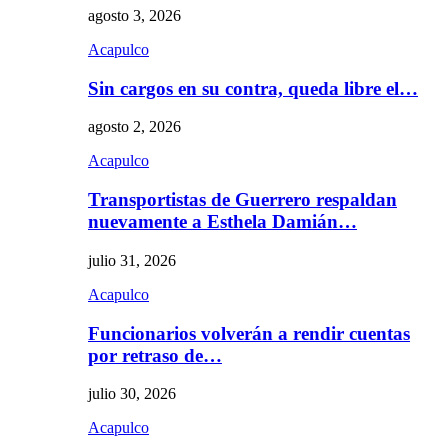
agosto 3, 2026
Acapulco
Sin cargos en su contra, queda libre el…
agosto 2, 2026
Acapulco
Transportistas de Guerrero respaldan
nuevamente a Esthela Damián…
julio 31, 2026
Acapulco
Funcionarios volverán a rendir cuentas
por retraso de…
julio 30, 2026
Acapulco