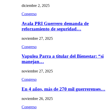
diciembre 2, 2025
Congreso
Avala PRI Guerrero demanda de
reforzamiento de seguridad…
noviembre 27, 2025
Congreso
Vapulea Parra a titular del Bienestar: “si
manejan…
noviembre 27, 2025
Congreso
En 4 años, más de 270 mil guerrerenses…
noviembre 26, 2025
Congreso