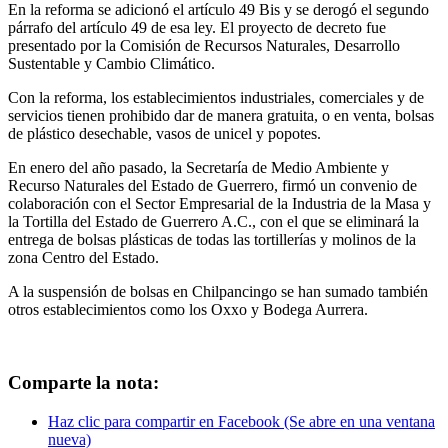
En la reforma se adicionó el artículo 49 Bis y se derogó el segundo
párrafo del artículo 49 de esa ley. El proyecto de decreto fue
presentado por la Comisión de Recursos Naturales, Desarrollo
Sustentable y Cambio Climático.
Con la reforma, los establecimientos industriales, comerciales y de
servicios tienen prohibido dar de manera gratuita, o en venta, bolsas
de plástico desechable, vasos de unicel y popotes.
En enero del año pasado, la Secretaría de Medio Ambiente y
Recurso Naturales del Estado de Guerrero, firmó un convenio de
colaboración con el Sector Empresarial de la Industria de la Masa y
la Tortilla del Estado de Guerrero A.C., con el que se eliminará la
entrega de bolsas plásticas de todas las tortillerías y molinos de la
zona Centro del Estado.
A la suspensión de bolsas en Chilpancingo se han sumado también
otros establecimientos como los Oxxo y Bodega Aurrera.
Comparte la nota:
Haz clic para compartir en Facebook (Se abre en una ventana
nueva)