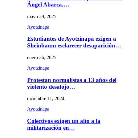
Ángel Abarca,…
mayo 29, 2025
Ayotzinapa
Estudiantes de Ayotzinapa exigen a
Sheinbaum esclarecer desaparición…
enero 26, 2025
Ayotzinapa
Protestan normalistas a 13 años del
violento desalojo…
diciembre 11, 2024
Ayotzinapa
Colectivos exigen un alto a la
militarización en…