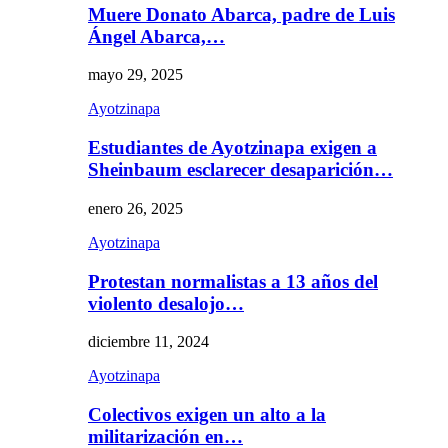
Muere Donato Abarca, padre de Luis
Ángel Abarca,…
mayo 29, 2025
Ayotzinapa
Estudiantes de Ayotzinapa exigen a
Sheinbaum esclarecer desaparición…
enero 26, 2025
Ayotzinapa
Protestan normalistas a 13 años del
violento desalojo…
diciembre 11, 2024
Ayotzinapa
Colectivos exigen un alto a la
militarización en…