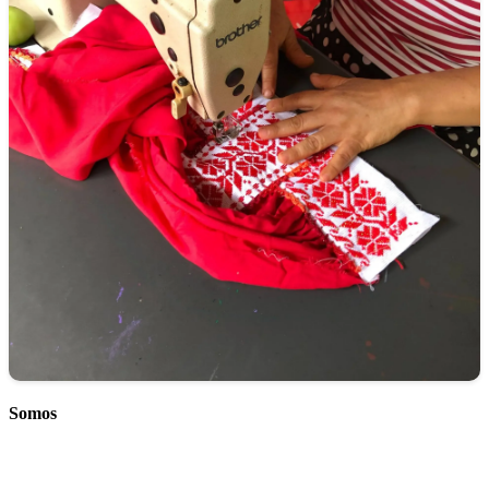
Somos