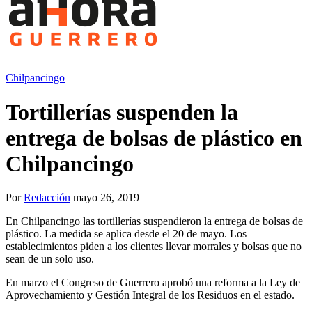
Chilpancingo
Tortillerías suspenden la
entrega de bolsas de plástico en
Chilpancingo
Por
Redacción
mayo 26, 2019
En Chilpancingo las tortillerías suspendieron la entrega de bolsas de
plástico. La medida se aplica desde el 20 de mayo. Los
establecimientos piden a los clientes llevar morrales y bolsas que no
sean de un solo uso.
En marzo el Congreso de Guerrero aprobó una reforma a la Ley de
Aprovechamiento y Gestión Integral de los Residuos en el estado.