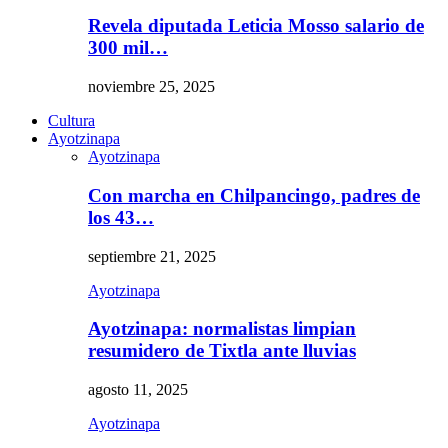
Revela diputada Leticia Mosso salario de
300 mil…
noviembre 25, 2025
Cultura
Ayotzinapa
Ayotzinapa
Con marcha en Chilpancingo, padres de
los 43…
septiembre 21, 2025
Ayotzinapa
Ayotzinapa: normalistas limpian
resumidero de Tixtla ante lluvias
agosto 11, 2025
Ayotzinapa