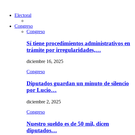
Electoral
Congreso
Congreso
Sí tiene procedimientos administrativos en
trámite por irregularidades,…
diciembre 16, 2025
Congreso
Diputados guardan un minuto de silencio
por Lucio…
diciembre 2, 2025
Congreso
Nuestro sueldo es de 50 mil, dicen
diputados…