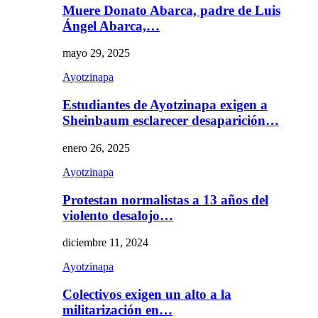
Muere Donato Abarca, padre de Luis
Ángel Abarca,…
mayo 29, 2025
Ayotzinapa
Estudiantes de Ayotzinapa exigen a
Sheinbaum esclarecer desaparición…
enero 26, 2025
Ayotzinapa
Protestan normalistas a 13 años del
violento desalojo…
diciembre 11, 2024
Ayotzinapa
Colectivos exigen un alto a la
militarización en…