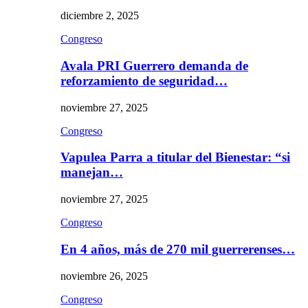
diciembre 2, 2025
Congreso
Avala PRI Guerrero demanda de
reforzamiento de seguridad…
noviembre 27, 2025
Congreso
Vapulea Parra a titular del Bienestar: “si
manejan…
noviembre 27, 2025
Congreso
En 4 años, más de 270 mil guerrerenses…
noviembre 26, 2025
Congreso