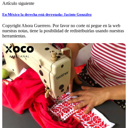
Artículo siguiente
En México la derecha está derrotada: Jacinto González
Copyright Ahora Guerrero. Por favor no corte ni pegue en la web
nuestras notas, tiene la posibilidad de redistribuirlas usando nuestras
herramientas.