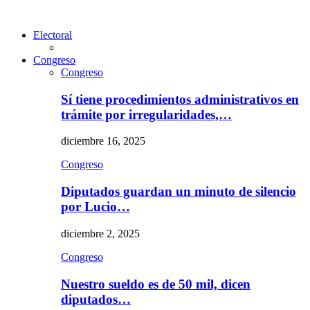
Electoral
Congreso
Congreso
Sí tiene procedimientos administrativos en
trámite por irregularidades,…
diciembre 16, 2025
Congreso
Diputados guardan un minuto de silencio
por Lucio…
diciembre 2, 2025
Congreso
Nuestro sueldo es de 50 mil, dicen
diputados…