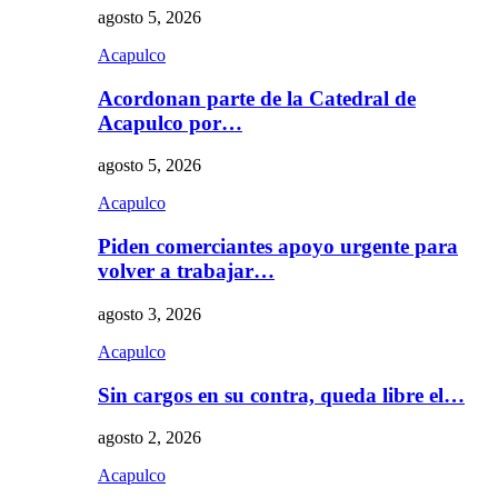
agosto 5, 2026
Acapulco
Acordonan parte de la Catedral de
Acapulco por…
agosto 5, 2026
Acapulco
Piden comerciantes apoyo urgente para
volver a trabajar…
agosto 3, 2026
Acapulco
Sin cargos en su contra, queda libre el…
agosto 2, 2026
Acapulco