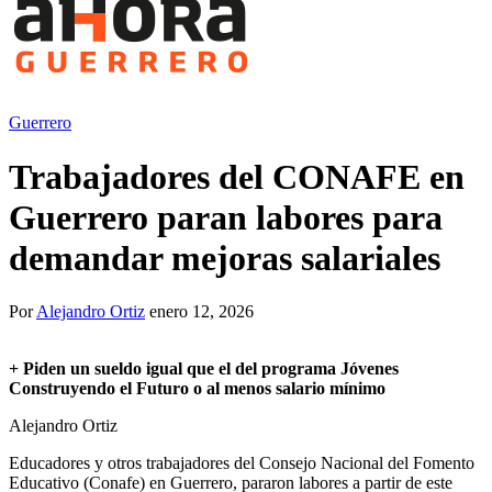
Guerrero
Trabajadores del CONAFE en
Guerrero paran labores para
demandar mejoras salariales
Por
Alejandro Ortiz
enero 12, 2026
+
Piden un sueldo igual que el del programa Jóvenes
Construyendo el Futuro o al menos salario mínimo
Alejandro Ortiz
Educadores y otros trabajadores del Consejo Nacional del Fomento
Educativo (Conafe) en Guerrero, pararon labores a partir de este