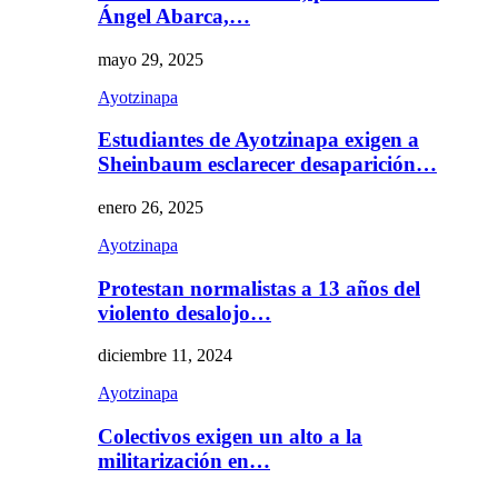
Ángel Abarca,…
mayo 29, 2025
Ayotzinapa
Estudiantes de Ayotzinapa exigen a
Sheinbaum esclarecer desaparición…
enero 26, 2025
Ayotzinapa
Protestan normalistas a 13 años del
violento desalojo…
diciembre 11, 2024
Ayotzinapa
Colectivos exigen un alto a la
militarización en…