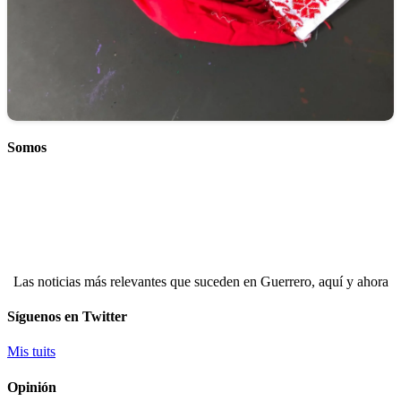
Somos
Las noticias más relevantes que suceden en Guerrero, aquí y ahora
Síguenos en Twitter
Mis tuits
Opinión