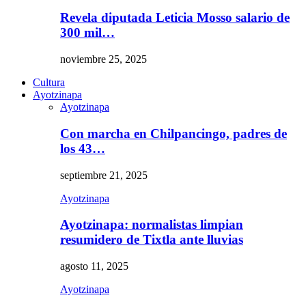
Revela diputada Leticia Mosso salario de
300 mil…
noviembre 25, 2025
Cultura
Ayotzinapa
Ayotzinapa
Con marcha en Chilpancingo, padres de
los 43…
septiembre 21, 2025
Ayotzinapa
Ayotzinapa: normalistas limpian
resumidero de Tixtla ante lluvias
agosto 11, 2025
Ayotzinapa