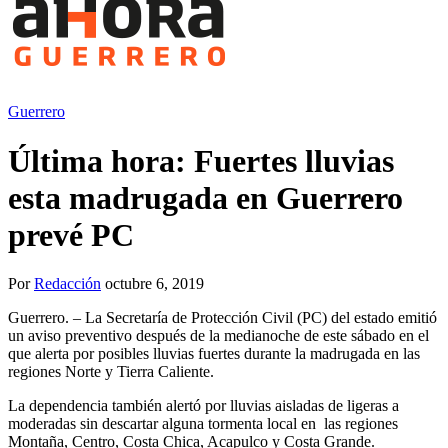
Guerrero
Última hora: Fuertes lluvias
esta madrugada en Guerrero
prevé PC
Por
Redacción
octubre 6, 2019
Guerrero. – La Secretaría de Protección Civil (PC) del estado emitió
un aviso preventivo después de la medianoche de este sábado en el
que alerta por posibles lluvias fuertes durante la madrugada en las
regiones Norte y Tierra Caliente.
La dependencia también alertó por lluvias aisladas de ligeras a
moderadas sin descartar alguna tormenta local en las regiones
Montaña, Centro, Costa Chica, Acapulco y Costa Grande.