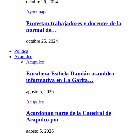
octubre 26, 2024
Ayotzinapa
Protestan trabajadores y docentes de la
normal de…
octubre 25, 2024
Politica
Acapulco
Acapulco
Encabeza Esthela Damián asamblea
informativa en La Garita…
agosto 5, 2026
Acapulco
Acordonan parte de la Catedral de
Acapulco por…
agosto 5, 2026