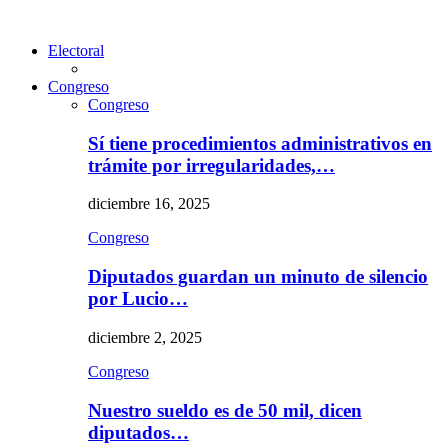
Electoral
Congreso
Congreso
Sí tiene procedimientos administrativos en
trámite por irregularidades,…
diciembre 16, 2025
Congreso
Diputados guardan un minuto de silencio
por Lucio…
diciembre 2, 2025
Congreso
Nuestro sueldo es de 50 mil, dicen
diputados…