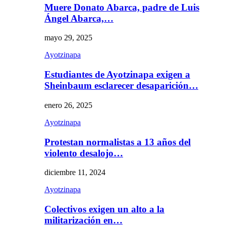
Muere Donato Abarca, padre de Luis
Ángel Abarca,…
mayo 29, 2025
Ayotzinapa
Estudiantes de Ayotzinapa exigen a
Sheinbaum esclarecer desaparición…
enero 26, 2025
Ayotzinapa
Protestan normalistas a 13 años del
violento desalojo…
diciembre 11, 2024
Ayotzinapa
Colectivos exigen un alto a la
militarización en…