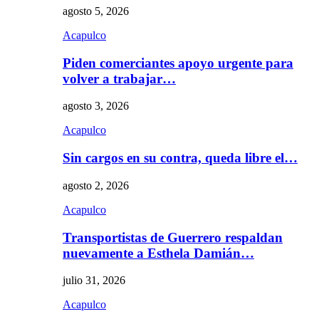
agosto 5, 2026
Acapulco
Piden comerciantes apoyo urgente para
volver a trabajar…
agosto 3, 2026
Acapulco
Sin cargos en su contra, queda libre el…
agosto 2, 2026
Acapulco
Transportistas de Guerrero respaldan
nuevamente a Esthela Damián…
julio 31, 2026
Acapulco