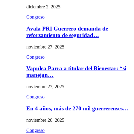
diciembre 2, 2025
Congreso
Avala PRI Guerrero demanda de
reforzamiento de seguridad…
noviembre 27, 2025
Congreso
Vapulea Parra a titular del Bienestar: “si
manejan…
noviembre 27, 2025
Congreso
En 4 años, más de 270 mil guerrerenses…
noviembre 26, 2025
Congreso