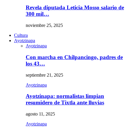
Revela diputada Leticia Mosso salario de
300 mil…
noviembre 25, 2025
Cultura
Ayotzinapa
Ayotzinapa
Con marcha en Chilpancingo, padres de
los 43…
septiembre 21, 2025
Ayotzinapa
Ayotzinapa: normalistas limpian
resumidero de Tixtla ante lluvias
agosto 11, 2025
Ayotzinapa