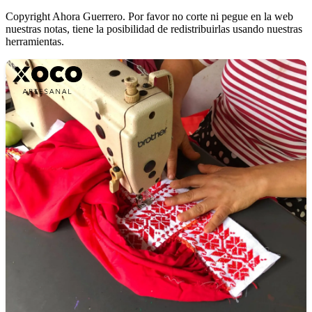
Copyright Ahora Guerrero. Por favor no corte ni pegue en la web
nuestras notas, tiene la posibilidad de redistribuirlas usando nuestras
herramientas.