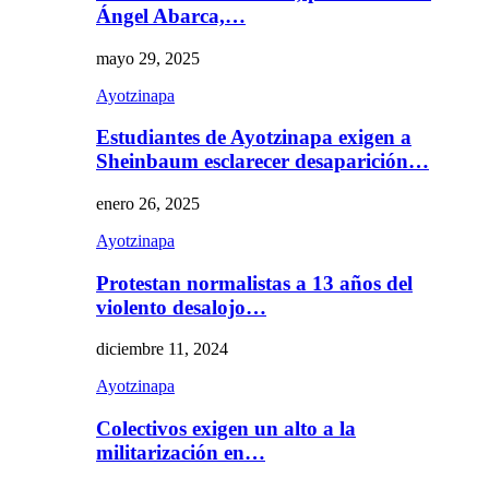
Ángel Abarca,…
mayo 29, 2025
Ayotzinapa
Estudiantes de Ayotzinapa exigen a
Sheinbaum esclarecer desaparición…
enero 26, 2025
Ayotzinapa
Protestan normalistas a 13 años del
violento desalojo…
diciembre 11, 2024
Ayotzinapa
Colectivos exigen un alto a la
militarización en…